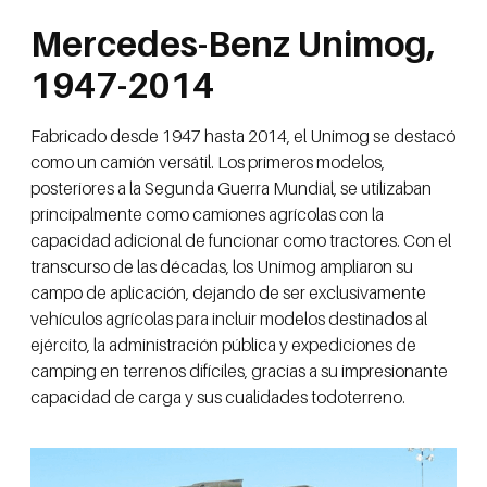
Mercedes-Benz Unimog,
1947-2014
Fabricado desde 1947 hasta 2014, el Unimog se destacó
como un camión versátil. Los primeros modelos,
posteriores a la Segunda Guerra Mundial, se utilizaban
principalmente como camiones agrícolas con la
capacidad adicional de funcionar como tractores. Con el
transcurso de las décadas, los Unimog ampliaron su
campo de aplicación, dejando de ser exclusivamente
vehículos agrícolas para incluir modelos destinados al
ejército, la administración pública y expediciones de
camping en terrenos difíciles, gracias a su impresionante
capacidad de carga y sus cualidades todoterreno.