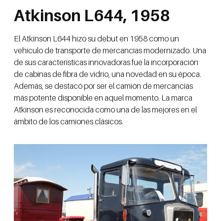
Atkinson L644, 1958
El Atkinson L644 hizo su debut en 1958 como un
vehículo de transporte de mercancías modernizado. Una
de sus características innovadoras fue la incorporación
de cabinas de fibra de vidrio, una novedad en su época.
Además, se destacó por ser el camión de mercancías
más potente disponible en aquel momento. La marca
Atkinson es reconocida como una de las mejores en el
ámbito de los camiones clásicos.