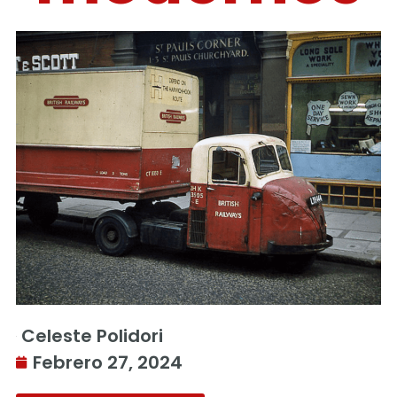
Celeste Polidori
Febrero 27, 2024