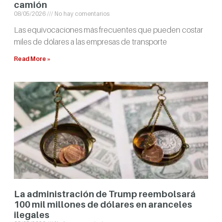
camión
08/05/2026
No hay comentarios
Las equivocaciones más frecuentes que pueden costar
miles de dólares a las empresas de transporte
Read More »
La administración de Trump reembolsará
100 mil millones de dólares en aranceles
ilegales