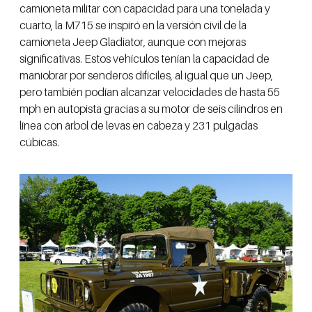
camioneta militar con capacidad para una tonelada y
cuarto, la M715 se inspiró en la versión civil de la
camioneta Jeep Gladiator, aunque con mejoras
significativas. Estos vehículos tenían la capacidad de
maniobrar por senderos difíciles, al igual que un Jeep,
pero también podían alcanzar velocidades de hasta 55
mph en autopista gracias a su motor de seis cilindros en
línea con árbol de levas en cabeza y 231 pulgadas
cúbicas.