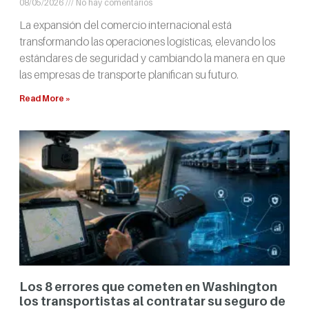
08/05/2026
No hay comentarios
La expansión del comercio internacional está
transformando las operaciones logísticas, elevando los
estándares de seguridad y cambiando la manera en que
las empresas de transporte planifican su futuro.
Read More »
Los 8 errores que cometen en Washington
los transportistas al contratar su seguro de