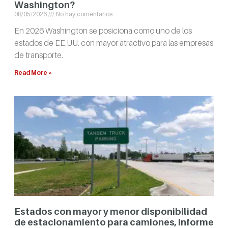
Washington?
08/05/2026
No hay comentarios
En 2026 Washington se posiciona como uno de los
estados de EE.UU. con mayor atractivo para las empresas
de transporte.
Read More »
Estados con mayor y menor disponibilidad
de estacionamiento para camiones, informe