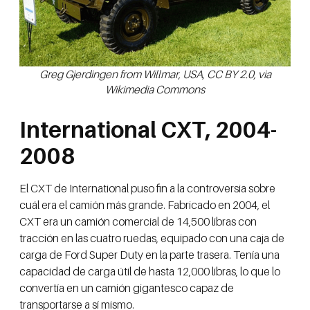
Greg Gjerdingen from Willmar, USA, CC BY 2.0, via
Wikimedia Commons
International CXT, 2004-
2008
El CXT de International puso fin a la controversia sobre
cuál era el camión más grande. Fabricado en 2004, el
CXT era un camión comercial de 14,500 libras con
tracción en las cuatro ruedas, equipado con una caja de
carga de Ford Super Duty en la parte trasera. Tenía una
capacidad de carga útil de hasta 12,000 libras, lo que lo
convertía en un camión gigantesco capaz de
transportarse a sí mismo.