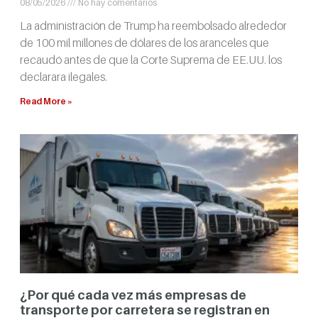
08/05/2026
No hay comentarios
La administración de Trump ha reembolsado alrededor
de 100 mil millones de dólares de los aranceles que
recaudó antes de que la Corte Suprema de EE.UU. los
declarara ilegales.
Read More »
¿Por qué cada vez más empresas de
transporte por carretera se registran en