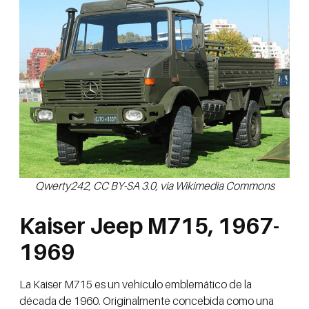
Qwerty242, CC BY-SA 3.0, via Wikimedia Commons
Kaiser Jeep M715, 1967-
1969
La Kaiser M715 es un vehículo emblemático de la
década de 1960. Originalmente concebida como una