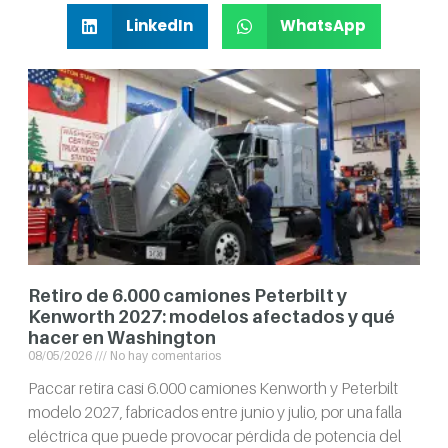
LinkedIn
WhatsApp
Retiro de 6.000 camiones Peterbilt y
Kenworth 2027: modelos afectados y qué
hacer en Washington
08/05/2026
No hay comentarios
Paccar retira casi 6.000 camiones Kenworth y Peterbilt
modelo 2027, fabricados entre junio y julio, por una falla
eléctrica que puede provocar pérdida de potencia del