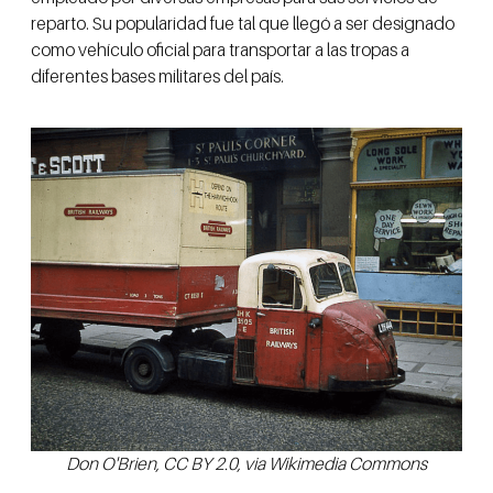
reparto. Su popularidad fue tal que llegó a ser designado
como vehículo oficial para transportar a las tropas a
diferentes bases militares del país.
Don O'Brien, CC BY 2.0, via Wikimedia Commons