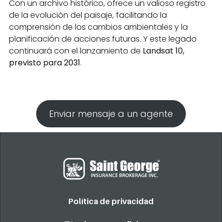
Con un archivo histórico, ofrece un valioso registro
de la evolución del paisaje, facilitando la
comprensión de los cambios ambientales y la
planificación de acciones futuras. Y este legado
continuará con el lanzamiento de
Landsat 10,
previsto para 2031
.
Enviar mensaje a un agente
Política de privacidad