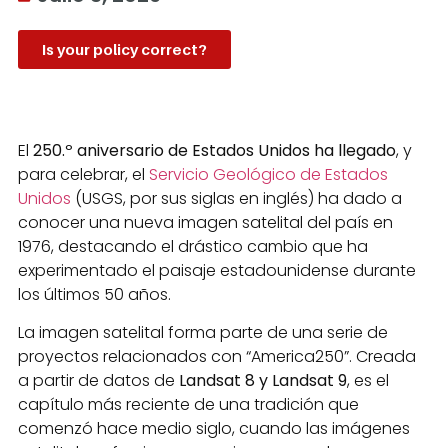
Is your policy correct?
El
250.º aniversario de Estados Unidos ha llegado
, y
para celebrar, el
Servicio Geológico de Estados
Unidos
(USGS, por sus siglas en inglés) ha dado a
conocer una nueva imagen satelital del país en
1976, destacando el drástico cambio que ha
experimentado el paisaje estadounidense durante
los últimos 50 años.
La imagen satelital forma parte de una serie de
proyectos relacionados con “America250”. Creada
a partir de datos de
Landsat 8 y Landsat 9
, es el
capítulo más reciente de una tradición que
comenzó hace medio siglo, cuando las imágenes