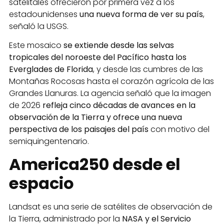
satelitales ofrecieron por primera vez a los
estadounidenses
una nueva forma de ver su país
,
señaló la USGS.
Este mosaico
se extiende desde las selvas
tropicales del noroeste del Pacífico hasta los
Everglades de Florida
, y desde las cumbres de las
Montañas Rocosas hasta el corazón agrícola de las
Grandes Llanuras. La agencia señaló que la imagen
de 2026
refleja cinco décadas de avances en la
observación de la Tierra y ofrece una nueva
perspectiva de los paisajes del país
con motivo del
semiquingentenario.
America250 desde el
espacio
Landsat es una serie de satélites de observación de
la Tierra, administrado por la
NASA y el Servicio