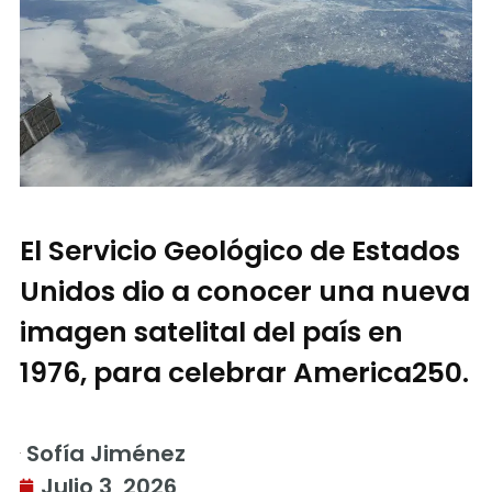
El Servicio Geológico de Estados
Unidos dio a conocer una nueva
imagen satelital del país en
1976, para celebrar America250.
Sofía Jiménez
Julio 3, 2026