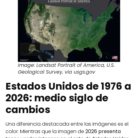
Image: Landsat Portrait of America, U.S.
Geological Survey, via usgs.gov
Estados Unidos de 1976 a
2026: medio siglo de
cambios
Una diferencia destacada entre las imágenes es el
color. Mientras que la imagen de
2026 presenta