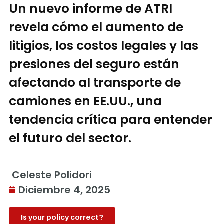
Un nuevo informe de ATRI
revela cómo el aumento de
litigios, los costos legales y las
presiones del seguro están
afectando al transporte de
camiones en EE.UU., una
tendencia crítica para entender
el futuro del sector.
Celeste Polidori
Diciembre 4, 2025
Is your policy correct?