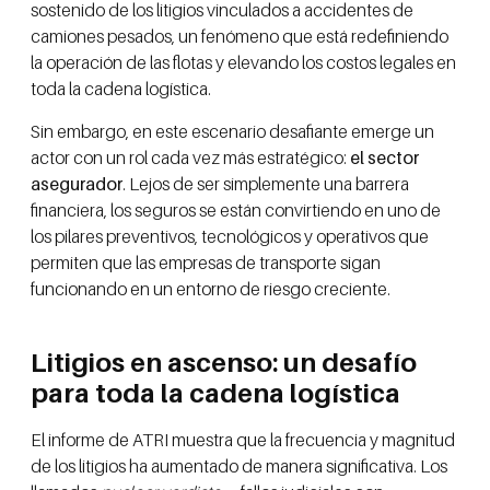
sostenido de los litigios vinculados a accidentes de
camiones pesados, un fenómeno que está redefiniendo
la operación de las flotas y elevando los costos legales en
toda la cadena logística.
Sin embargo, en este escenario desafiante emerge un
actor con un rol cada vez más estratégico:
el sector
asegurador
. Lejos de ser simplemente una barrera
financiera, los seguros se están convirtiendo en uno de
los pilares preventivos, tecnológicos y operativos que
permiten que las empresas de transporte sigan
funcionando en un entorno de riesgo creciente.
Litigios en ascenso: un desafío
para toda la cadena logística
El informe de ATRI muestra que la frecuencia y magnitud
de los litigios ha aumentado de manera significativa. Los