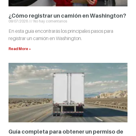
¿Cómo registrar un camión en Washington?
08/07/2026
No hay comentarios
En esta guía encontrarás los principales pasos para
registrar un camión en Washington.
Read More »
Guía completa para obtener un permiso de