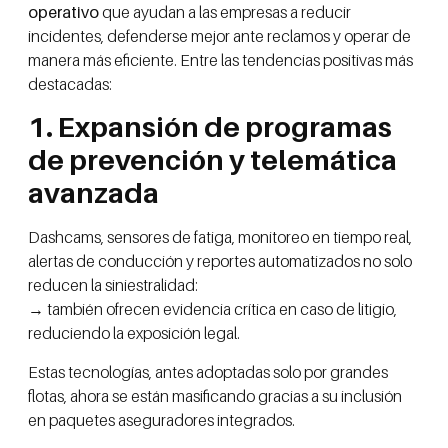
operativo
que ayudan a las empresas a reducir
incidentes, defenderse mejor ante reclamos y operar de
manera más eficiente. Entre las tendencias positivas más
destacadas:
1. Expansión de programas
de prevención y telemática
avanzada
Dashcams, sensores de fatiga, monitoreo en tiempo real,
alertas de conducción y reportes automatizados no solo
reducen la siniestralidad:
→ también ofrecen evidencia crítica en caso de litigio,
reduciendo la exposición legal.
Estas tecnologías, antes adoptadas solo por grandes
flotas, ahora se están masificando gracias a su inclusión
en paquetes aseguradores integrados.