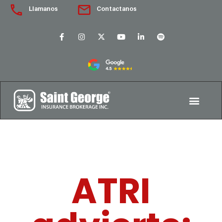
Llamanos
Contactanos
ATRI