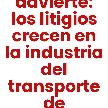
advierte:
los litigios
crecen en
la industria
del
transporte
de