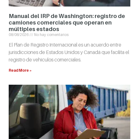
Manual del IRP de Washington: registro de
camiones comerciales que operan en
múltiples estados
08/08/2026
No hay comentarios
El Plan de Registro Internacional es un acuerdo entre
jurisdicciones de Estados Unidos y Canadá que facilita el
registro de vehículos comerciales.
Read More »