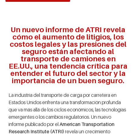
Un nuevo informe de ATRI revela
cómo el aumento de litigios, los
costos legales y las presiones del
seguro están afectando al
transporte de camiones en
EE.UU., una tendencia crítica para
entender el futuro del sector y la
importancia de un buen seguro.
La industria del transporte de carga por carretera en
Estados Unidos enfrenta una transformación profunda
que va más allá de los ciclos económicos, las tecnologías
emergentes o los cambios regulatorios. Un nuevo
informe publicado por el
American Transportation
Research Institute (ATRI)
revela un crecimiento