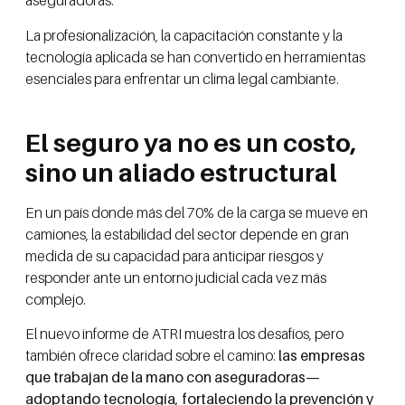
aseguradoras.
La profesionalización, la capacitación constante y la
tecnología aplicada se han convertido en herramientas
esenciales para enfrentar un clima legal cambiante.
El seguro ya no es un costo,
sino un aliado estructural
En un país donde más del 70% de la carga se mueve en
camiones, la estabilidad del sector depende en gran
medida de su capacidad para anticipar riesgos y
responder ante un entorno judicial cada vez más
complejo.
El nuevo informe de ATRI muestra los desafíos, pero
también ofrece claridad sobre el camino:
las empresas
que trabajan de la mano con aseguradoras—
adoptando tecnología, fortaleciendo la prevención y