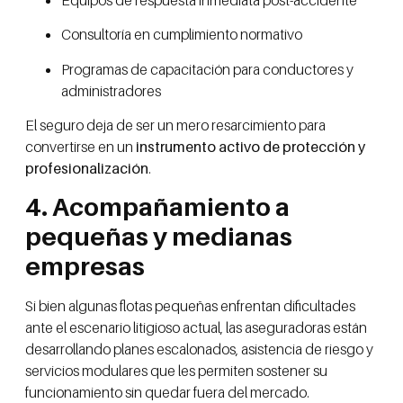
Consultoría en cumplimiento normativo
Programas de capacitación para conductores y
administradores
El seguro deja de ser un mero resarcimiento para
convertirse en un
instrumento activo de protección y
profesionalización
.
4. Acompañamiento a
pequeñas y medianas
empresas
Si bien algunas flotas pequeñas enfrentan dificultades
ante el escenario litigioso actual, las aseguradoras están
desarrollando planes escalonados, asistencia de riesgo y
servicios modulares que les permiten sostener su
funcionamiento sin quedar fuera del mercado.