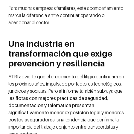
Para muchas empresas familiares, este acompañamiento
marca la diferencia entre continuar operando o
abandonar el sector.
Una industria en
transformación que exige
prevención y resiliencia
ATRI advierte que el crecimiento del litigio continuará en
los próximos años, impulsado por factores tecnológicos,
jurídicos y sociales. Pero el informe también subraya que
las flotas con mejores prácticas de seguridad,
documentación y telemática presentan
significativamente menor exposición legal y menores
costos aseguradores
, una tendencia que confirma la
importancia del trabajo conjunto entre transportistas y