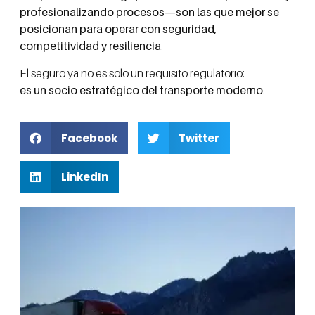
profesionalizando procesos—son las que mejor se
posicionan para operar con seguridad,
competitividad y resiliencia
.
El seguro ya no es solo un requisito regulatorio:
es un socio estratégico del transporte moderno
.
Facebook
Twitter
LinkedIn