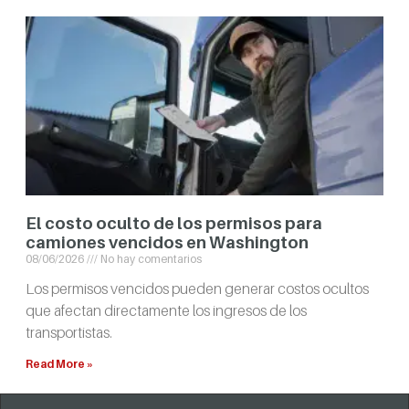
El costo oculto de los permisos para
camiones vencidos en Washington
08/06/2026
No hay comentarios
Los permisos vencidos pueden generar costos ocultos
que afectan directamente los ingresos de los
transportistas.
Read More »