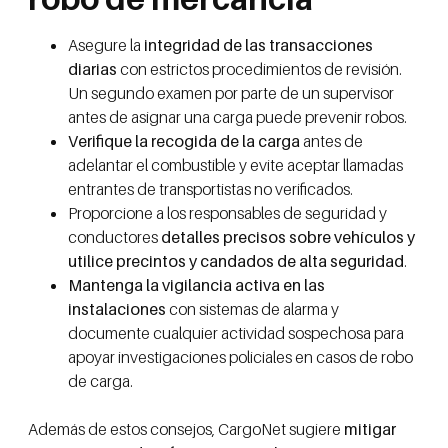
Asegure la
integridad de las transacciones
diarias
con estrictos procedimientos de revisión.
Un segundo examen por parte de un supervisor
antes de asignar una carga puede prevenir robos.
Verifique la recogida de la carga
antes de
adelantar el combustible y evite aceptar llamadas
entrantes de transportistas no verificados.
Proporcione a los responsables de seguridad y
conductores
detalles precisos sobre vehículos y
utilice precintos y candados de alta seguridad
.
Mantenga la vigilancia activa en las
instalaciones
con sistemas de alarma y
documente cualquier actividad sospechosa para
apoyar investigaciones policiales en casos de robo
de carga.
Además de estos consejos, CargoNet sugiere
mitigar