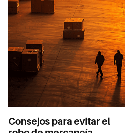
Consejos para evitar el
robo de mercancía