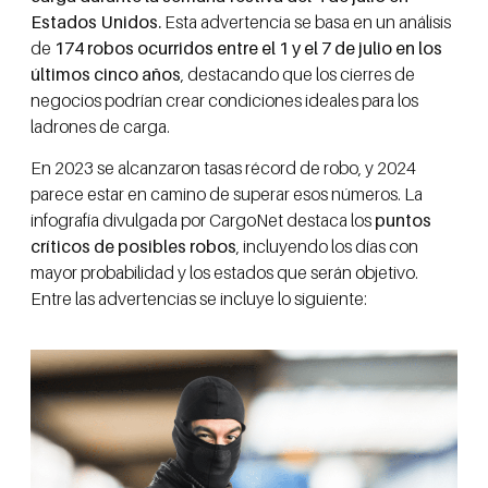
Estados Unidos.
Esta advertencia se basa en un análisis
de
174 robos ocurridos entre el 1 y el 7 de julio en los
últimos cinco años
, destacando que los cierres de
negocios podrían crear condiciones ideales para los
ladrones de carga.
En 2023 se alcanzaron tasas récord de robo, y 2024
parece estar en camino de superar esos números. La
infografía divulgada por CargoNet destaca los
puntos
críticos de posibles robos
, incluyendo los días con
mayor probabilidad y los estados que serán objetivo.
Entre las advertencias se incluye lo siguiente: