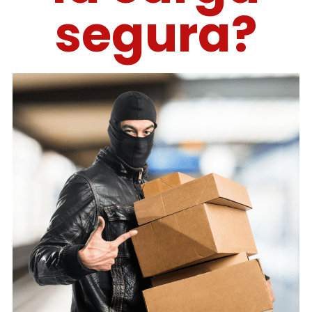
segura?