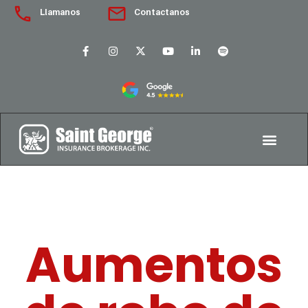
Llamanos
Contactanos
Aumentos