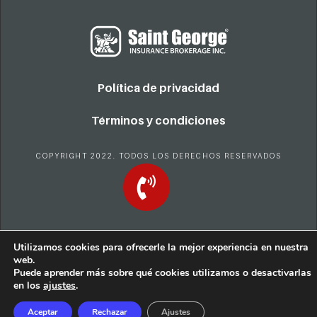
Política de privacidad
Términos y condiciones
COPYRIGHT 2022. TODOS LOS DERECHOS RESERVADOS
Utilizamos cookies para ofrecerle la mejor experiencia en nuestra
web.
Puede aprender más sobre qué cookies utilizamos o desactivarlas
en los
ajustes
.
Aceptar
Rechazar
Ajustes