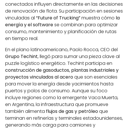
conectados influyen directamente en las decisiones
de renovación de flota. Su participación en sesiones
vinculadas al
“Future of Trucking”
muestra cómo
la
energía y el software
se combinan para optimizar
consumo, mantenimiento y planificación de rutas
en tiempo real.
En el plano latinoamericano, Paolo Rocca, CEO del
Grupo Techint
, llegó para sumar una pieza clave al
puzzle logístico energético. Techint participa en
construcción de gasoductos, plantas industriales y
proyectos vinculados al acero
que son esenciales
para mover la energía desde yacimientos hasta
puertos y polos de consumo. Aunque su foco
incluye regiones como la emergente Vaca Muerta,
en Argentina, la infraestructura que promueve
también alimenta
flujos de gas y petróleo
que
terminan en refinerías y terminales estadounidenses,
generando más carga para camiones y