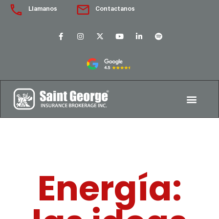
Llamanos
Contactanos
Energía: