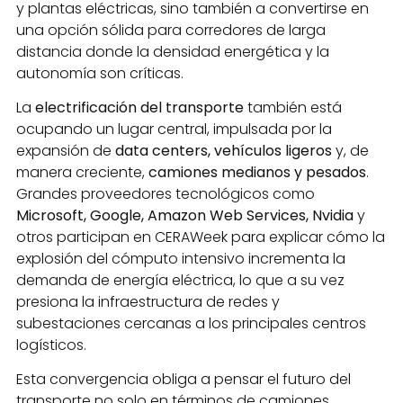
y plantas eléctricas, sino también a convertirse en
una opción sólida para corredores de larga
distancia donde la densidad energética y la
autonomía son críticas.
La
electrificación del transporte
también está
ocupando un lugar central, impulsada por la
expansión de
data centers, vehículos ligeros
y, de
manera creciente,
camiones medianos y pesados
.
Grandes proveedores tecnológicos como
Microsoft, Google, Amazon Web Services, Nvidia
y
otros participan en CERAWeek para explicar cómo la
explosión del cómputo intensivo incrementa la
demanda de energía eléctrica, lo que a su vez
presiona la infraestructura de redes y
subestaciones cercanas a los principales centros
logísticos.
Esta convergencia obliga a pensar el futuro del
transporte no solo en términos de camiones