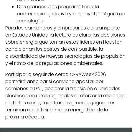
Dos grandes ejes programáticos: la
conferencia ejecutiva y el Innovation Agora de
tecnología.
Para los camioneros y empresarios del transporte
en Estados Unidos, la lectura es clara: las decisiones
sobre energía que toman estos líderes en Houston
condicionan los costos de combustible, la
disponibilidad de nuevas tecnologías de propulsión
y el ritmo de las regulaciones ambientales.
Participar o seguir de cerca CERAWeek 2026
permitirá anticipar si conviene apostar por
camiones a GNL, acelerar la transición a unidades
eléctricas en rutas regionales o reforzar la eficiencia
de flotas diésel, mientras los grandes jugadores
terminan de definir el mapa energético de la
próxima década.