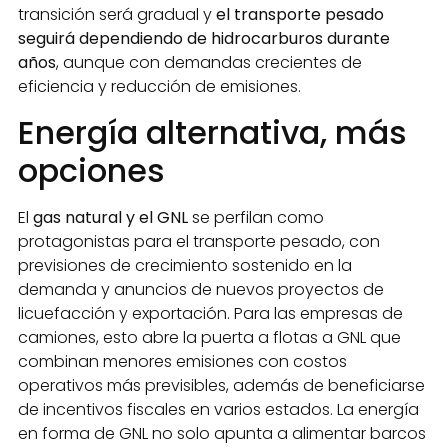
transición será gradual y
el transporte pesado
seguirá dependiendo de hidrocarburos durante
años
, aunque con demandas crecientes de
eficiencia y reducción de emisiones.
Energía alternativa, más
opciones
El
gas natural y el GNL
se perfilan como
protagonistas para el transporte pesado, con
previsiones de crecimiento sostenido en la
demanda y anuncios de nuevos proyectos de
licuefacción y exportación. Para las empresas de
camiones, esto abre la puerta a flotas a GNL que
combinan menores emisiones con costos
operativos más previsibles, además de beneficiarse
de incentivos fiscales en varios estados. La energía
en forma de GNL no solo apunta a alimentar barcos