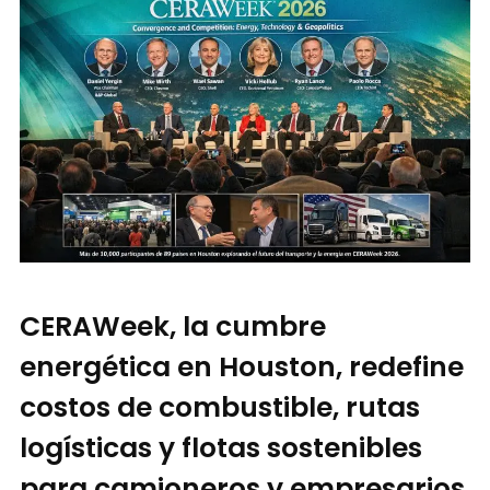
CERAWeek, la cumbre
energética en Houston, redefine
costos de combustible, rutas
logísticas y flotas sostenibles
para camioneros y empresarios