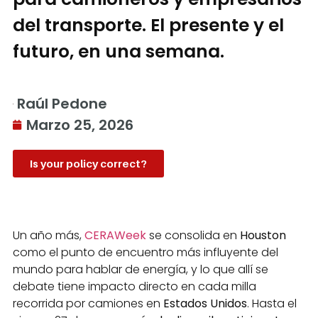
del transporte. El presente y el
futuro, en una semana.
Raúl Pedone
Marzo 25, 2026
Is your policy correct?
Un año más,
CERAWeek
se consolida en
Houston
como el punto de encuentro más influyente del
mundo para hablar de energía, y lo que allí se
debate tiene impacto directo en cada milla
recorrida por camiones en
Estados Unidos
. Hasta el