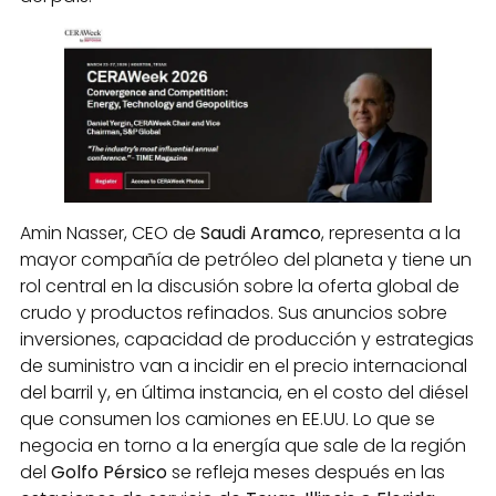
Amin Nasser, CEO de
Saudi Aramco
, representa a la
mayor compañía de petróleo del planeta y tiene un
rol central en la discusión sobre la oferta global de
crudo y productos refinados. Sus anuncios sobre
inversiones, capacidad de producción y estrategias
de suministro van a incidir en el precio internacional
del barril y, en última instancia, en el costo del diésel
que consumen los camiones en EE.UU. Lo que se
negocia en torno a la energía que sale de la región
del
Golfo Pérsico
se refleja meses después en las