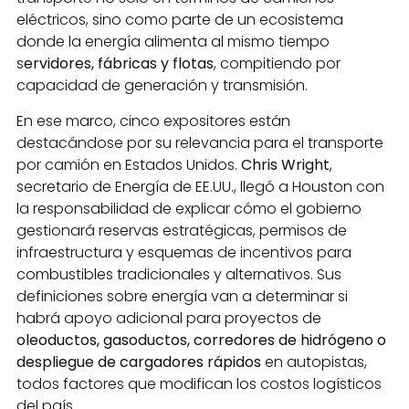
eléctricos, sino como parte de un ecosistema
donde la energía alimenta al mismo tiempo
s
ervidores, fábricas y flotas
, compitiendo por
capacidad de generación y transmisión.
En ese marco, cinco expositores están
destacándose por su relevancia para el transporte
por camión en Estados Unidos.
Chris Wright
,
secretario de Energía de EE.UU., llegó a Houston con
la responsabilidad de explicar cómo el gobierno
gestionará reservas estratégicas, permisos de
infraestructura y esquemas de incentivos para
combustibles tradicionales y alternativos. Sus
definiciones sobre energía van a determinar si
habrá apoyo adicional para proyectos de
oleoductos, gasoductos, corredores de hidrógeno o
despliegue de cargadores rápidos
en autopistas,
todos factores que modifican los costos logísticos
del país.