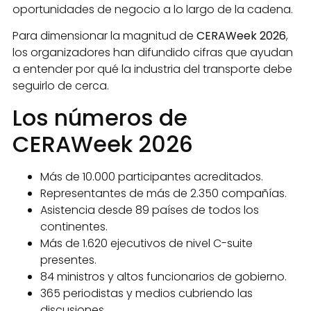
oportunidades de negocio a lo largo de la cadena.
Para dimensionar la magnitud de
CERAWeek 2026
,
los organizadores han difundido cifras que ayudan
a entender por qué la industria del transporte debe
seguirlo de cerca.
Los números de
CERAWeek 2026
Más de 10.000 participantes acreditados.
Representantes de más de 2.350 compañías.
Asistencia desde 89 países de todos los
continentes.
Más de 1.620 ejecutivos de nivel C-suite
presentes.
84 ministros y altos funcionarios de gobierno.
365 periodistas y medios cubriendo las
discusiones.