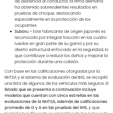
de asistencia al conductor, la firma alemana
ha obtenido sobresalientes resultados en
pruebas de choque, destacando
especialmente en la protección de los
ocupantes.
Subaru –
Este fabricante de origen japonés es
reconocido por integrar tracción en las cuatro
ruedas en gran parte de su gama y por su
diseño estructural enfocado en la seguridad, lo
que contribuye a reducir los daños y mejorar la
protección durante una colisión.
Con base en las calificaciones otorgadas por la
NHTSA y el sistema de evaluación del IIHS, se recopiló
una lista de algunos de los vehículos más seguros. El
listado que se presenta a continuación incluye
modelos que cuentan con cinco estrellas en las
evaluaciones de la NHTSA, además de calificaciones
promedio de G y A en las pruebas del IIHS
, y que