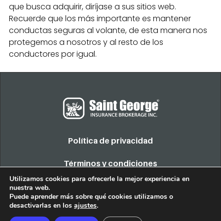
que busca adquirir, diríjase a sus sitios web.
Recuerde que los más importante es mantener
conductas seguras al volante, de esta manera nos
protegemos a nosotros y al resto de los
conductores por igual.
Política de privacidad
Términos y condiciones
Utilizamos cookies para ofrecerle la mejor experiencia en
nuestra web.
COPYRIGHT 2022. TODOS LOS DERECHOS RESERVADOS
Puede aprender más sobre qué cookies utilizamos o
desactivarlas en los
ajustes
.