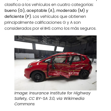
clasifica a los vehículos en cuatro categorías:
bueno (G), aceptable (A), moderado (M) y
deficiente (P)
. Los vehículos que obtienen
principalmente calificaciones G y A son
considerados por el IIHS como los más seguros.
Image: Insurance Institute for Highway
Safety, CC BY-SA 3.0, via Wikimedia
Commons