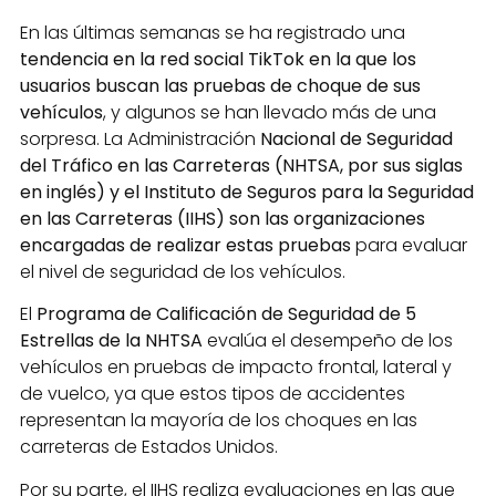
En las últimas semanas se ha registrado una
tendencia en la red social TikTok en la que los
usuarios buscan las pruebas de choque de sus
vehículos
, y algunos se han llevado más de una
sorpresa. La Administración
Nacional de Seguridad
del Tráfico en las Carreteras (NHTSA, por sus siglas
en inglés) y el Instituto de Seguros para la Seguridad
en las Carreteras (IIHS) son las organizaciones
encargadas de realizar estas pruebas
para evaluar
el nivel de seguridad de los vehículos.
El
Programa de Calificación de Seguridad de 5
Estrellas de la NHTSA
evalúa el desempeño de los
vehículos en pruebas de impacto frontal, lateral y
de vuelco, ya que estos tipos de accidentes
representan la mayoría de los choques en las
carreteras de Estados Unidos.
Por su parte, el IIHS realiza evaluaciones en las que