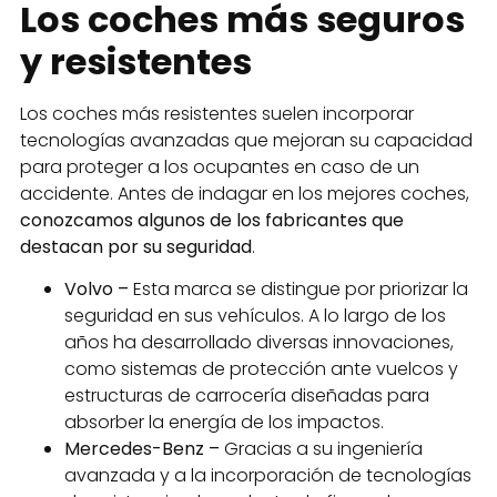
Los coches más seguros
y resistentes
Los coches más resistentes suelen incorporar
tecnologías avanzadas que mejoran su capacidad
para proteger a los ocupantes en caso de un
accidente. Antes de indagar en los mejores coches,
conozcamos algunos de los fabricantes que
destacan por su seguridad
.
Volvo –
Esta marca se distingue por priorizar la
seguridad en sus vehículos. A lo largo de los
años ha desarrollado diversas innovaciones,
como sistemas de protección ante vuelcos y
estructuras de carrocería diseñadas para
absorber la energía de los impactos.
Mercedes-Benz –
Gracias a su ingeniería
avanzada y a la incorporación de tecnologías