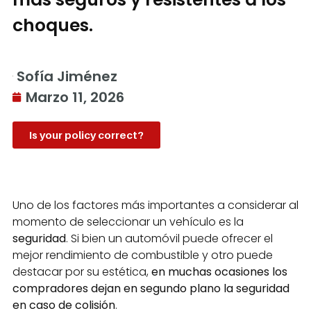
choques.
Sofía Jiménez
Marzo 11, 2026
Is your policy correct?
Uno de los factores más importantes a considerar al
momento de seleccionar un vehículo es la
seguridad
. Si bien un automóvil puede ofrecer el
mejor rendimiento de combustible y otro puede
destacar por su estética,
en muchas ocasiones los
compradores dejan en segundo plano la seguridad
en caso de colisión
.