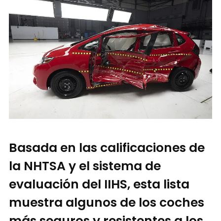
Basada en las calificaciones de
la NHTSA y el sistema de
evaluación del IIHS, esta lista
muestra algunos de los coches
más seguros y resistentes a los