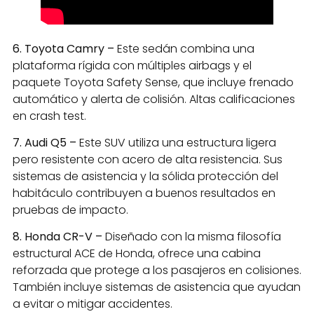
6. Toyota Camry –
Este sedán combina una
plataforma rígida con múltiples airbags y el
paquete Toyota Safety Sense, que incluye frenado
automático y alerta de colisión. Altas calificaciones
en crash test.
7.
Audi Q5 –
Este SUV utiliza una estructura ligera
pero resistente con acero de alta resistencia. Sus
sistemas de asistencia y la sólida protección del
habitáculo contribuyen a buenos resultados en
pruebas de impacto.
8. Honda CR-V –
Diseñado con la misma filosofía
estructural ACE de Honda, ofrece una cabina
reforzada que protege a los pasajeros en colisiones.
También incluye sistemas de asistencia que ayudan
a evitar o mitigar accidentes.