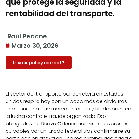
que protege la seguridad y la
rentabilidad del transporte.
Raúl Pedone
Marzo 30, 2026
Is your policy correct?
El sector del transporte por carretera en Estados
Unidos respira hoy con un poco más de alivio tras
una condena que marca un antes y un después en
la lucha contra el fraude organizado. Dos
abogados de
Nueva Orleans
han sido declarados
culpables por un jurado federal tras confirmarse su
participación activa en una red criminal dedicada a