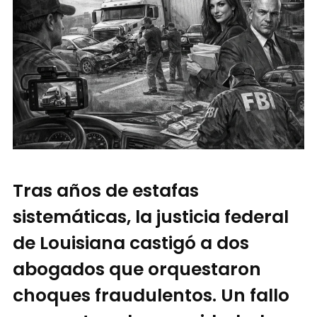
Tras años de estafas
sistemáticas, la justicia federal
de Louisiana castigó a dos
abogados que orquestaron
choques fraudulentos. Un fallo