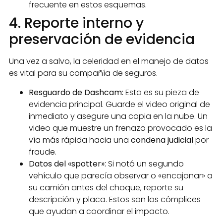
frecuente en estos esquemas.
4. Reporte interno y
preservación de evidencia
Una vez a salvo, la celeridad en el manejo de datos
es vital para su compañía de seguros.
Resguardo de Dashcam:
Esta es su pieza de
evidencia principal. Guarde el video original de
inmediato y asegure una copia en la nube. Un
video que muestre un frenazo provocado es la
vía más rápida hacia una
condena judicial
por
fraude.
Datos del «spotter»:
Si notó un segundo
vehículo que parecía observar o «encajonar» a
su camión antes del choque, reporte su
descripción y placa. Estos son los cómplices
que ayudan a coordinar el impacto.