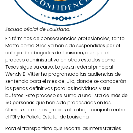
Escudo oficial de Louisiana.
En términos de consecuencias profesionales, tanto
Motta como Giles ya han sido
suspendidos por el
colegio de abogados de Louisiana
, aunque el
proceso administrativo en otros estados como
Texas sigue su curso. La jueza federal principal
Wendy B. Vitter ha programado las audiencias de
sentencia para el mes de julio, donde se conocerán
las penas definitivas para los individuos y sus
bufetes. Este proceso se suma a una lista de
más de
50 personas
que han sido procesadas en los
últimos siete años gracias al trabajo conjunto entre
el FBI y la Policía Estatal de Louisiana.
Para el transportista que recorre las Interestatales