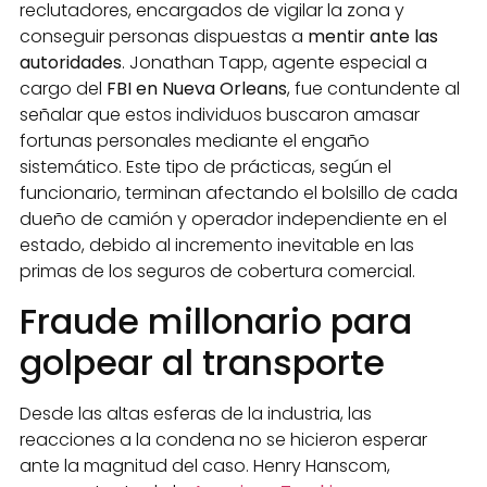
reclutadores, encargados de vigilar la zona y
conseguir personas dispuestas a
mentir ante las
autoridades
. Jonathan Tapp, agente especial a
cargo del
FBI en Nueva Orleans
, fue contundente al
señalar que estos individuos buscaron amasar
fortunas personales mediante el engaño
sistemático. Este tipo de prácticas, según el
funcionario, terminan afectando el bolsillo de cada
dueño de camión y operador independiente en el
estado, debido al incremento inevitable en las
primas de los seguros de cobertura comercial.
Fraude millonario para
golpear al transporte
Desde las altas esferas de la industria, las
reacciones a la condena no se hicieron esperar
ante la magnitud del caso. Henry Hanscom,