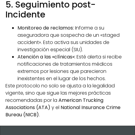
5. Seguimiento post-
Incidente
Monitoreo de reclamos:
Informe a su
aseguradora que sospecha de un «staged
accident». Esto activa sus unidades de
investigación especial (SIU).
Atención a las «clínicas»:
Esté alerta si recibe
notificaciones de tratamientos médicos
extremos por lesiones que parecieron
inexistentes en el lugar de los hechos.
Este protocolo no solo se ajusta a la legalidad
vigente, sino que sigue las mejores prácticas
recomendadas por la
American Trucking
Associations (ATA)
y el
National Insurance Crime
Bureau (NICB)
.