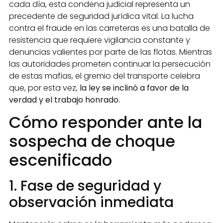
cada día, esta condena judicial representa un
precedente de seguridad jurídica vital. La lucha
contra el fraude en las carreteras es una batalla de
resistencia que requiere vigilancia constante y
denuncias valientes por parte de las flotas. Mientras
las autoridades prometen continuar la persecución
de estas mafias, el gremio del transporte celebra
que, por esta vez,
la ley se inclinó a favor de la
verdad y el trabajo honrado.
Cómo responder ante la
sospecha de choque
escenificado
1. Fase de seguridad y
observación inmediata