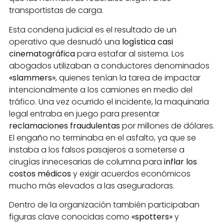
transportistas de carga.
Esta condena judicial es el resultado de un
operativo que desnudó una
logística casi
cinematográfica
para estafar al sistema. Los
abogados utilizaban a conductores denominados
«slammers»
, quienes tenían la tarea de impactar
intencionalmente a los camiones en medio del
tráfico. Una vez ocurrido el incidente, la maquinaria
legal entraba en juego para presentar
reclamaciones fraudulentas
por millones de dólares.
El engaño no terminaba en el asfalto, ya que se
instaba a los falsos pasajeros a someterse a
cirugías innecesarias de columna para
inflar los
costos médicos
y exigir acuerdos económicos
mucho más elevados a las aseguradoras.
Dentro de la organización también participaban
figuras clave conocidas como
«spotters»
y