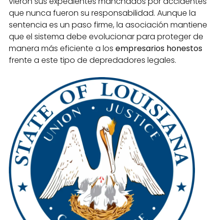
vieron sus expedientes manchados por accidentes
que nunca fueron su responsabilidad. Aunque la
sentencia es un paso firme, la asociación mantiene
que el sistema debe evolucionar para proteger de
manera más eficiente a los
empresarios honestos
frente a este tipo de depredadores legales.