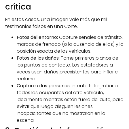
crítica
En estos casos, una imagen vale más que mil
testimonios falsos en una Corte.
Fotos del entorno:
Capture señales de tránsito,
marcas de frenado (o la ausencia de ellas) y la
posición exacta de los vehículos.
Fotos de los daños:
Tome primeros planos de
los puntos de contacto. Los estafadores a
veces usan daños preexistentes para inflar el
reclamo.
Capture a las personas:
Intente fotografiar a
todos los ocupantes del otro vehículo,
idealmente mientras están fuera del auto, para
evitar que luego aleguen lesiones
incapacitantes que no mostraron en la
escena.