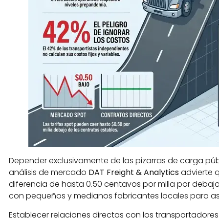
Depender exclusivamente de las pizarras de carga públ
análisis de mercado
DAT Freight & Analytics
advierte 
diferencia de hasta 0.50 centavos por milla por debaj
con pequeños y medianos fabricantes locales para ase
Establecer relaciones directas con los transportadores 