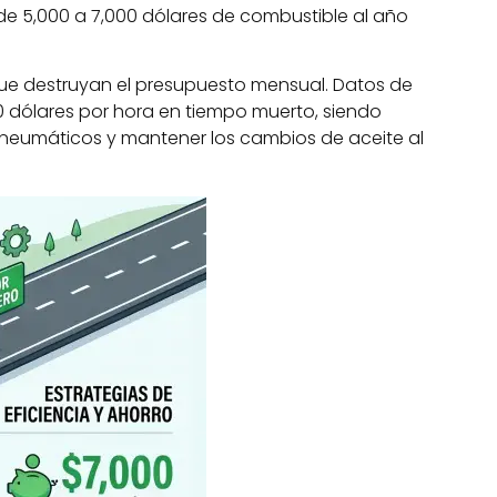
e 5,000 a 7,000 dólares de combustible al año
a que destruyan el presupuesto mensual. Datos de
0 dólares por hora en tiempo muerto, siendo
 neumáticos y mantener los cambios de aceite al