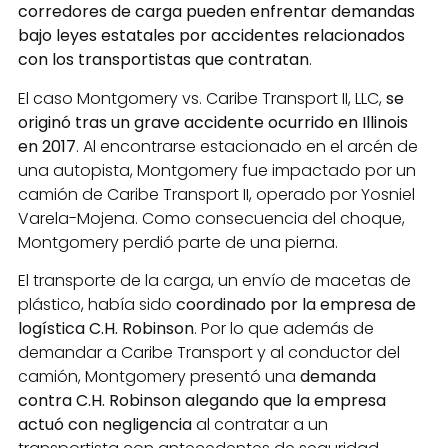
corredores de carga pueden enfrentar demandas
bajo leyes estatales por accidentes relacionados
con los transportistas que contratan
.
El caso Montgomery vs. Caribe Transport II, LLC,
se
originó tras un grave accidente ocurrido en Illinois
en 2017
. Al encontrarse estacionado en el arcén de
una autopista, Montgomery fue impactado por un
camión de Caribe Transport II, operado por Yosniel
Varela-Mojena. Como consecuencia del choque,
Montgomery perdió parte de una pierna.
El transporte de la carga, un envío de macetas de
plástico, había sido
coordinado por la empresa de
logística C.H. Robinson
. Por lo que además de
demandar a Caribe Transport y al conductor del
camión, Montgomery presentó una
demanda
contra C.H. Robinson alegando que la empresa
actuó con negligencia
al contratar a un