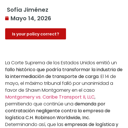
Sofía Jiménez
Mayo 14, 2026
Is your policy correct?
La Corte Suprema de los Estados Unidos emitió un
fallo histórico que podría transformar la industria de
la intermediación de transporte de carga
. El 14 de
mayo, el máximo tribunal falló por unanimidad a
favor de Shawn Montgomery en el caso
Montgomery vs. Caribe Transport II, LLC
,
permitiendo que continúe una
demanda por
contratación negligente contra la empresa de
logística C.H. Robinson Worldwide, Inc.
Determinando así, que las
empresas de logística y