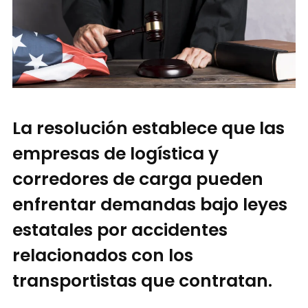
La resolución establece que las
empresas de logística y
corredores de carga pueden
enfrentar demandas bajo leyes
estatales por accidentes
relacionados con los
transportistas que contratan.