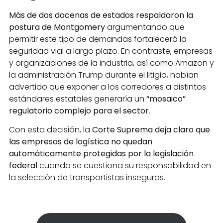
Más de dos docenas de estados respaldaron la
postura de Montgomery
argumentando que
permitir este tipo de demandas fortalecerá la
seguridad vial a largo plazo. En contraste, empresas
y organizaciones de la industria, así como Amazon y
la administración Trump durante el litigio, habían
advertido que exponer a los corredores a distintos
estándares estatales generaría un
“mosaico”
regulatorio complejo para el sector
.
Con esta decisión, la
Corte Suprema deja claro que
las empresas de logística no quedan
automáticamente protegidas por la legislación
federal
cuando se cuestiona su responsabilidad en
la selección de transportistas inseguros.