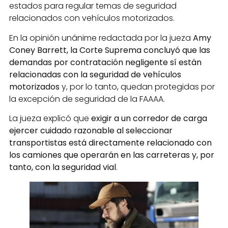
estados para regular temas de seguridad
relacionados con vehículos motorizados.
En la opinión unánime redactada por la jueza
Amy
Coney Barrett, la Corte Suprema concluyó que las
demandas por contratación negligente sí están
relacionadas con la seguridad de vehículos
motorizados
y, por lo tanto, quedan protegidas por
la excepción de seguridad de la FAAAA.
La jueza explicó que
exigir a un corredor de carga
ejercer cuidado razonable al seleccionar
transportistas está directamente relacionado con
los camiones que operarán en las carreteras y, por
tanto, con la seguridad vial
.