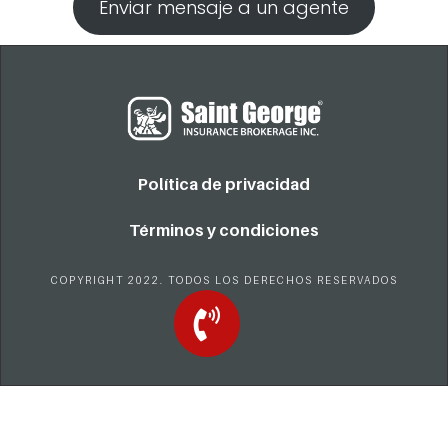
Enviar mensaje a un agente
Política de privacidad
Términos y condiciones
COPYRIGHT 2022. TODOS LOS DERECHOS RESERVADOS