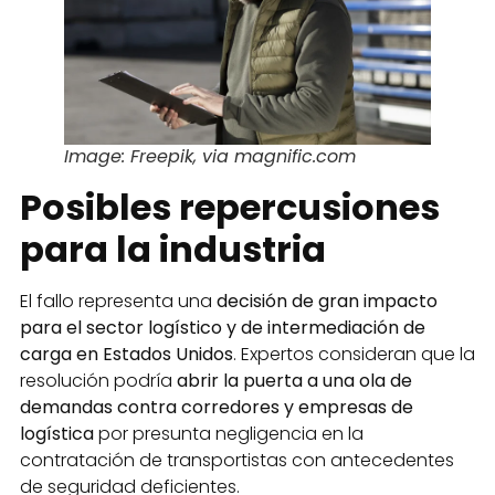
Image: Freepik, via magnific.com
Posibles repercusiones
para la industria
El fallo representa una
decisión de gran impacto
para el sector logístico y de intermediación de
carga en Estados Unidos
. Expertos consideran que la
resolución podría
abrir la puerta a una ola de
demandas contra corredores y empresas de
logística
por presunta negligencia en la
contratación de transportistas con antecedentes
de seguridad deficientes.