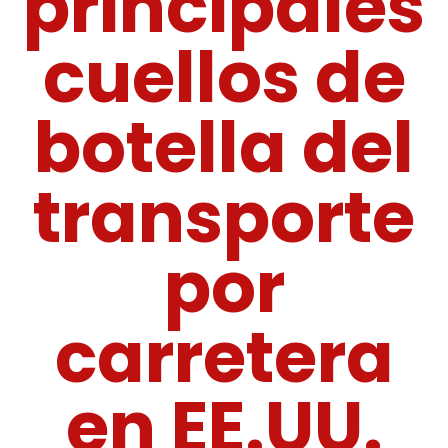
principales
cuellos de
botella del
transporte
por
carretera
en EE.UU.