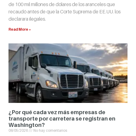
de 100 mil millones de dólares de los aranceles que
recaudó antes de que la Corte Suprema de EE.UU. los
declarara ilegales.
Read More »
¿Por qué cada vez más empresas de
transporte por carretera se registran en
Washington?
08/05/2026
No hay comentarios