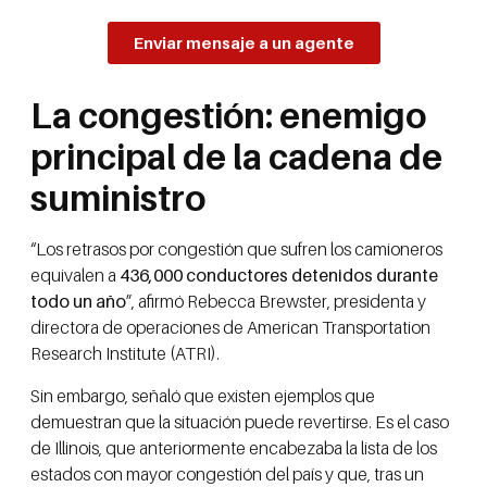
Enviar mensaje a un agente
La congestión: enemigo
principal de la cadena de
suministro
“Los retrasos por congestión que sufren los camioneros
equivalen a
436,000 conductores detenidos durante
todo un año
”, afirmó Rebecca Brewster, presidenta y
directora de operaciones de American Transportation
Research Institute (ATRI).
Sin embargo, señaló que existen ejemplos que
demuestran que la situación puede revertirse. Es el caso
de Illinois, que anteriormente encabezaba la lista de los
estados con mayor congestión del país y que, tras un