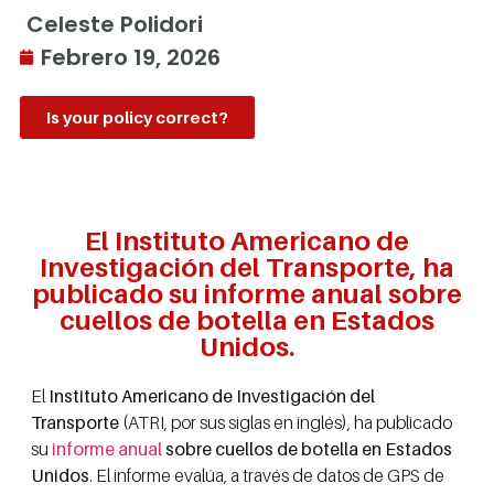
Celeste Polidori
Febrero 19, 2026
Is your policy correct?
El Instituto Americano de
Investigación del Transporte, ha
publicado su informe anual sobre
cuellos de botella en Estados
Unidos.
El
Instituto Americano de Investigación del
Transporte
(ATRI, por sus siglas en inglés), ha publicado
su
informe anual
sobre cuellos de botella en Estados
Unidos
. El informe evalúa, a través de datos de GPS de