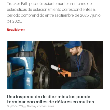
Trucker Path publicó recientemente un informe de
estadísticas de estacionamiento correspondientes al
período comprendido entre septiembre de 2025 y junio
de 2026.
Read More »
Una inspección de diez minutos puede
terminar con miles de dólares en multas
08/05/2026
No hay comentarios