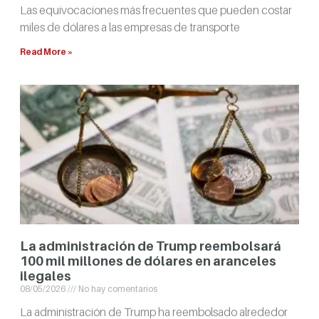
Las equivocaciones más frecuentes que pueden costar
miles de dólares a las empresas de transporte
Read More »
La administración de Trump reembolsará
100 mil millones de dólares en aranceles
ilegales
08/05/2026
No hay comentarios
La administración de Trump ha reembolsado alrededor