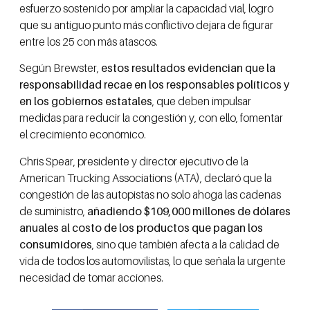
esfuerzo sostenido por ampliar la capacidad vial, logró
que su antiguo punto más conflictivo dejara de figurar
entre los 25 con más atascos.
Según Brewster,
estos resultados evidencian que la
responsabilidad recae en los responsables políticos y
en los gobiernos estatales
, que deben impulsar
medidas para reducir la congestión y, con ello, fomentar
el crecimiento económico.
Chris Spear, presidente y director ejecutivo de la
American Trucking Associations (ATA), declaró que la
congestión de las autopistas no solo ahoga las cadenas
de suministro,
añadiendo $109,000 millones de dólares
anuales al costo de los productos que pagan los
consumidores
, sino que también afecta a la calidad de
vida de todos los automovilistas, lo que señala la urgente
necesidad de tomar acciones.