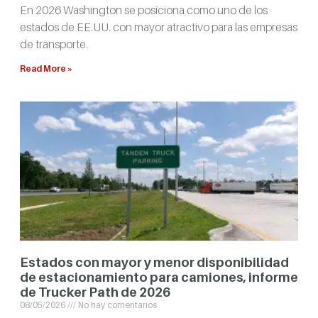
En 2026 Washington se posiciona como uno de los
estados de EE.UU. con mayor atractivo para las empresas
de transporte.
Read More »
Estados con mayor y menor disponibilidad
de estacionamiento para camiones, informe
de Trucker Path de 2026
08/05/2026
No hay comentarios