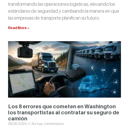
transformando las operaciones logísticas, elevando los
estándares de seguridad y cambiando la manera en que
las empresas de transporte planifican su futuro.
Read More »
Los 8 errores que cometen en Washington
los transportistas al contratar su seguro de
camión
08/05/2026
No hay comentarios