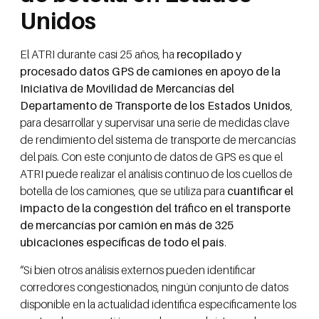
Unidos
El ATRI durante casi 25 años, ha
recopilado y
procesado datos GPS de camiones en apoyo de la
Iniciativa de Movilidad de Mercancías del
Departamento de Transporte de los Estados Unidos
,
para desarrollar y supervisar una serie de medidas clave
de rendimiento del sistema de transporte de mercancías
del país. Con este conjunto de datos de GPS es que el
ATRI puede realizar el análisis continuo de los cuellos de
botella de los camiones, que se utiliza para
cuantificar el
impacto de la congestión del tráfico en el transporte
de mercancías por camión en más de 325
ubicaciones específicas de todo el país
.
“Si bien otros análisis externos pueden identificar
corredores congestionados, ningún conjunto de datos
disponible en la actualidad identifica específicamente los