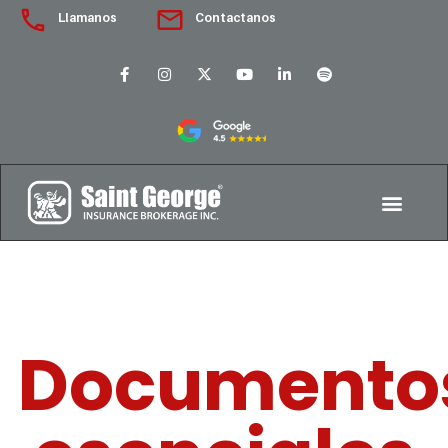
Llamanos
Contactanos
Documento