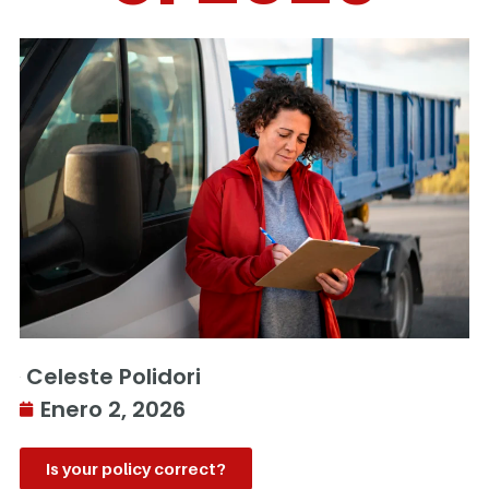
Celeste Polidori
Enero 2, 2026
Is your policy correct?