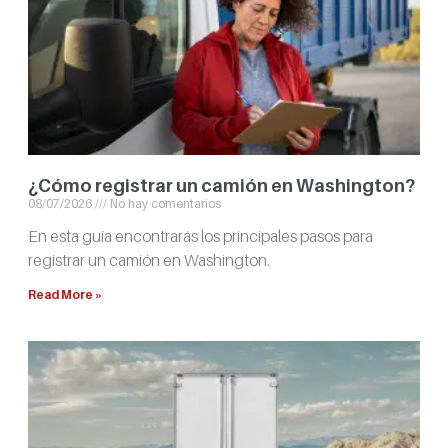
¿Cómo registrar un camión en Washington?
08/07/2026
No hay comentarios
En esta guía encontrarás los principales pasos para
registrar un camión en Washington.
Read More »