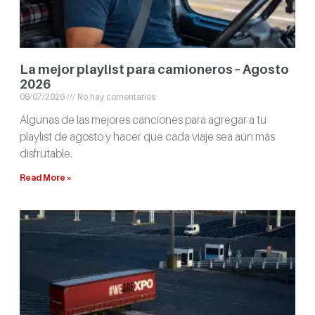
La mejor playlist para camioneros – Agosto
2026
08/07/2026
No hay comentarios
Algunas de las mejores canciones para agregar a tu
playlist de agosto y hacer que cada viaje sea aún más
disfrutable.
Read More »