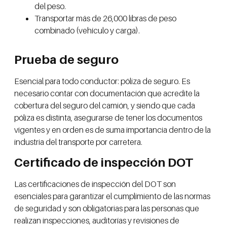
del peso.
Transportar más de 26,000 libras de peso
combinado (vehículo y carga).
Prueba de seguro
Esencial para todo conductor: póliza de seguro. Es
necesario contar con documentación que acredite la
cobertura del seguro del camión, y siendo que cada
póliza es distinta, asegurarse de tener los documentos
vigentes y en orden es de suma importancia dentro de la
industria del transporte por carretera.
Certificado de inspección DOT
Las certificaciones de inspección del DOT son
esenciales para garantizar el cumplimiento de las normas
de seguridad y son obligatorias para las personas que
realizan inspecciones, auditorías y revisiones de