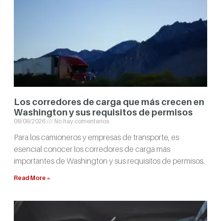
Los corredores de carga que más crecen en
Washington y sus requisitos de permisos
08/08/2026
No hay comentarios
Para los camioneros y empresas de transporte, es
esencial conocer los corredores de carga más
importantes de Washington y sus requisitos de permisos.
Read More »