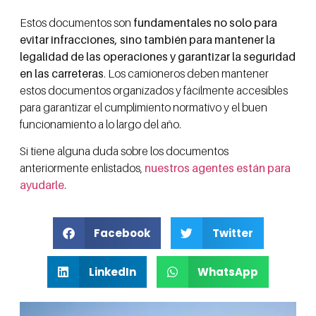
Estos documentos son
fundamentales no solo para
evitar infracciones, sino también para mantener la
legalidad de las operaciones y garantizar la seguridad
en las carreteras
. Los camioneros deben mantener
estos documentos organizados y fácilmente accesibles
para garantizar el cumplimiento normativo y el buen
funcionamiento a lo largo del año.
Si tiene alguna duda sobre los documentos
anteriormente enlistados,
nuestros agentes están para
ay
udarle
.
Facebook
Twitter
LinkedIn
WhatsApp