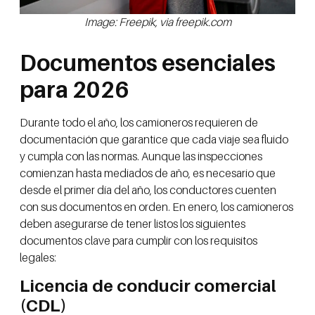
Image: Freepik, via freepik.com
Documentos esenciales
para 2026
Durante todo el año, los camioneros requieren de
documentación que garantice que cada viaje sea fluido
y cumpla con las normas. Aunque las inspecciones
comienzan hasta mediados de año, es necesario que
desde el primer día del año, los conductores cuenten
con sus documentos en orden. En enero, los camioneros
deben asegurarse de tener listos los siguientes
documentos clave para cumplir con los requisitos
legales:
Licencia de conducir comercial
(CDL)