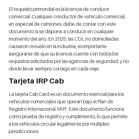
El requisito primordial es la licencia de conducir
comercial. Cualquier conductor de vehículo comercial,
en especial de camiones, debe de contar con este
documento si se dispone a conducir en cualquier
momento del año. En 2025, las CDL no domiciliadas
causaron revuelo en la industria, es importante
asegurarse de que su licencia cuente con todos los
requisitos solicitados por las agencias de seguridad, y no
olvide llevar siempre consigo en cada viaje.
Tarjeta IRP Cab
La tarjeta Cab Card es un documento esencial para los
vehículos comerciales que operan bajo el Plan de
Registro Internacional (IRP). Este documento funciona
como prueba de registro y cumplimiento, lo que permite
a los vehículos circular legalmente por múltiples
jurisdicciones.