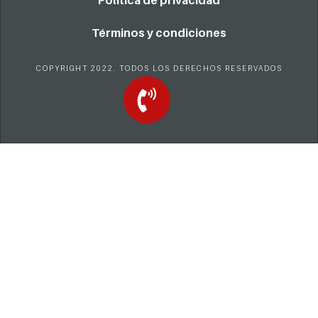
Política de privacidad
Términos y condiciones
COPYRIGHT 2022. TODOS LOS DERECHOS RESERVADOS