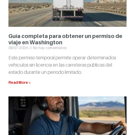
Guía completa para obtener un permiso de
viaje en Washington
08/07/2026
No hay comentarios
Este permiso temporal permite operar determinados
vehículos sin licencia en las carreteras públicas del
estado durante un período limitado.
Read More »