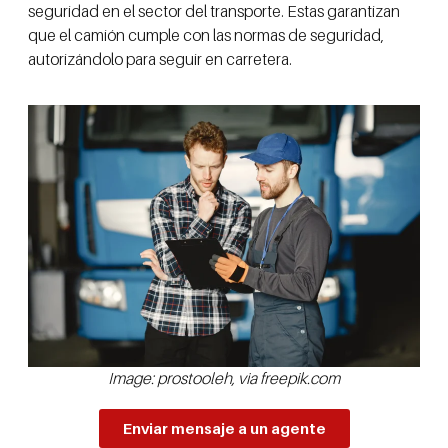
seguridad en el sector del transporte. Estas garantizan
que el camión cumple con las normas de seguridad,
autorizándolo para seguir en carretera.
Image: prostooleh, via freepik.com
Enviar mensaje a un agente