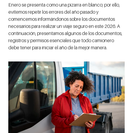
Enero se presenta como una pizarra en blanco; por ello,
evitemos repetir los errores del año pasado y
comencemos informándonos sobre los documentos
necesarios para realizar un viaje seguro en este 2026. A
continuación, presentamos algunos de los documentos,
registros y permisos esenciales que todo camionero
debe tener para iniciar el año de la mejor manera.