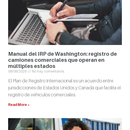
Manual del IRP de Washington: registro de
camiones comerciales que operan en
múltiples estados
08/08/2026
No hay comentarios
El Plan de Registro Internacional es un acuerdo entre
jurisdicciones de Estados Unidos y Canadá que facilita el
registro de vehículos comerciales.
Read More »