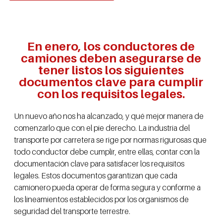
En enero, los conductores de
camiones deben asegurarse de
tener listos los siguientes
documentos clave para cumplir
con los requisitos legales.
Un nuevo año nos ha alcanzado, y qué mejor manera de
comenzarlo que con el pie derecho. La industria del
transporte por carretera se rige por normas rigurosas que
todo conductor debe cumplir, entre ellas, contar con la
documentación clave para satisfacer los requisitos
legales. Estos documentos garantizan que cada
camionero pueda operar de forma segura y conforme a
los lineamientos establecidos por los organismos de
seguridad del transporte terrestre.