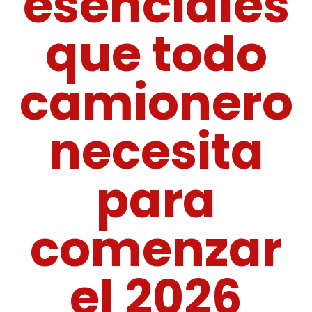
esenciales
que todo
camionero
necesita
para
comenzar
el 2026