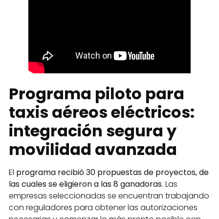
Programa piloto para
taxis aéreos eléctricos:
integración segura y
movilidad avanzada
El
programa recibió 30 propuestas de proyectos, de
las cuales se eligieron a las 8 ganadoras
. Las
empresas seleccionadas se encuentran trabajando
con reguladores para obtener las autorizaciones