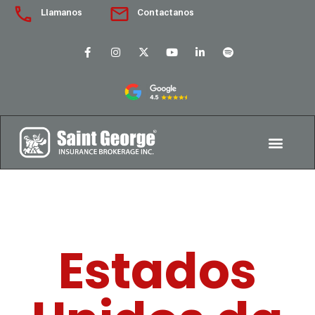
Llamanos
Contactanos
Estados