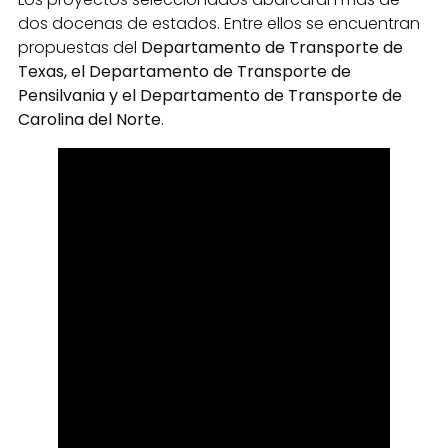
dos docenas de estados. Entre ellos se encuentran
propuestas del
Departamento de Transporte de
Texas, el Departamento de Transporte de
Pensilvania y el Departamento de Transporte de
Carolina del Norte
.