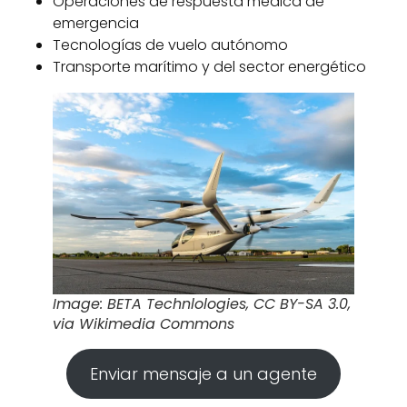
Operaciones de respuesta médica de
emergencia
Tecnologías de vuelo autónomo
Transporte marítimo y del sector energético
Image: BETA Technlologies, CC BY-SA 3.0,
via Wikimedia Commons
Enviar mensaje a un agente