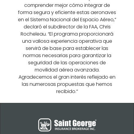
comprender mejor cómo integrar de
forma segura y eficiente estas aeronaves
en el Sistema Nacional del Espacio Aéreo,”
declaró el subdirector de la FAA, Chris
Rocheleau. “El programa proporcionará
una valiosa experiencia operativa que
servirá de base para establecer las
normas necesarias para garantizar la
seguridad de las operaciones de
movilidad aérea avanzada.
Agradecemos el gran interés reflejado en
las numerosas propuestas que hemos
recibido.”