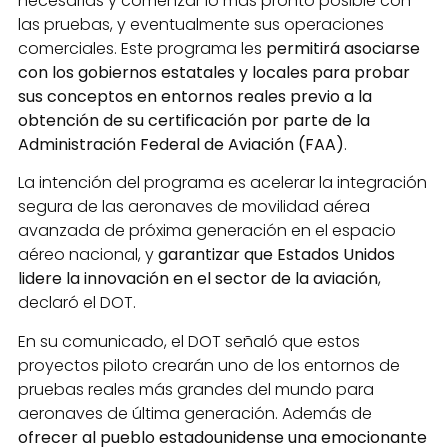
necesarias y comenzar lo más pronto posible con
las pruebas, y eventualmente sus operaciones
comerciales. Este programa les
permitirá asociarse
con los gobiernos estatales y locales para probar
sus conceptos en entornos reales previo a la
obtención de su certificación por parte de la
Administración Federal de Aviación (FAA)
.
La intención del programa es acelerar la integración
segura de las aeronaves de movilidad aérea
avanzada de próxima generación en el espacio
aéreo nacional, y
garantizar que Estados Unidos
lidere la innovación en el sector de la aviación
,
declaró el DOT.
En su comunicado, el DOT señaló que estos
proyectos piloto crearán uno de los entornos de
pruebas reales más grandes del mundo para
aeronaves de última generación. Además de
ofrecer al pueblo estadounidense una emocionante