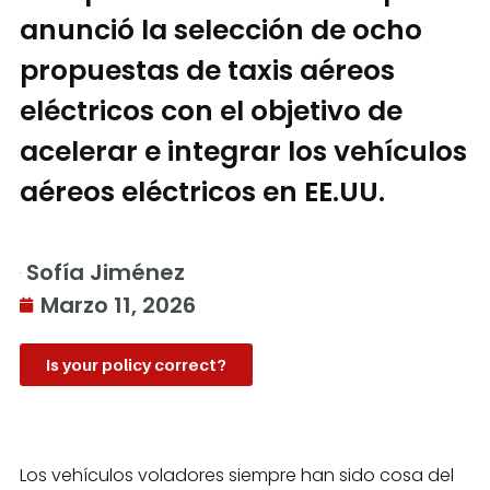
anunció la selección de ocho
propuestas de taxis aéreos
eléctricos con el objetivo de
acelerar e integrar los vehículos
aéreos eléctricos en EE.UU.
Sofía Jiménez
Marzo 11, 2026
Is your policy correct?
Los vehículos voladores siempre han sido cosa del