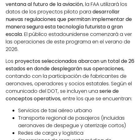
ventana al futuro de la aviación
, la FAA utilizará los
datos de los proyectos piloto para
desarrollar
nuevas regulaciones que permitan implementar de
manera segura esta tecnología futurista a gran
escala
. El público estadounidense comenzará a ver
las operaciones de este programa en el verano de
2026.
Los
proyectos seleccionados abarcan un total de 26
estados en donde desplegarán sus operaciones
,
contando con la participación de fabricantes de
aeronaves, operadores y socios estatales. Según el
comunicado del DOT, se incluyen una
serie de
conceptos operativos
, entre los que se encuentran:
Servicios de taxi aéreo urbano
Transporte regional de pasajeros (incluidas
aeronaves de despegue y aterrizaje cortos)
Redes de carga y logística