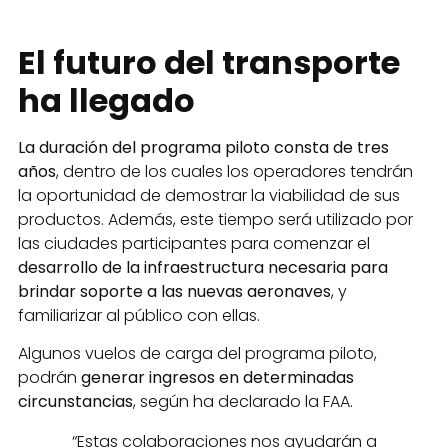
El futuro del transporte
ha llegado
La duración del programa piloto consta de tres
años
, dentro de los cuales los operadores tendrán
la oportunidad de demostrar la viabilidad de sus
productos. Además, este tiempo será utilizado por
las ciudades participantes para comenzar el
desarrollo de la infraestructura necesaria para
brindar soporte a las nuevas aeronaves
, y
familiarizar al público con ellas.
Algunos vuelos de carga del programa piloto,
podrán
generar ingresos en determinadas
circunstancias
, según ha declarado la FAA.
“Estas colaboraciones nos ayudarán a