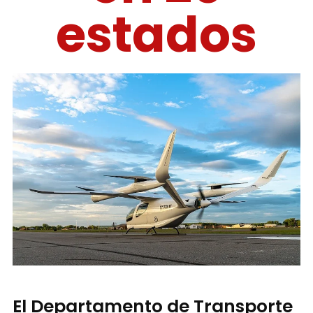
estados
El Departamento de Transporte