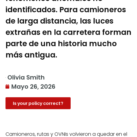
identificados. Para camioneros
de larga distancia, las luces
extrañas en la carretera forman
parte de una historia mucho
más antigua.
Olivia Smith
Mayo 26, 2026
Is your policy correct?
Camioneros, rutas y OVNIs volvieron a quedar en el