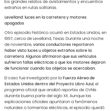
los grandes relatos de avistamientos y encuentros
extraños en rutas solitarias.
Levelland: luces en la carretera y motores
apagados
Otro episodio histórico ocurrió en Estados Unidos, en
1957, cerca de Levelland, Texas. Durante una noche
de noviembre,
varios conductores reportaron
haber visto luces u objetos extraños sobre la
carretera. Algunos afirmaron que sus vehículos
sufrieron fallas eléctricas o que los motores dejaron
de funcionar cuando los objetos se acercaban.
El caso fue investigado por la
Fuerza Aérea de
Estados Unidos dentro del Proyecto Libro Azul
, el
programa oficial que analizó reportes de OVNIs
durante buena parte del siglo XX. Aunque las
explicaciones oficiales apuntaron a fenómenos
naturales o tormentas eléctricas, el episodio quedó