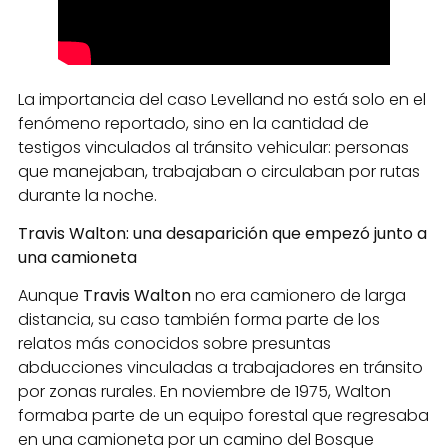
La importancia del caso Levelland no está solo en el
fenómeno reportado, sino en la cantidad de
testigos vinculados al tránsito vehicular: personas
que manejaban, trabajaban o circulaban por rutas
durante la noche.
Travis Walton: una desaparición que empezó junto a
una camioneta
Aunque
Travis Walton
no era camionero de larga
distancia, su caso también forma parte de los
relatos más conocidos sobre presuntas
abducciones vinculadas a trabajadores en tránsito
por zonas rurales. En noviembre de 1975, Walton
formaba parte de un equipo forestal que regresaba
en una camioneta por un camino del Bosque