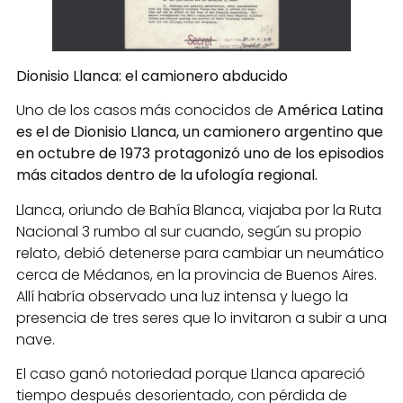
Dionisio Llanca: el camionero abducido
Uno de los casos más conocidos de
América Latina
es el de Dionisio Llanca, un camionero argentino que
en octubre de 1973 protagonizó uno de los episodios
más citados dentro de la ufología regional.
Llanca, oriundo de Bahía Blanca, viajaba por la Ruta
Nacional 3 rumbo al sur cuando, según su propio
relato, debió detenerse para cambiar un neumático
cerca de Médanos, en la provincia de Buenos Aires.
Allí habría observado una luz intensa y luego la
presencia de tres seres que lo invitaron a subir a una
nave.
El caso ganó notoriedad porque Llanca apareció
tiempo después desorientado, con pérdida de