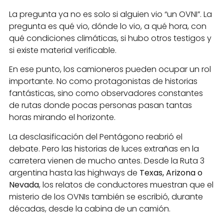
La pregunta ya no es solo si alguien vio “un OVNI”. La
pregunta es qué vio, dónde lo vio, a qué hora, con
qué condiciones climáticas, si hubo otros testigos y
si existe material verificable.
En ese punto, los camioneros pueden ocupar un rol
importante. No como protagonistas de historias
fantásticas, sino como observadores constantes
de rutas donde pocas personas pasan tantas
horas mirando el horizonte.
La desclasificación del Pentágono reabrió el
debate. Pero las historias de luces extrañas en la
carretera vienen de mucho antes. Desde la Ruta 3
argentina hasta las highways de
Texas, Arizona o
Nevada
, los relatos de conductores muestran que el
misterio de los OVNIs también se escribió, durante
décadas, desde la cabina de un camión.