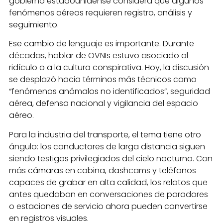
gobierno estadounidense considera que algunos
fenómenos aéreos requieren registro, análisis y
seguimiento.
Ese cambio de lenguaje es importante. Durante
décadas, hablar de OVNIs estuvo asociado al
ridículo o a la cultura conspirativa. Hoy, la discusión
se desplazó hacia términos más técnicos como
“fenómenos anómalos no identificados”, seguridad
aérea, defensa nacional y vigilancia del espacio
aéreo.
Para la industria del transporte, el tema tiene otro
ángulo: los conductores de larga distancia siguen
siendo testigos privilegiados del cielo nocturno. Con
más cámaras en cabina, dashcams y teléfonos
capaces de grabar en alta calidad, los relatos que
antes quedaban en conversaciones de paradores
o estaciones de servicio ahora pueden convertirse
en registros visuales.