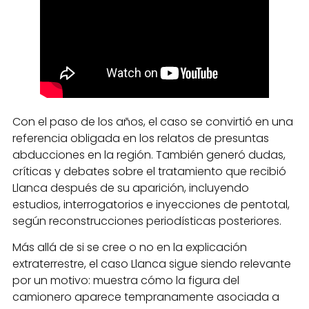
Con el paso de los años, el caso se convirtió en una
referencia obligada en los relatos de presuntas
abducciones en la región. También generó dudas,
críticas y debates sobre el tratamiento que recibió
Llanca después de su aparición, incluyendo
estudios, interrogatorios e inyecciones de pentotal,
según reconstrucciones periodísticas posteriores.
Más allá de si se cree o no en la explicación
extraterrestre, el caso Llanca sigue siendo relevante
por un motivo: muestra cómo la figura del
camionero aparece tempranamente asociada a