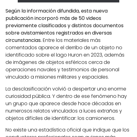
Según la información difundida, esta nueva
publicación incorporó más de 50 videos
previamente clasificados y distintos documentos
sobre avistamientos registrados en diversas
circunstancias.
Entre los materiales más
comentados aparece el derribo de un objeto no
identificado sobre el lago Huron en 2023, además
de imágenes de objetos esféricos cerca de
operaciones navales y testimonios de personal
vinculado a misiones militares y espaciales.
La desclasificación volvió a despertar una enorme
curiosidad pública. Y dentro de ese fenómeno hay
un grupo que aparece desde hace décadas en
numerosos relatos vinculados a luces extrañas y
objetos difíciles de identificar: los camioneros.
No existe una estadística oficial que indique que los