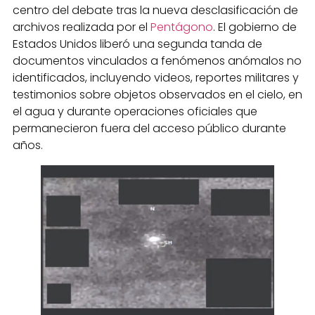
centro del debate tras la nueva desclasificación de
archivos realizada por el
Pentágono
. El gobierno de
Estados Unidos liberó una segunda tanda de
documentos vinculados a fenómenos anómalos no
identificados, incluyendo videos, reportes militares y
testimonios sobre objetos observados en el cielo, en
el agua y durante operaciones oficiales que
permanecieron fuera del acceso público durante
años.