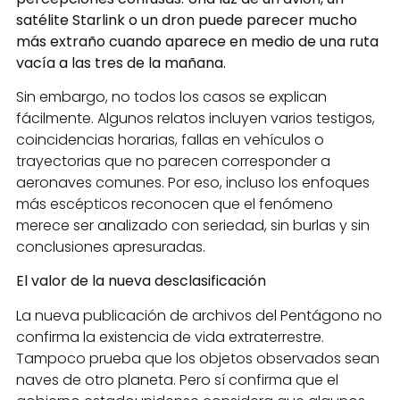
satélite Starlink o un dron puede parecer mucho
más extraño cuando aparece en medio de una ruta
vacía a las tres de la mañana.
Sin embargo, no todos los casos se explican
fácilmente. Algunos relatos incluyen varios testigos,
coincidencias horarias, fallas en vehículos o
trayectorias que no parecen corresponder a
aeronaves comunes. Por eso, incluso los enfoques
más escépticos reconocen que el fenómeno
merece ser analizado con seriedad, sin burlas y sin
conclusiones apresuradas.
El valor de la nueva desclasificación
La nueva publicación de archivos del Pentágono no
confirma la existencia de vida extraterrestre.
Tampoco prueba que los objetos observados sean
naves de otro planeta. Pero sí confirma que el