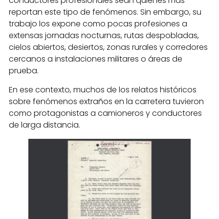
conductores profesionales sean quienes más
reportan este tipo de fenómenos. Sin embargo, su
trabajo los expone como pocas profesiones a
extensas jornadas nocturnas, rutas despobladas,
cielos abiertos, desiertos, zonas rurales y corredores
cercanos a instalaciones militares o áreas de
prueba.
En ese contexto, muchos de los relatos históricos
sobre fenómenos extraños en la carretera tuvieron
como protagonistas a camioneros y conductores
de larga distancia.