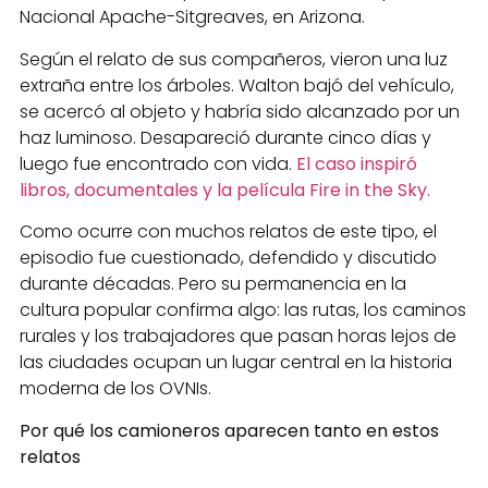
Nacional Apache-Sitgreaves, en Arizona.
Según el relato de sus compañeros, vieron una luz
extraña entre los árboles. Walton bajó del vehículo,
se acercó al objeto y habría sido alcanzado por un
haz luminoso. Desapareció durante cinco días y
luego fue encontrado con vida.
El caso inspiró
libros, documentales y la película Fire in the Sky.
Como ocurre con muchos relatos de este tipo, el
episodio fue cuestionado, defendido y discutido
durante décadas. Pero su permanencia en la
cultura popular confirma algo: las rutas, los caminos
rurales y los trabajadores que pasan horas lejos de
las ciudades ocupan un lugar central en la historia
moderna de los OVNIs.
Por qué los camioneros aparecen tanto en estos
relatos