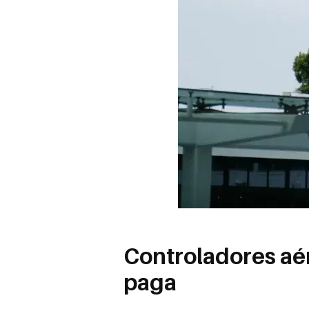
Controladores aé
paga