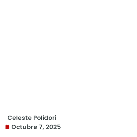
Celeste Polidori
Octubre 7, 2025