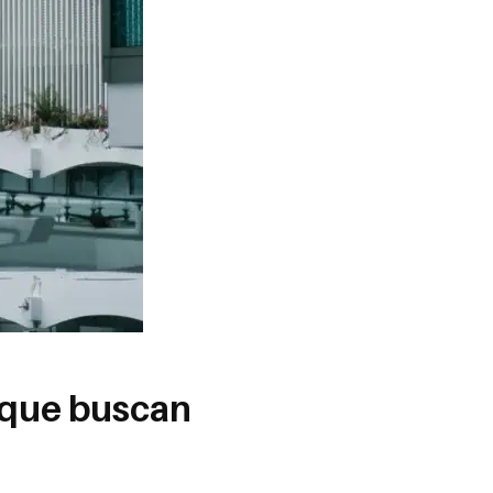
 que buscan