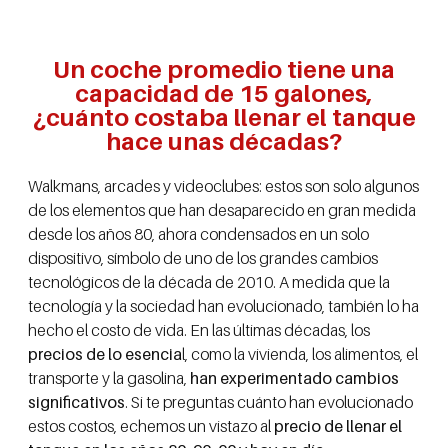
Un coche promedio tiene una
capacidad de 15 galones,
¿cuánto costaba llenar el tanque
hace unas décadas?
Walkmans, arcades y videoclubes: estos son solo algunos
de los elementos que han desaparecido en gran medida
desde los años 80, ahora condensados en un solo
dispositivo, símbolo de uno de los grandes cambios
tecnológicos de la década de 2010. A medida que la
tecnología y la sociedad han evolucionado, también lo ha
hecho el costo de vida. En las últimas décadas, los
precios de lo esencia
l, como la vivienda, los alimentos, el
transporte y la gasolina,
han experimentado cambios
significativos
. Si te preguntas cuánto han evolucionado
estos costos, echemos un vistazo al
precio de llenar el