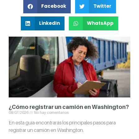
Facebook
Twitter
LinkedIn
WhatsApp
¿Cómo registrar un camión en Washington?
08/07/2026
No hay comentarios
En esta guía encontrarás los principales pasos para
registrar un camión en Washington.