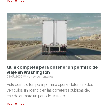
Read More »
Guía completa para obtener un permiso de
viaje en Washington
08/07/2026
No hay comentarios
Este permiso temporal permite operar determinados
vehículos sin licencia en las carreteras públicas del
estado durante un período limitado.
Read More »