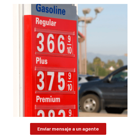
Enviar mensaje a un agente