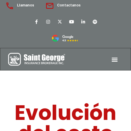
Llamanos
Contactanos
Evolución