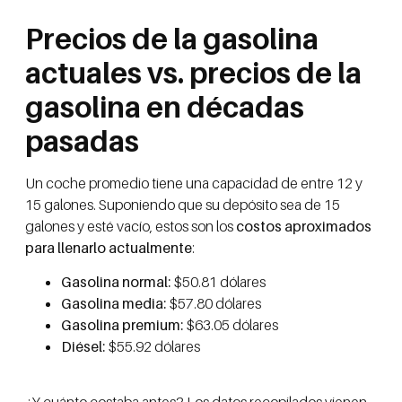
Precios de la gasolina
actuales vs. precios de la
gasolina en décadas
pasadas
Un coche promedio tiene una capacidad de entre 12 y
15 galones. Suponiendo que su depósito sea de 15
galones y esté vacío, estos son los
costos aproximados
para llenarlo actualmente
:
Gasolina normal:
$50.81 dólares
Gasolina media:
$57.80 dólares
Gasolina premium:
$63.05 dólares
Diésel:
$55.92 dólares