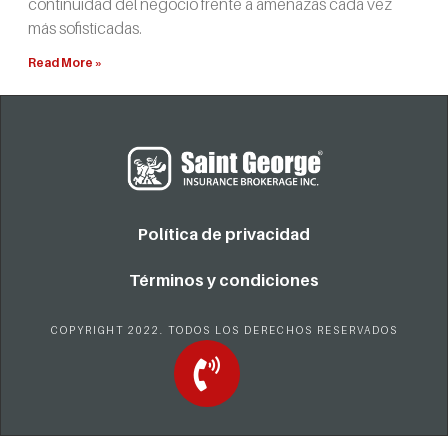
continuidad del negocio frente a amenazas cada vez
más sofisticadas.
Read More »
Política de privacidad
Términos y condiciones
COPYRIGHT 2022. TODOS LOS DERECHOS RESERVADOS