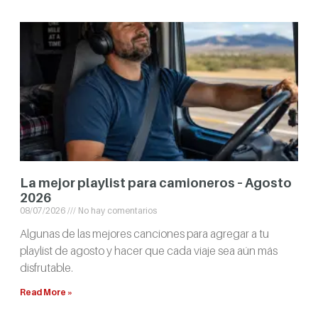
La mejor playlist para camioneros – Agosto
2026
08/07/2026
No hay comentarios
Algunas de las mejores canciones para agregar a tu
playlist de agosto y hacer que cada viaje sea aún más
disfrutable.
Read More »