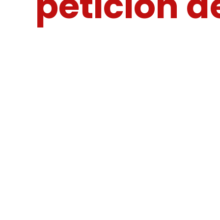
petición d