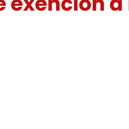
e exención a