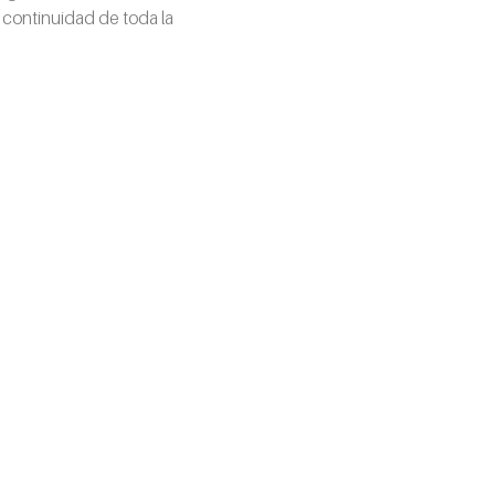
a continuidad de toda la