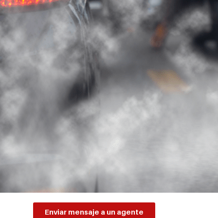
Enviar mensaje a un agente