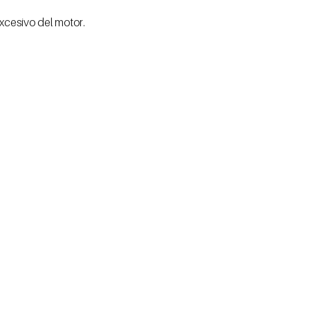
excesivo del motor.