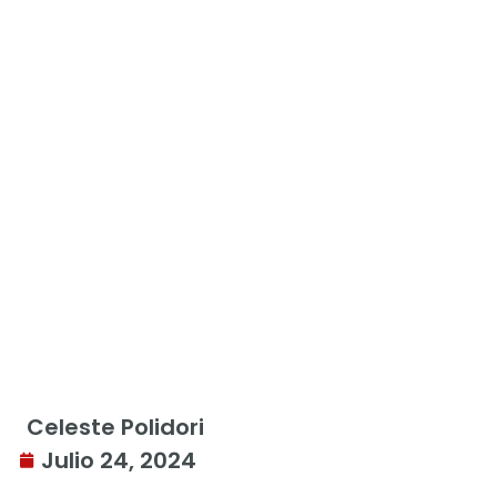
Celeste Polidori
Julio 24, 2024