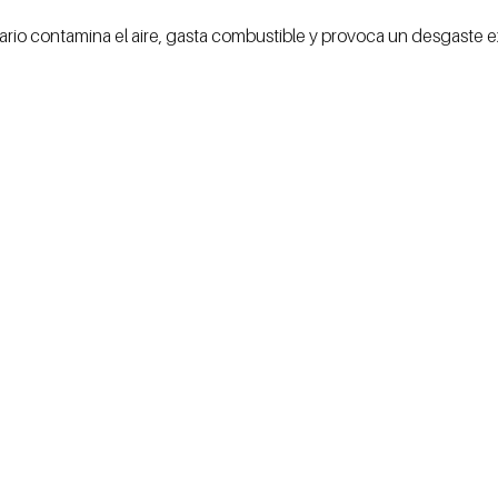
sario contamina el aire, gasta combustible y provoca un desgaste 