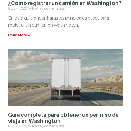
¿Cómo registrar un camión en Washington?
08/07/2026
No hay comentarios
En esta guía encontrarás los principales pasos para
registrar un camión en Washington.
Read More »
Guía completa para obtener un permiso de
viaje en Washington
08/07/2026
No hay comentarios