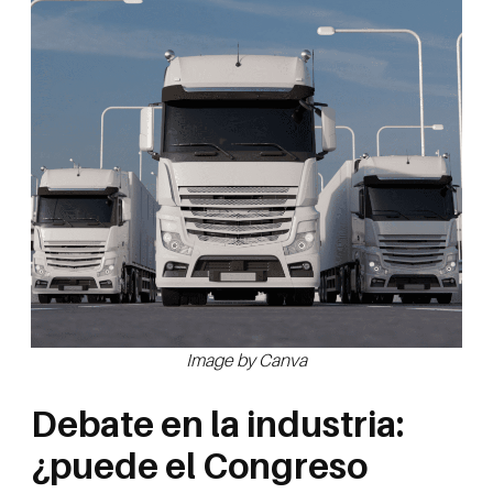
Image by Canva
Debate en la industria:
¿puede el Congreso