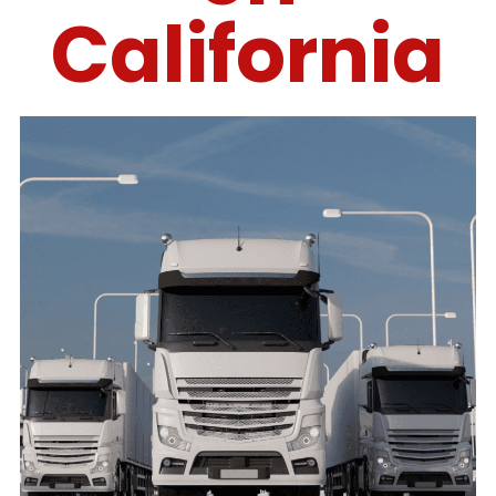
California