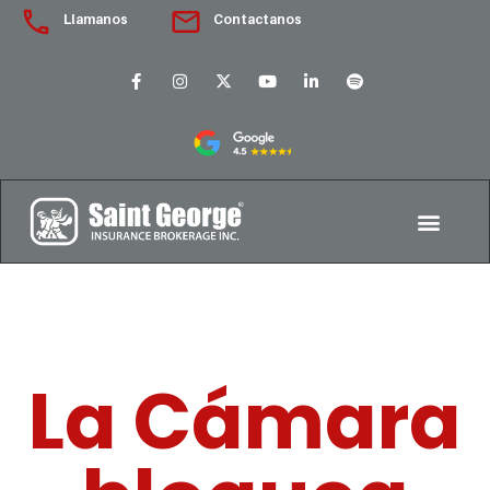
Llamanos
Contactanos
La Cámara