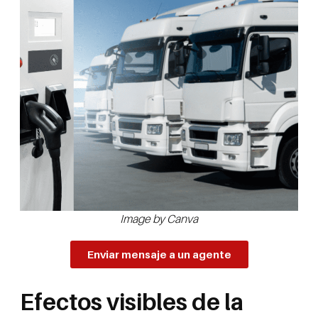
Image by Canva
Enviar mensaje a un agente
Efectos visibles de la