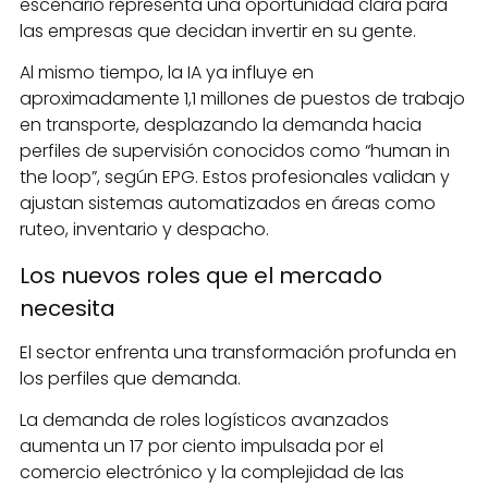
escenario representa una oportunidad clara para
las empresas que decidan invertir en su gente.
Al mismo tiempo, la IA ya influye en
aproximadamente 1,1 millones de puestos de trabajo
en transporte, desplazando la demanda hacia
perfiles de supervisión conocidos como “human in
the loop”, según EPG. Estos profesionales validan y
ajustan sistemas automatizados en áreas como
ruteo, inventario y despacho.
Los nuevos roles que el mercado
necesita
El sector enfrenta una transformación profunda en
los perfiles que demanda.
La demanda de roles logísticos avanzados
aumenta un 17 por ciento impulsada por el
comercio electrónico y la complejidad de las