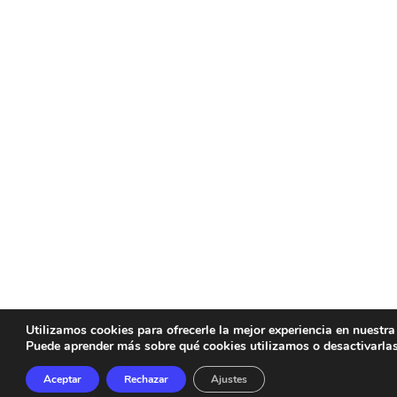
Utilizamos cookies para ofrecerle la mejor experiencia en nuestra
Puede aprender más sobre qué cookies utilizamos o desactivarla
Aceptar
Rechazar
Ajustes