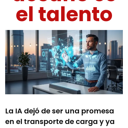
el talento
La IA dejó de ser una promesa
en el transporte de carga y ya