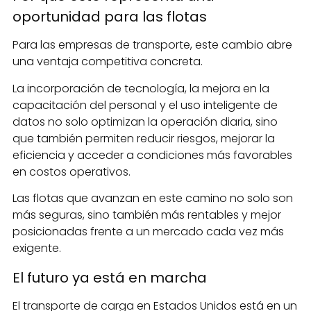
oportunidad para las flotas
Para las empresas de transporte, este cambio abre
una ventaja competitiva concreta.
La incorporación de tecnología, la mejora en la
capacitación del personal y el uso inteligente de
datos no solo optimizan la operación diaria, sino
que también permiten reducir riesgos, mejorar la
eficiencia y acceder a condiciones más favorables
en costos operativos.
Las flotas que avanzan en este camino no solo son
más seguras, sino también más rentables y mejor
posicionadas frente a un mercado cada vez más
exigente.
El futuro ya está en marcha
El transporte de carga en Estados Unidos está en un