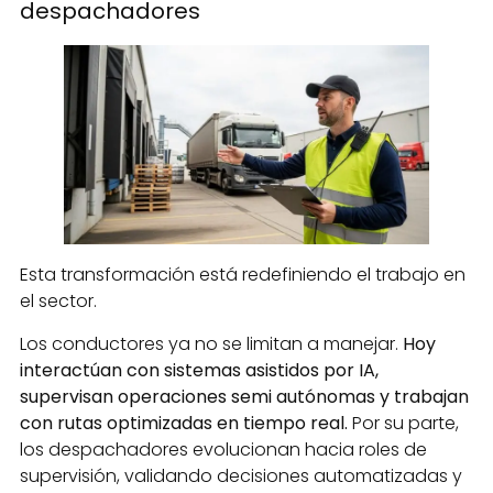
despachadores
Esta transformación está redefiniendo el trabajo en
el sector.
Los conductores ya no se limitan a manejar.
Hoy
interactúan con sistemas asistidos por IA,
supervisan operaciones semi autónomas y trabajan
con rutas optimizadas en tiempo real.
Por su parte,
los despachadores evolucionan hacia roles de
supervisión, validando decisiones automatizadas y