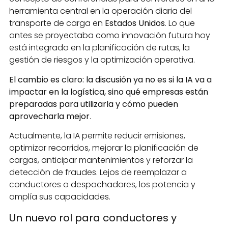
herramienta central en la operación diaria del
transporte de carga en
Estados Unidos
. Lo que
antes se proyectaba como innovación futura hoy
está integrado en la planificación de rutas, la
gestión de riesgos y la optimización operativa.
El cambio es claro: la discusión ya no es si la IA va a
impactar en la logística, sino qué empresas están
preparadas para utilizarla y cómo pueden
aprovecharla mejor
.
Actualmente, la IA permite reducir emisiones,
optimizar recorridos, mejorar la planificación de
cargas, anticipar mantenimientos y reforzar la
detección de fraudes. Lejos de reemplazar a
conductores o despachadores, los potencia y
amplía sus capacidades.
Un nuevo rol para conductores y