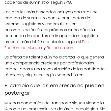
cadenas de suministro, según EPG.
Los perfiles más buscados incluyen analistas de
cadena de suministro con IA, arquitectos de
sistemas logísticos y especialistas en
automatización. En los próximos cinco años, la
demanda de expertos en IA aplicada a logística
crecerá más del 40 por ciento, según el
Foro
Económico Mundial
y
Research.com.
La oferta de talento aún no alcanza, lo que genera
una competencia creciente por profesionales
capacitados y una revalorización de las habilidades
técnicas y digitales, según Second Talent.
El cambio que las empresas no pueden
postergar
Muchas compañías de transporte siguen viendo la
IA como un tema exclusivo del área tecnológica. Sin