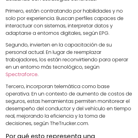
Primero, están contratando por habilidades y no
solo por experiencia. Buscan perfiles capaces de
interactuar con sistemas, interpretar datos y
adaptarse a entornos digitales, según EPG.
Segundo, invierten en la capacitación de su
personal actual. En lugar de reemplazar
trabajadores, los están reconvirtiendo para operar
en un entorno más tecnológico, según
Spectraforce
.
Tercero, incorporan telemática como base
operativa. En un contexto de aumento de costos de
seguros, estas herramientas permiten monitorear el
desempeño del conductor y del vehículo en tiempo
real, mejorando la eficiencia y la toma de
decisiones, según TheTrucker.com.
Por qué esto representa una