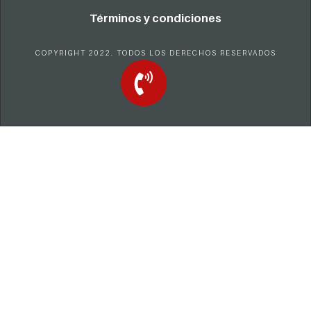
Términos y condiciones
COPYRIGHT 2022. TODOS LOS DERECHOS RESERVADOS