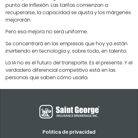
punto de inflexión. Las tarifas comienzan a
recuperarse, la capacidad se ajusta y los márgenes
mejorarán.
Pero esa mejora no será uniforme.
Se concentrará en las empresas que hoy ya están
invirtiendo en tecnología y, sobre todo, en talento.
La IA no es el futuro del transporte. Es el presente. Y el
verdadero diferencial competitivo está en las
personas que saben cómo usarla.
Política de privacidad