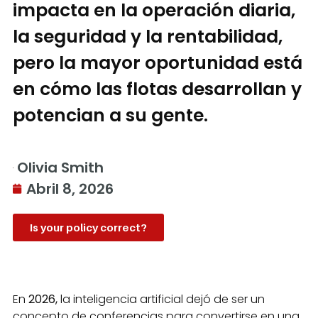
impacta en la operación diaria,
la seguridad y la rentabilidad,
pero la mayor oportunidad está
en cómo las flotas desarrollan y
potencian a su gente.
Olivia Smith
Abril 8, 2026
Is your policy correct?
En
2026,
la inteligencia artificial dejó de ser un
concepto de conferencias para convertirse en una