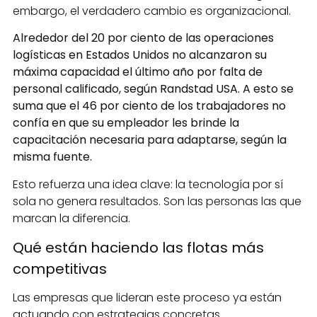
embargo, el verdadero cambio es organizacional.
Alrededor del 20 por ciento de las operaciones
logísticas en Estados Unidos no alcanzaron su
máxima capacidad el último año por falta de
personal calificado, según Randstad USA. A esto se
suma que el 46 por ciento de los trabajadores no
confía en que su empleador les brinde la
capacitación necesaria para adaptarse, según la
misma fuente.
Esto refuerza una idea clave: la tecnología por sí
sola no genera resultados. Son las personas las que
marcan la diferencia.
Qué están haciendo las flotas más
competitivas
Las empresas que lideran este proceso ya están
actuando con estrategias concretas.