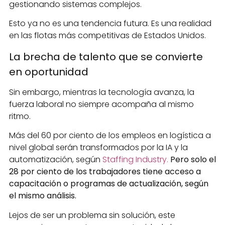
gestionando sistemas complejos.
Esto ya no es una tendencia futura. Es una realidad
en las flotas más competitivas de Estados Unidos.
La brecha de talento que se convierte
en oportunidad
Sin embargo, mientras la tecnología avanza, la
fuerza laboral no siempre acompaña al mismo
ritmo.
Más del 60 por ciento de los empleos en logística a
nivel global serán transformados por la IA y la
automatización, según
Staffing Industry.
Pero solo el
28 por ciento de los trabajadores tiene acceso a
capacitación o programas de actualización, según
el mismo análisis.
Lejos de ser un problema sin solución, este