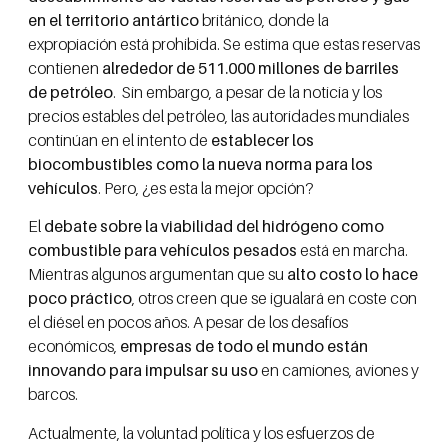
en el territorio antártico
británico, donde la
expropiación está prohibida. Se estima que estas reservas
contienen
alrededor de 511.000 millones de barriles
de petróleo
. Sin embargo, a pesar de la noticia y los
precios estables del petróleo, las autoridades mundiales
continúan en el intento de
establecer los
biocombustibles como la nueva norma para los
vehículos
. Pero, ¿es esta la mejor opción?
El
debate sobre la viabilidad del hidrógeno como
combustible para vehículos pesados
está en marcha.
Mientras algunos argumentan que su
alto costo lo hace
poco práctico
, otros creen que se igualará en coste con
el diésel en pocos años. A pesar de los desafíos
económicos,
empresas de todo el mundo están
innovando para impulsar su uso
en camiones, aviones y
barcos.
Actualmente, la voluntad política y los esfuerzos de