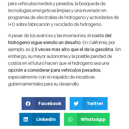
para vehículos medios y pesados, la búsqueda de
tecnologías energéticas limpias y una inversión en
programas de electrólisis de hidrógeno y actividades de
I+D sobre fabricación y reciclado de hidrógeno.
A pesar de los avances y las inversiones, el
costo del
hidrógeno sigue siendo un desafío
. En California, por
ejemplo, es
2,5 veces más alto que el de la gasolina
. Sin
embargo, su mayor autonomía y la posible paridad de
costos en el futuro hacen que el hidrógeno sea una
opción a considerar para vehículos pesados
,
especialmente con el respaldo de iniciativas
gubernamentales para su desarrollo.
Facebook
Twitter
LinkedIn
WhatsApp