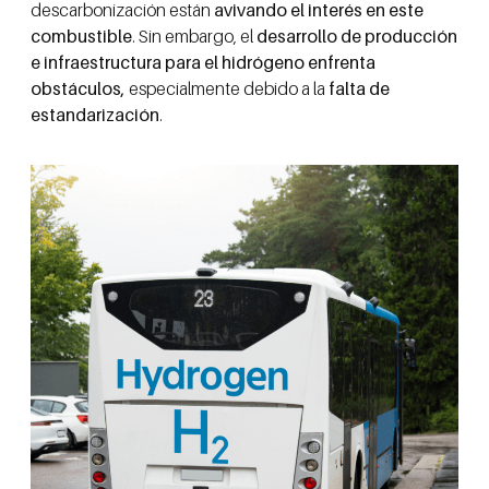
descarbonización están
avivando el interés en este
combustible
. Sin embargo, el
desarrollo de producción
e infraestructura para el hidrógeno enfrenta
obstáculos,
especialmente debido a la
falta de
estandarización
.