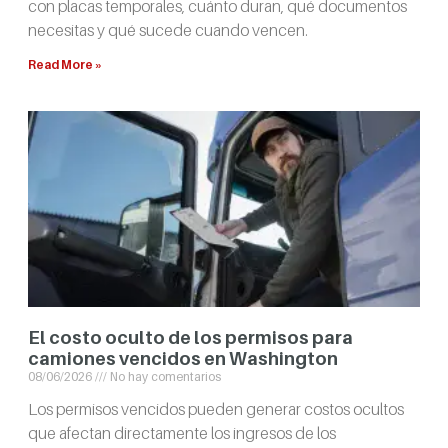
con placas temporales, cuánto duran, qué documentos
necesitas y qué sucede cuando vencen.
Read More »
El costo oculto de los permisos para
camiones vencidos en Washington
08/06/2026
No hay comentarios
Los permisos vencidos pueden generar costos ocultos
que afectan directamente los ingresos de los