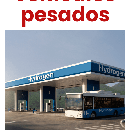
pesados