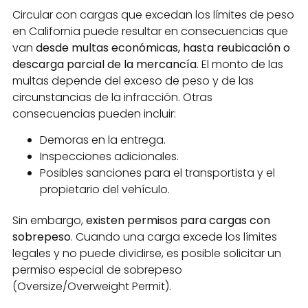
Circular con cargas que excedan los límites de peso
en California puede resultar en consecuencias que
van
desde multas económicas, hasta reubicación o
descarga parcial de la mercancía
. El monto de las
multas depende del exceso de peso y de las
circunstancias de la infracción. Otras
consecuencias pueden incluir:
Demoras en la entrega.
Inspecciones adicionales.
Posibles sanciones para el transportista y el
propietario del vehículo.
Sin embargo,
existen permisos para cargas con
sobrepeso
. Cuando una carga excede los límites
legales y no puede dividirse, es posible solicitar un
permiso especial de sobrepeso
(Oversize/Overweight Permit).