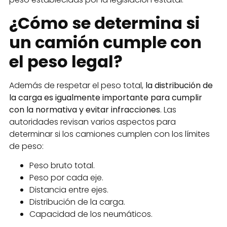
¿Cómo se determina si
un camión cumple con
el peso legal?
Además de respetar el peso total,
la distribución de
la carga es igualmente importante para cumplir
con la normativa y evitar infracciones
. Las
autoridades revisan varios aspectos para
determinar si los camiones cumplen con los límites
de peso:
Peso bruto total.
Peso por cada eje.
Distancia entre ejes.
Distribución de la carga.
Capacidad de los neumáticos.