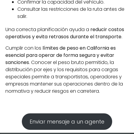
Confirmar la capacidad del vehículo.
Consultar las restricciones de la ruta antes de
salir.
Una correcta planificación ayuda a
reducir costos
operativos y evita retrasos durante el transporte
.
Cumplir con los
límites de peso en California es
esencial para operar de forma segura y evitar
sanciones
. Conocer el peso bruto permitido, la
distribución por ejes y los requisitos para cargas
especiales permite a transportistas, operadores y
empresas mantener sus operaciones dentro de la
normativa y reducir riesgos en carretera.
Enviar mensaje a un agente