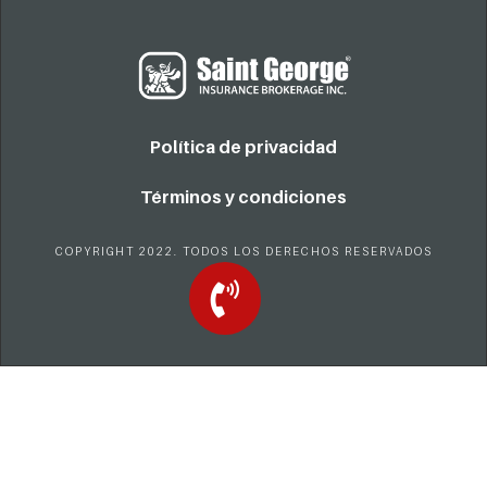
Política de privacidad
Términos y condiciones
COPYRIGHT 2022. TODOS LOS DERECHOS RESERVADOS