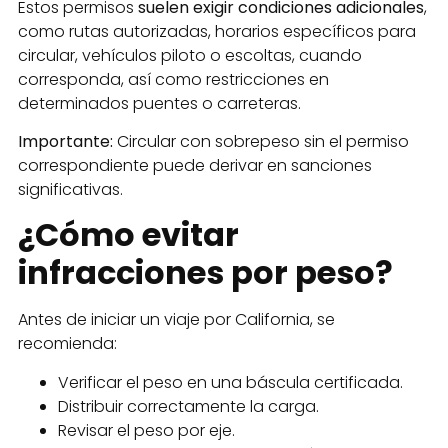
Estos permisos
suelen exigir condiciones adicionales
,
como rutas autorizadas, horarios específicos para
circular, vehículos piloto o escoltas, cuando
corresponda, así como restricciones en
determinados puentes o carreteras.
Importante:
Circular con sobrepeso sin el permiso
correspondiente puede derivar en sanciones
significativas.
¿Cómo evitar
infracciones por peso?
Antes de iniciar un viaje por California, se
recomienda:
Verificar el peso en una báscula certificada.
Distribuir correctamente la carga.
Revisar el peso por eje.