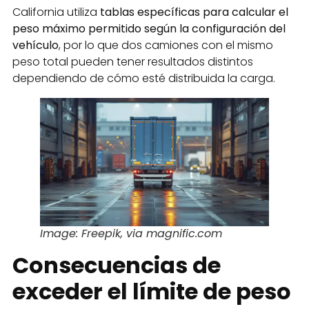
California utiliza
tablas específicas para calcular el
peso máximo permitido según la configuración del
vehículo
, por lo que dos camiones con el mismo
peso total pueden tener resultados distintos
dependiendo de cómo esté distribuida la carga.
Image: Freepik, via magnific.com
Consecuencias de
exceder el límite de peso