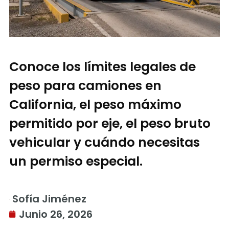
Conoce los límites legales de
peso para camiones en
California, el peso máximo
permitido por eje, el peso bruto
vehicular y cuándo necesitas
un permiso especial.
Sofía Jiménez
Junio 26, 2026