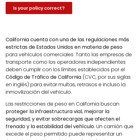
Is your policy correct?
California cuenta con una de las regulaciones más
estrictas de Estados Unidos en materia de peso
para vehículos comerciales. Tanto las empresas de
transporte como los operadores independientes
deben cumplir con los límites establecidos por el
Código de Tráfico de California
(CVC, por sus siglas
en inglés) para evitar multas, retrasos e incluso la
inmovilización del vehículo.
Las restricciones de peso en California buscan
proteger la infraestructura vial, mejorar la
seguridad, y evitar sobrecargas que afecten el
frenado y la estabilidad del vehículo
. Un camión que
excede el peso permitido puede representar un