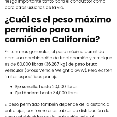
riesgo importante tanto para el conductor como
para otros usuarios de la vía.
¿Cuál es el peso máximo
permitido para un
camión en California?
En términos generales, el peso máximo permitido
para una combinación de tractocamión y remolque
es de
80,000 libras (36,287 kg) de peso bruto
vehicular
(Gross Vehicle Weight o GVW). Pero existen
límites específicos por eje:
Eje sencillo:
hasta 20,000 libras.
Eje tándem:
hasta 34,000 libras.
El peso permitido también depende de la distancia
entre ejes, conforme a las tablas de distribución de
peso establecidas por la legislación estatal.