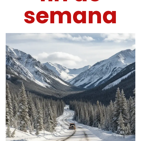
semana