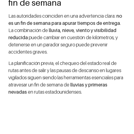
fin de semana
Las autoridades coinciden en una advertencia clara:
no
es un fin de semana para apurar tiempos de entrega
.
La combinación de
lluvia, nieve, viento y visibilidad
reducida
puede cambiar en cuestión de kilómetros, y
detenerse en un parador seguro puede prevenir
accidentes graves.
La planificación previa, el chequeo del estado real de
rutas antes de salir y las pausas de descanso en lugares
vigilados siguen siendo las herramientas esenciales para
atravesar un fin de semana de
lluvias y primeras
nevadas
en rutas estadounidenses.