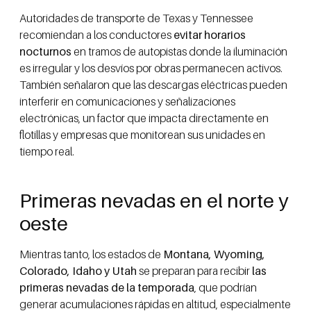
Autoridades de transporte de Texas y Tennessee
recomiendan a los conductores
evitar horarios
nocturnos
en tramos de autopistas donde la iluminación
es irregular y los desvíos por obras permanecen activos.
También señalaron que las descargas eléctricas pueden
interferir en comunicaciones y señalizaciones
electrónicas, un factor que impacta directamente en
flotillas y empresas que monitorean sus unidades en
tiempo real.
Primeras nevadas en el norte y
oeste
Mientras tanto, los estados de
Montana, Wyoming,
Colorado, Idaho y Utah
se preparan para recibir
las
primeras nevadas de la temporada
, que podrían
generar acumulaciones rápidas en altitud, especialmente