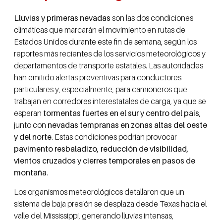
Lluvias y primeras nevadas
son las dos condiciones
climáticas que marcarán el movimiento en rutas de
Estados Unidos durante este fin de semana, según los
reportes más recientes de los servicios meteorológicos y
departamentos de transporte estatales. Las autoridades
han emitido alertas preventivas para conductores
particulares y, especialmente, para camioneros que
trabajan en corredores interestatales de carga, ya que se
esperan
tormentas fuertes en el sur y centro del país
,
junto con
nevadas tempranas en zonas altas del oeste
y del norte
. Estas condiciones podrían provocar
pavimento resbaladizo, reducción de visibilidad,
vientos cruzados y cierres temporales en pasos de
montaña
.
Los organismos meteorológicos detallaron que un
sistema de baja presión se desplaza desde Texas hacia el
valle del Mississippi, generando lluvias intensas,