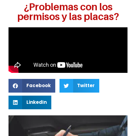
¿Problemas con los
permisos y las placas?
Facebook
Twitter
LinkedIn