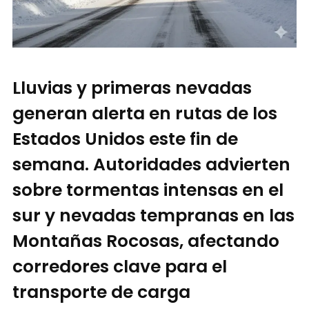
Lluvias y primeras nevadas
generan alerta en rutas de los
Estados Unidos este fin de
semana. Autoridades advierten
sobre tormentas intensas en el
sur y nevadas tempranas en las
Montañas Rocosas, afectando
corredores clave para el
transporte de carga