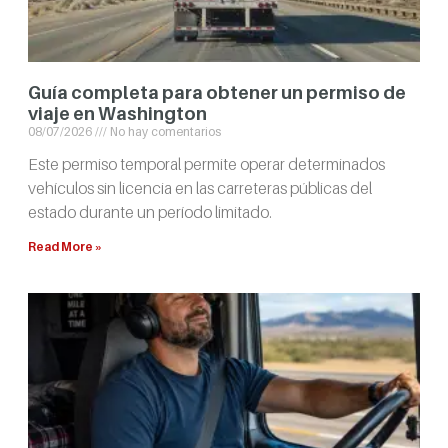
Guía completa para obtener un permiso de
viaje en Washington
08/07/2026
No hay comentarios
Este permiso temporal permite operar determinados
vehículos sin licencia en las carreteras públicas del
estado durante un período limitado.
Read More »