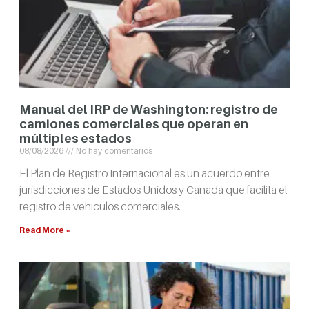
Manual del IRP de Washington: registro de
camiones comerciales que operan en
múltiples estados
08/08/2026
No hay comentarios
El Plan de Registro Internacional es un acuerdo entre
jurisdicciones de Estados Unidos y Canadá que facilita el
registro de vehículos comerciales.
Read More »