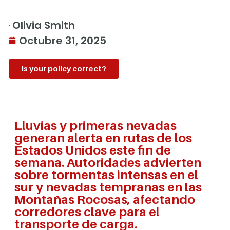
Olivia Smith
Octubre 31, 2025
Is your policy correct?
Lluvias y primeras nevadas
generan alerta en rutas de los
Estados Unidos este fin de
semana. Autoridades advierten
sobre tormentas intensas en el
sur y nevadas tempranas en las
Montañas Rocosas, afectando
corredores clave para el
transporte de carga.