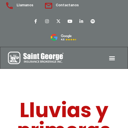
Llamanos
Contactanos
Lluvias y