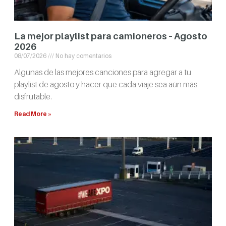
La mejor playlist para camioneros – Agosto
2026
08/07/2026
No hay comentarios
Algunas de las mejores canciones para agregar a tu
playlist de agosto y hacer que cada viaje sea aún más
disfrutable.
Read More »