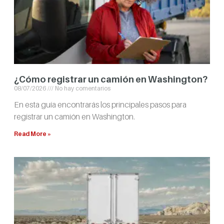
¿Cómo registrar un camión en Washington?
08/07/2026
No hay comentarios
En esta guía encontrarás los principales pasos para
registrar un camión en Washington.
Read More »