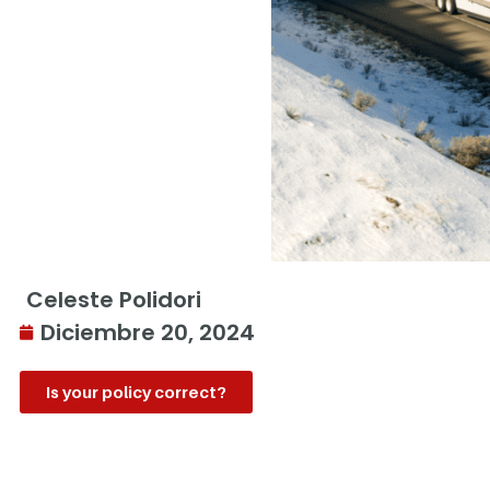
Celeste Polidori
Diciembre 20, 2024
Is your policy correct?