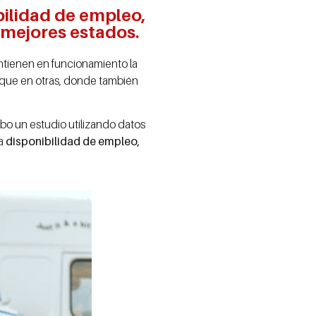
bilidad de empleo,
 mejores estados.
tienen en funcionamiento la
 que en otras, donde también
abo un estudio utilizando datos
la
disponibilidad de empleo,