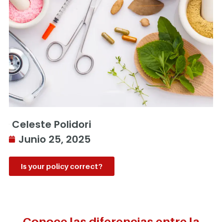
Celeste Polidori
Junio 25, 2025
Is your policy correct?
Conoce las diferencias entre la