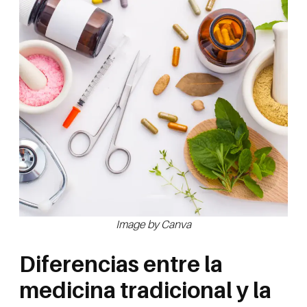
Image by Canva
Diferencias entre la
medicina tradicional y la