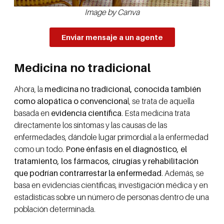
Image by Canva
Enviar mensaje a un agente
Medicina no tradicional
Ahora, la
medicina no tradicional, conocida también
como alopática o convenciona
l, se trata de aquella
basada en
evidencia científica
. Esta medicina trata
directamente los síntomas y las causas de las
enfermedades, dándole lugar primordial a la enfermedad
como un todo.
Pone énfasis en el diagnóstico, el
tratamiento, los fármacos, cirugías y rehabilitación
que podrían contrarrestar la enfermedad
. Además, se
basa en evidencias científicas, investigación médica y en
estadísticas sobre un número de personas dentro de una
población determinada.