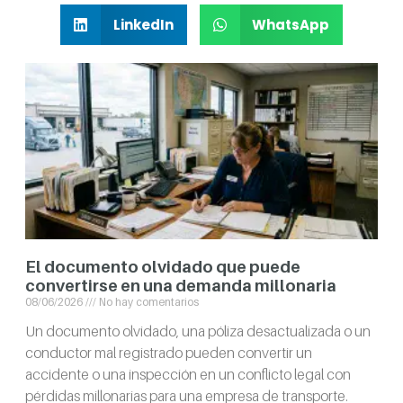
LinkedIn
WhatsApp
El documento olvidado que puede
convertirse en una demanda millonaria
08/06/2026
No hay comentarios
Un documento olvidado, una póliza desactualizada o un
conductor mal registrado pueden convertir un
accidente o una inspección en un conflicto legal con
pérdidas millonarias para una empresa de transporte.