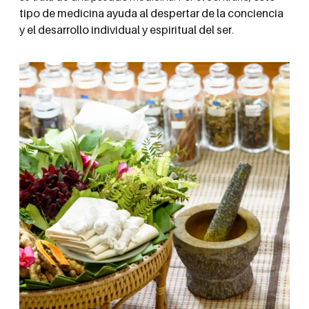
tipo de medicina ayuda al despertar de la conciencia
y el desarrollo individual y espiritual del ser
.