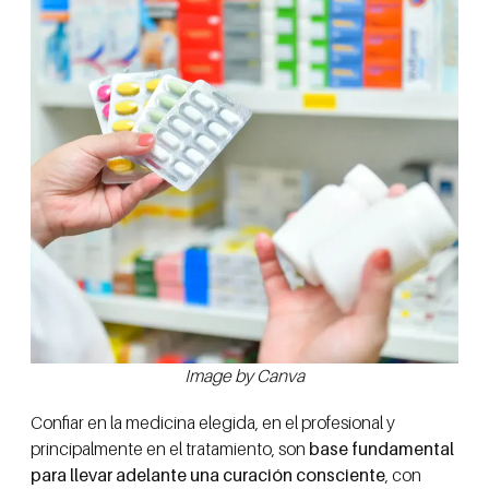
Image by Canva
Confiar en la medicina elegida, en el profesional y
principalmente en el tratamiento, son
base fundamental
para llevar adelante una curación consciente
, con