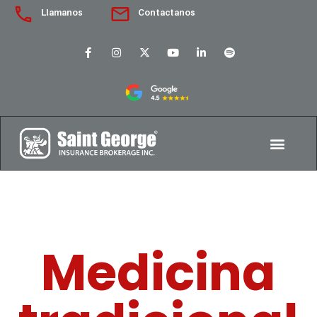
Llamanos
Contactanos
Medicina