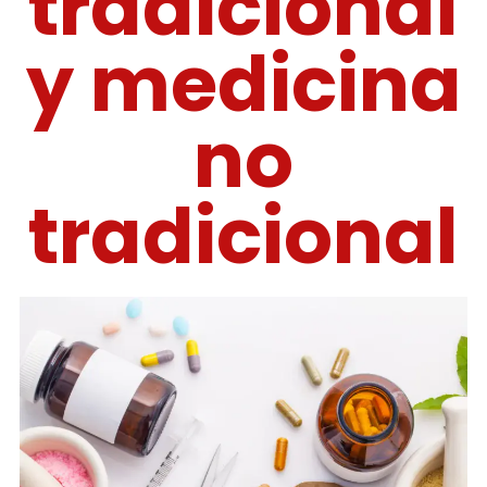
tradicional
y medicina
no
tradicional