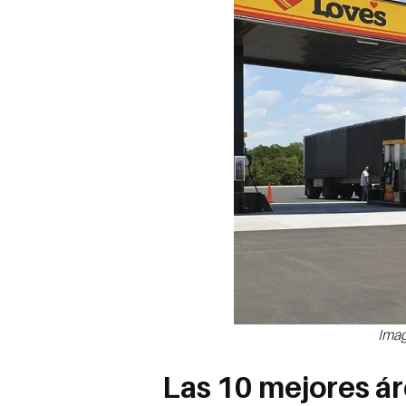
Imag
Las 10 mejores ár