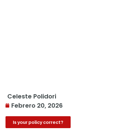
Celeste Polidori
Febrero 20, 2026
Is your policy correct?