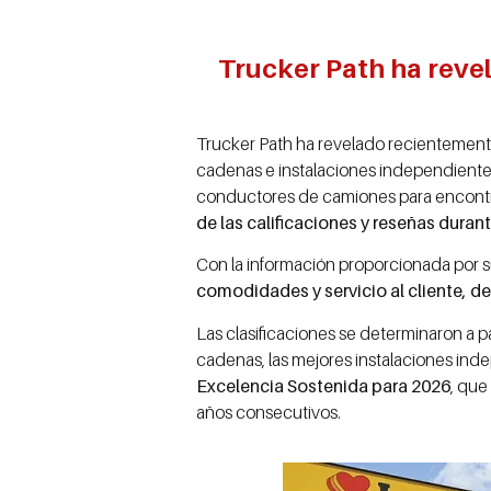
Trucker Path ha revel
Trucker Path ha revelado recientemente 
cadenas e instalaciones independientes 
conductores de camiones para encontra
de las calificaciones y reseñas duran
Con la información proporcionada por s
comodidades y servicio al cliente, de
Las clasificaciones se determinaron a 
cadenas, las mejores instalaciones inde
Excelencia Sostenida para 2026
, que
años consecutivos.