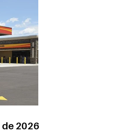
s de 2026