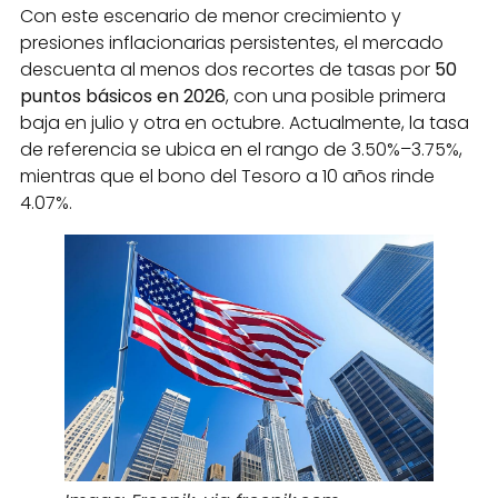
Con este escenario de menor crecimiento y
presiones inflacionarias persistentes, el mercado
descuenta al menos dos recortes de tasas por
50
puntos básicos en 2026
, con una posible primera
baja en julio y otra en octubre. Actualmente, la tasa
de referencia se ubica en el rango de 3.50%–3.75%,
mientras que el bono del Tesoro a 10 años rinde
4.07%.