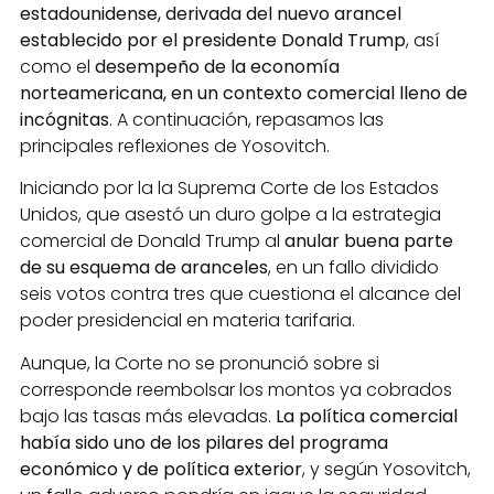
estadounidense, derivada del nuevo arancel
establecido por el presidente Donald Trump
, así
como el
desempeño de la economía
norteamericana, en un contexto comercial lleno de
incógnitas
. A continuación, repasamos las
principales reflexiones de Yosovitch.
Iniciando por la la Suprema Corte de los Estados
Unidos, que asestó un duro golpe a la estrategia
comercial de Donald Trump al
anular buena parte
de su esquema de aranceles
, en un fallo dividido
seis votos contra tres que cuestiona el alcance del
poder presidencial en materia tarifaria.
Aunque, la Corte no se pronunció sobre si
corresponde reembolsar los montos ya cobrados
bajo las tasas más elevadas.
La política comercial
había sido uno de los pilares del programa
económico y de política exterior
, y según Yosovitch,