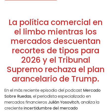
La política comercial en
el limbo mientras los
mercados descuentan
recortes de tipos para
2026 y el Tribunal
Supremo rechaza el plan
arancelario de Trump.
En el más reciente episodio del podcast
Mercado
Sobre Ruedas
, el periodista especializado en
mercados financieros
Julián Yosovitch
, analiza la
creciente
incertidumbre del mercado