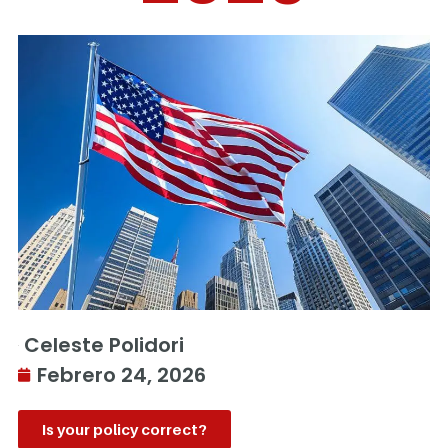
Celeste Polidori
Febrero 24, 2026
Is your policy correct?