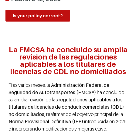
Is your policy correct?
La FMCSA ha concluido su amplia
revisión de las regulaciones
aplicables a los titulares de
licencias de CDL no domiciliados
Tras varios meses, la
Administración Federal de
Seguridad de Autotransportes (FMCSA)
ha concluido
su amplia revisión de las
regulaciones aplicables a los
titulares de licencias de conducir comerciales (CDL)
no domiciliados
, reafirmando el objetivo principal de la
Norma Provisional Definitiva (IFR)
introducida en 2025
e incorporando modificaciones y mejoras clave.