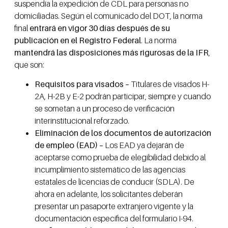
suspendía la expedición de CDL para personas no
domiciliadas. Según el comunicado del DOT, la norma
final
entrará en vigor 30 días después de su
publicación en el Registro Federal
. La norma
mantendrá las disposiciones más rigurosas de la IFR
,
que son:
Requisitos para visados –
Titulares de visados H-
2A, H-2B y E-2 podrán participar, siempre y cuando
se sometan a un proceso de verificación
interinstitucional reforzado.
Eliminación de los documentos de autorización
de empleo (EAD) –
Los EAD ya dejarán de
aceptarse como prueba de elegibilidad debido al
incumplimiento sistemático de las agencias
estatales de licencias de conducir (SDLA). De
ahora en adelante, los solicitantes deberán
presentar un pasaporte extranjero vigente y la
documentación específica del formulario I-94.