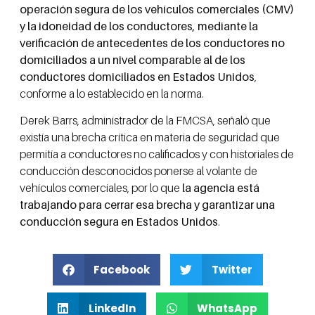
operación segura de los vehículos comerciales (CMV)
y la idoneidad de los conductores, mediante la
verificación de antecedentes de los conductores no
domiciliados a un nivel comparable al de los
conductores domiciliados en Estados Unidos
,
conforme a lo establecido en la norma.
Derek Barrs, administrador de la FMCSA, señaló que
existía una brecha crítica en materia de seguridad que
permitía a conductores no calificados y con historiales de
conducción desconocidos ponerse al volante de
vehículos comerciales, por lo que
la agencia está
trabajando para cerrar esa brecha y garantizar una
conducción segura en Estados Unidos
.
Facebook
Twitter
LinkedIn
WhatsApp