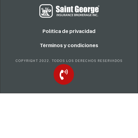
Política de privacidad
Términos y condiciones
COPYRIGHT 2022. TODOS LOS DERECHOS RESERVADOS