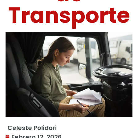
Transporte
Celeste Polidori
Febrero 12, 2026