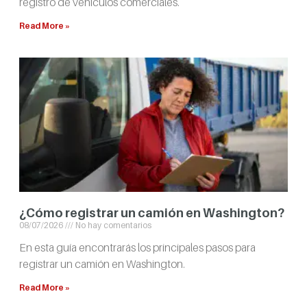
registro de vehículos comerciales.
Read More »
¿Cómo registrar un camión en Washington?
08/07/2026
No hay comentarios
En esta guía encontrarás los principales pasos para
registrar un camión en Washington.
Read More »