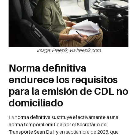
Image: Freepik, via freepik.com
Norma definitiva
endurece los requisitos
para la emisión de CDL no
domiciliado
La n
orma definitiva sustituye efectivamente a una
norma temporal emitida por el Secretario de
Transporte Sean Duffy
en septiembre de 2025, que