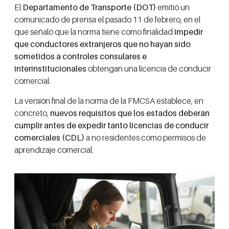
El
Departamento de Transporte (DOT)
emitió un
comunicado de prensa el pasado 11 de febrero, en el
que señaló que la norma tiene como finalidad
impedir
que conductores extranjeros que no hayan sido
sometidos a controles consulares e
interinstitucionales
obtengan una licencia de conducir
comercial.
La versión final de la norma de la FMCSA establece, en
concreto,
nuevos requisitos que los estados deberán
cumplir antes de expedir tanto licencias de conducir
comerciales (CDL)
a no residentes como permisos de
aprendizaje comercial.