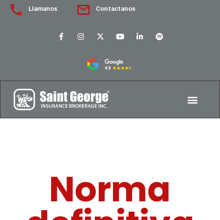
Llamanos
Contactanos
Norma