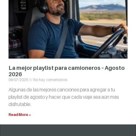
La mejor playlist para camioneros – Agosto
2026
08/07/2026
No hay comentarios
Algunas de las mejores canciones para agregar a tu
playlist de agosto y hacer que cada viaje sea aún más
disfrutable.
Read More »