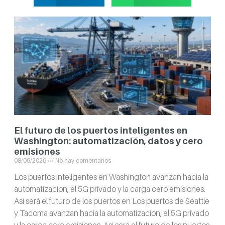
El futuro de los puertos inteligentes en
Washington: automatización, datos y cero
emisiones
08/09/2026
No hay comentarios
Los puertos inteligentes en Washington avanzan hacia la
automatización, el 5G privado y la carga cero emisiones.
Así será el futuro de los puertos en Los puertos de Seattle
y Tacoma avanzan hacia la automatización, el 5G privado