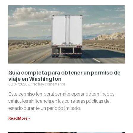
Guía completa para obtener un permiso de
viaje en Washington
08/07/2026
No hay comentarios
Este permiso temporal permite operar determinados
vehículos sin licencia en las carreteras públicas del
estado durante un período limitado.
Read More »