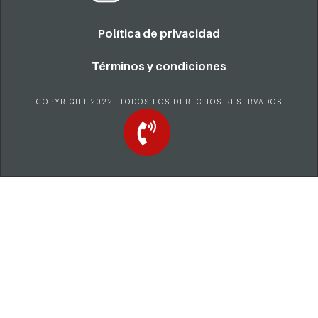
Política de privacidad
Términos y condiciones
COPYRIGHT 2022. TODOS LOS DERECHOS RESERVADOS