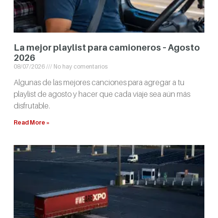
La mejor playlist para camioneros – Agosto
2026
08/07/2026
No hay comentarios
Algunas de las mejores canciones para agregar a tu
playlist de agosto y hacer que cada viaje sea aún más
disfrutable.
Read More »