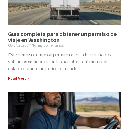
Guía completa para obtener un permiso de
viaje en Washington
08/07/2026
No hay comentarios
Este permiso temporal permite operar determinados
vehículos sin licencia en las carreteras públicas del
estado durante un período limitado.
Read More »