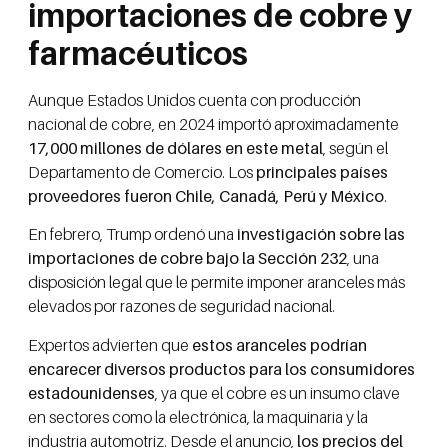
importaciones de cobre y
farmacéuticos
Aunque Estados Unidos cuenta con producción
nacional de cobre, en 2024 importó aproximadamente
17,000 millones de dólares en este metal
, según el
Departamento de Comercio. Los
principales países
proveedores fueron Chile, Canadá, Perú y México
.
En febrero, Trump ordenó una
investigación sobre las
importaciones de cobre bajo la Sección 232
, una
disposición legal que le permite imponer aranceles más
elevados por razones de seguridad nacional.
Expertos advierten que
estos aranceles podrían
encarecer diversos productos para los consumidores
estadounidenses
, ya que el cobre es un insumo clave
en sectores como la electrónica, la maquinaria y la
industria automotriz. Desde el anuncio,
los precios del