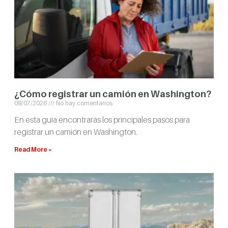
¿Cómo registrar un camión en Washington?
08/07/2026
No hay comentarios
En esta guía encontrarás los principales pasos para
registrar un camión en Washington.
Read More »