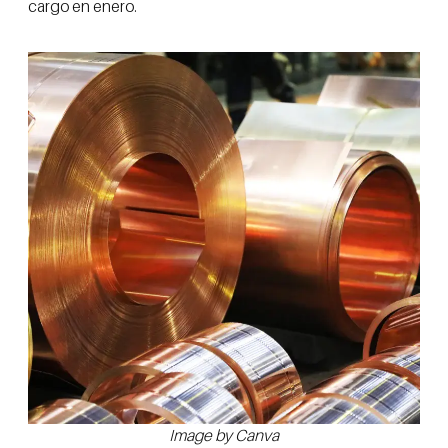
cargo en enero.
Image by Canva