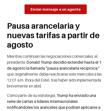
Enviar mensaje a un agente
Pausa arancelaria y
nuevas tarifas a partir de
agosto
Mientras continúan las negociaciones comerciales, el
presidente
Donald Trump decidió extender hasta el 1
de agosto la llamada “pausa arancelaria recíproca
,
”
que originalmente debía reactivarse este miércoles a las
12:01 a.m. (hora del Este), tras haber sido implementada
brevemente en abril.
Como parte de su estrategia,
Trump ha enviado una
serie de cartas a líderes internacionales
notificándoles los aranceles que podrían aplicarse a