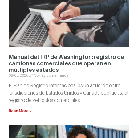
Manual del IRP de Washington: registro de
camiones comerciales que operan en
múltiples estados
08/08/2026
No hay comentarios
El Plan de Registro Internacional es un acuerdo entre
jurisdicciones de Estados Unidos y Canadá que facilita el
registro de vehículos comerciales.
Read More »