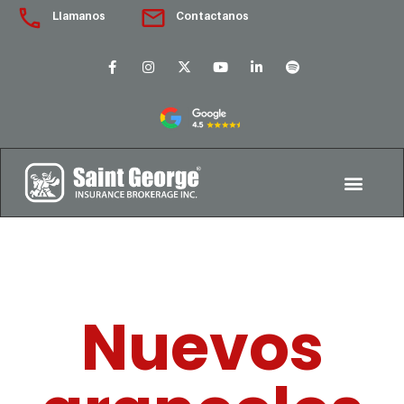
Llamanos
Contactanos
Nuevos