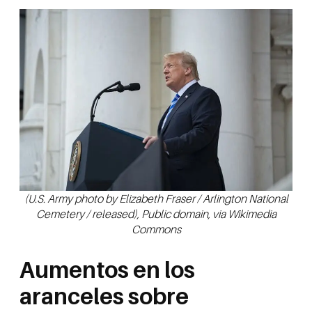
(U.S. Army photo by Elizabeth Fraser / Arlington National
Cemetery / released), Public domain, via Wikimedia
Commons
Aumentos en los
aranceles sobre