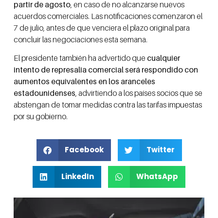
partir de agosto
, en caso de no alcanzarse nuevos
acuerdos comerciales. Las notificaciones comenzaron el
7 de julio, antes de que venciera el plazo original para
concluir las negociaciones esta semana.
El presidente también ha advertido que
cualquier
intento de represalia comercial será respondido con
aumentos equivalentes en los aranceles
estadounidenses
, advirtiendo a los países socios que se
abstengan de tomar medidas contra las tarifas impuestas
por su gobierno.
Facebook
Twitter
LinkedIn
WhatsApp