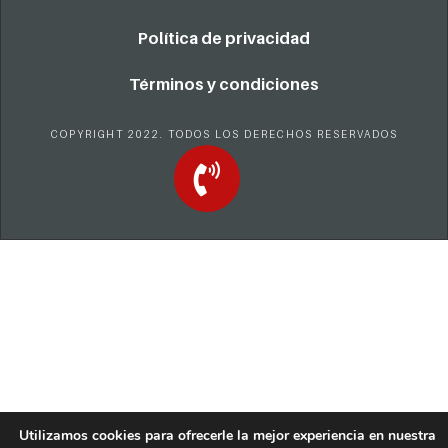
Política de privacidad
Términos y condiciones
COPYRIGHT 2022. TODOS LOS DERECHOS RESERVADOS
Utilizamos cookies para ofrecerle la mejor experiencia en nuestra