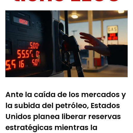
Ante la caída de los mercados y
la subida del petróleo, Estados
Unidos planea liberar reservas
estratégicas mientras la