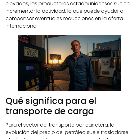
elevados, los productores estadounidenses suelen
incrementar la actividad, lo que puede ayudar a
compensar eventuales reducciones en la oferta
internacional.
Qué significa para el
transporte de carga
Para el sector del transporte por carretera, la
evolución del precio del petróleo suele trasladarse