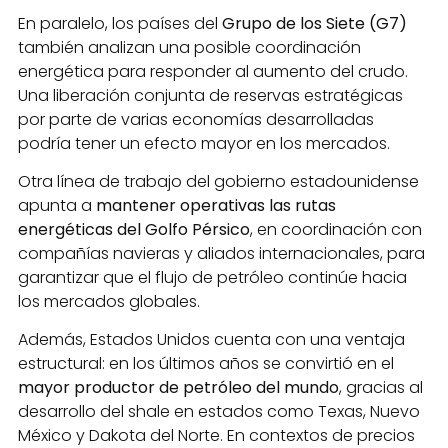
En paralelo, los países del
Grupo de los Siete (G7)
también analizan una posible coordinación
energética para responder al aumento del crudo.
Una liberación conjunta de reservas estratégicas
por parte de varias economías desarrolladas
podría tener un efecto mayor en los mercados.
Otra línea de trabajo del gobierno estadounidense
apunta a
mantener operativas las rutas
energéticas del Golfo Pérsico
, en coordinación con
compañías navieras y aliados internacionales, para
garantizar que el flujo de petróleo continúe hacia
los mercados globales.
Además, Estados Unidos cuenta con una ventaja
estructural: en los últimos años se convirtió en el
mayor productor de petróleo del mundo
, gracias al
desarrollo del shale en estados como Texas, Nuevo
México y Dakota del Norte. En contextos de precios