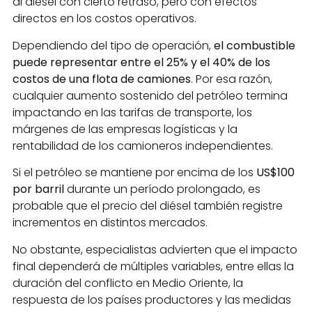
al diésel con cierto retraso, pero con efectos
directos en los costos operativos.
Dependiendo del tipo de operación,
el combustible
puede representar entre el 25% y el 40% de los
costos de una flota de camiones
. Por esa razón,
cualquier aumento sostenido del petróleo termina
impactando en las tarifas de transporte, los
márgenes de las empresas logísticas y la
rentabilidad de los camioneros independientes.
Si el petróleo se mantiene por encima de los
US$100
por barril
durante un período prolongado, es
probable que el precio del diésel también registre
incrementos en distintos mercados.
No obstante, especialistas advierten que el impacto
final dependerá de múltiples variables, entre ellas la
duración del conflicto en Medio Oriente, la
respuesta de los países productores y las medidas