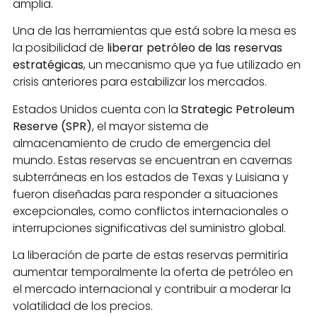
amplia.
Una de las herramientas que está sobre la mesa es
la posibilidad de
liberar petróleo de las reservas
estratégicas
, un mecanismo que ya fue utilizado en
crisis anteriores para estabilizar los mercados.
Estados Unidos cuenta con la
Strategic Petroleum
Reserve (SPR)
, el mayor sistema de
almacenamiento de crudo de emergencia del
mundo. Estas reservas se encuentran en cavernas
subterráneas en los estados de Texas y Luisiana y
fueron diseñadas para responder a situaciones
excepcionales, como conflictos internacionales o
interrupciones significativas del suministro global.
La liberación de parte de estas reservas permitiría
aumentar temporalmente la oferta de petróleo en
el mercado internacional y contribuir a moderar la
volatilidad de los precios.