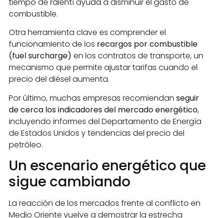
tiempo de ralentí ayuda a disminuir el gasto de
combustible.
Otra herramienta clave es comprender el
funcionamiento de los
recargos por combustible
(fuel surcharge)
en los contratos de transporte, un
mecanismo que permite ajustar tarifas cuando el
precio del diésel aumenta.
Por último, muchas empresas recomiendan
seguir
de cerca los indicadores del mercado energético
,
incluyendo informes del Departamento de Energía
de Estados Unidos y tendencias del precio del
petróleo.
Un escenario energético que
sigue cambiando
La reacción de los mercados frente al conflicto en
Medio Oriente vuelve a demostrar la estrecha