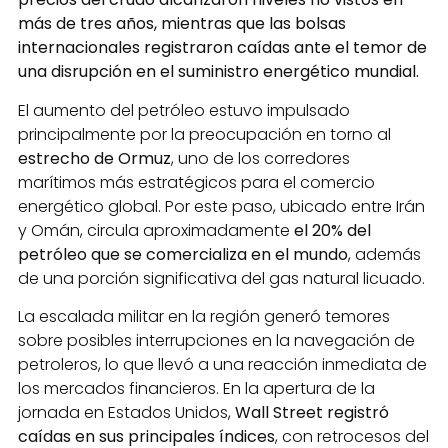
más de tres años, mientras que las bolsas
internacionales registraron caídas ante el temor de
una disrupción en el suministro energético mundial.
El aumento del petróleo estuvo impulsado
principalmente por la preocupación en torno al
estrecho de Ormuz
, uno de los corredores
marítimos más estratégicos para el comercio
energético global. Por este paso, ubicado entre Irán
y Omán, circula aproximadamente
el 20% del
petróleo que se comercializa en el mundo
, además
de una porción significativa del gas natural licuado.
La escalada militar en la región generó temores
sobre posibles interrupciones en la navegación de
petroleros, lo que llevó a una reacción inmediata de
los mercados financieros. En la apertura de la
jornada en Estados Unidos,
Wall Street registró
caídas en sus principales índices
, con retrocesos del