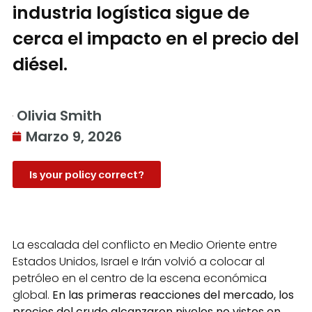
industria logística sigue de
cerca el impacto en el precio del
diésel.
Olivia Smith
Marzo 9, 2026
Is your policy correct?
La escalada del conflicto en Medio Oriente entre
Estados Unidos, Israel e Irán volvió a colocar al
petróleo en el centro de la escena económica
global.
En las primeras reacciones del mercado, los
precios del crudo alcanzaron niveles no vistos en