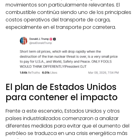
movimientos son particularmente relevantes. El
combustible continúa siendo uno de los principales
costos operativos del transporte de carga,
especialmente en el transporte por carretera.
El plan de Estados Unidos
para contener el impacto
Frente a este escenario, Estados Unidos y otros
países industrializados comenzaron a analizar
diferentes medidas para evitar que el aumento del
petróleo se traduzca en una crisis energética más