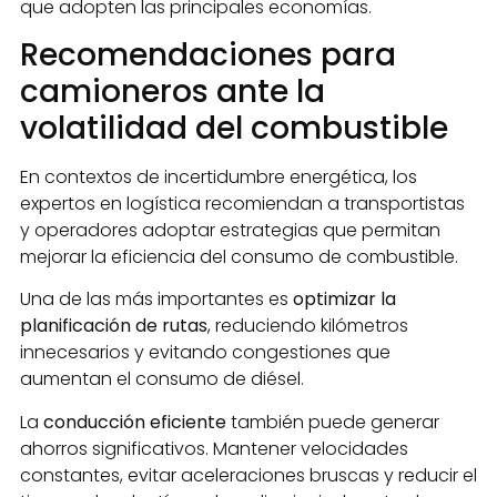
que adopten las principales economías.
Recomendaciones para
camioneros ante la
volatilidad del combustible
En contextos de incertidumbre energética, los
expertos en logística recomiendan a transportistas
y operadores adoptar estrategias que permitan
mejorar la eficiencia del consumo de combustible.
Una de las más importantes es
optimizar la
planificación de rutas
, reduciendo kilómetros
innecesarios y evitando congestiones que
aumentan el consumo de diésel.
La
conducción eficiente
también puede generar
ahorros significativos. Mantener velocidades
constantes, evitar aceleraciones bruscas y reducir el