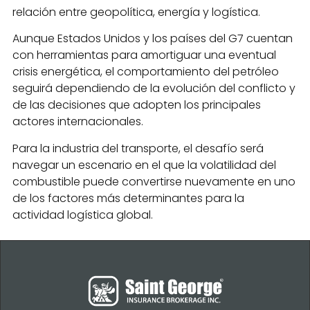
relación entre geopolítica, energía y logística.
Aunque Estados Unidos y los países del G7 cuentan
con herramientas para amortiguar una eventual
crisis energética, el comportamiento del petróleo
seguirá dependiendo de la evolución del conflicto y
de las decisiones que adopten los principales
actores internacionales.
Para la industria del transporte, el desafío será
navegar un escenario en el que la volatilidad del
combustible puede convertirse nuevamente en uno
de los factores más determinantes para la
actividad logística global.