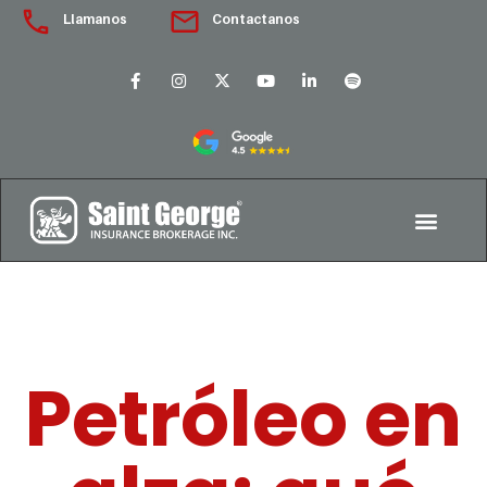
Llamanos
Contactanos
Petróleo en