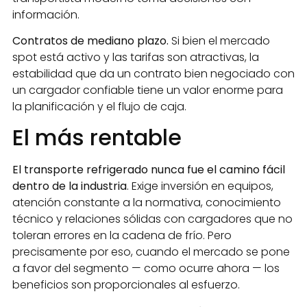
información.
Contratos de mediano plazo.
Si bien el mercado
spot está activo y las tarifas son atractivas, la
estabilidad que da un contrato bien negociado con
un cargador confiable tiene un valor enorme para
la planificación y el flujo de caja.
El más rentable
El transporte refrigerado nunca fue el camino fácil
dentro de la industria
. Exige inversión en equipos,
atención constante a la normativa, conocimiento
técnico y relaciones sólidas con cargadores que no
toleran errores en la cadena de frío. Pero
precisamente por eso, cuando el mercado se pone
a favor del segmento — como ocurre ahora — los
beneficios son proporcionales al esfuerzo.