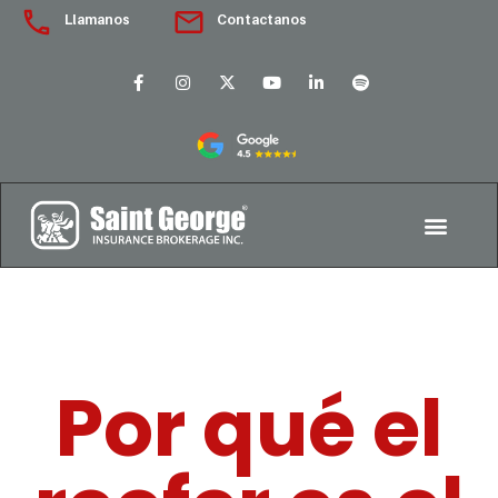
Llamanos
Contactanos
Por qué el