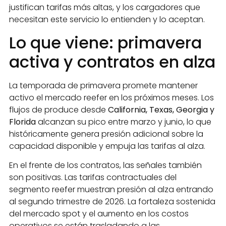
justifican tarifas más altas, y los cargadores que
necesitan este servicio lo entienden y lo aceptan.
Lo que viene: primavera
activa y contratos en alza
La temporada de primavera promete mantener
activo el mercado reefer en los próximos meses. Los
flujos de produce desde
California, Texas, Georgia y
Florida
alcanzan su pico entre marzo y junio, lo que
históricamente genera presión adicional sobre la
capacidad disponible y empuja las tarifas al alza.
En el frente de los contratos, las señales también
son positivas. Las tarifas contractuales del
segmento reefer muestran presión al alza entrando
al segundo trimestre de 2026. La fortaleza sostenida
del mercado spot y el aumento en los costos
operativos se están trasladando a las