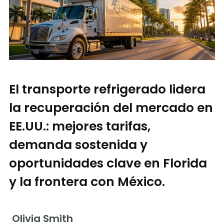
El transporte refrigerado lidera
la recuperación del mercado en
EE.UU.: mejores tarifas,
demanda sostenida y
oportunidades clave en Florida
y la frontera con México.
Olivia Smith