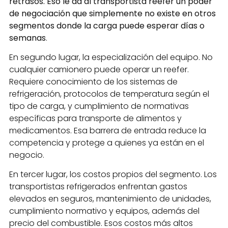
retrasos. Eso le da al transportista reefer un poder
de negociación que simplemente no existe en otros
segmentos donde la carga puede esperar días o
semanas
.
En segundo lugar, la especialización del equipo. No
cualquier camionero puede operar un reefer.
Requiere conocimiento de los sistemas de
refrigeración, protocolos de temperatura según el
tipo de carga, y cumplimiento de normativas
específicas para transporte de alimentos y
medicamentos. Esa barrera de entrada reduce la
competencia y protege a quienes ya están en el
negocio.
En tercer lugar, los costos propios del segmento. Los
transportistas refrigerados enfrentan gastos
elevados en seguros, mantenimiento de unidades,
cumplimiento normativo y equipos, además del
precio del combustible. Esos costos más altos