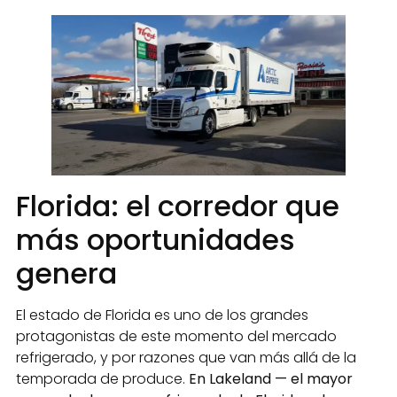
Florida: el corredor que
más oportunidades
genera
El estado de Florida es uno de los grandes
protagonistas de este momento del mercado
refrigerado, y por razones que van más allá de la
temporada de produce.
En Lakeland — el mayor