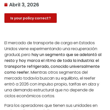
Abril 3, 2026
Is your policy correct?
El mercado de transporte de carga en Estados
Unidos viene experimentando una recuperación
gradual, pero
hay un segmento que se adelantó al
resto y hoy marca el ritmo de toda la industria: el
transporte refrigerado, conocido universalmente
como reefer.
Mientras otros segmentos del
mercado todavía buscan su equilibrio, el reefer
entró a 2026 con impulso propio, tarifas en alza y
una demanda estructural que no depende de
ciclos económicos cortos.
Para los operadores que tienen sus unidades en