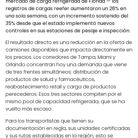
mercado de carga refrigerada de Florida — los
registros de cargas reefer aumentaron un 28% en
una sola semana, con un incremento sostenido del
35% desde que el estado implementó nuevos
controles en sus estaciones de pesaje e inspección.
El resultado directo es una reducción en la oferta de
camiones disponibles que impacta directamente en
los precios. Los corredores de Tampa, Miami y
Orlando concentran hoy una demanda que viene
de tres frentes simultáneos: distribución de
productos de salud y farmacéuticos,
reabastecimiento retail y carga de productos
perecederos. Esos tres sectores compiten por el
mismo pool de capacidad refrigerada, que se ha
vuelto más escaso.
Para los transportistas que tienen su
documentación en regla, sus unidades certificadas
y sus rutas establecidas en la región, esto se