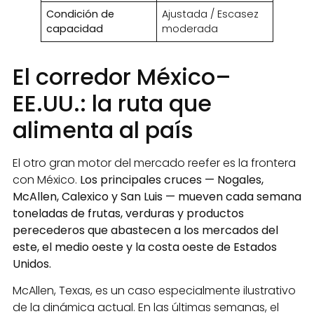
Condición de
Ajustada / Escasez
capacidad
moderada
El corredor México–
EE.UU.: la ruta que
alimenta al país
El otro gran motor del mercado reefer es la frontera
con México.
Los principales cruces — Nogales,
McAllen, Calexico y San Luis — mueven cada semana
toneladas de frutas, verduras y productos
perecederos que abastecen a los mercados del
este, el medio oeste y la costa oeste de Estados
Unidos.
McAllen, Texas, es un caso especialmente ilustrativo
de la dinámica actual. En las últimas semanas, el