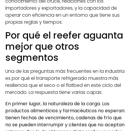
conocimiento del cruce, relaciones con los
importadores y exportadores, y la capacidad de
operar con eficiencia en un entorno que tiene sus
propias reglas y tiempos.
Por qué el reefer aguanta
mejor que otros
segmentos
Una de las preguntas más frecuentes en la industria
es por qué el transporte refrigerado muestra más
resiliencia que el seco o el flatbed en este ciclo del
mercado. La respuesta tiene varias capas.
En primer lugar, la naturaleza de la carga. Los
productos alimenticios y farmacéuticos no esperan:
tienen fechas de vencimiento, cadenas de frío que
no se pueden interrumpir y clientes que no aceptan