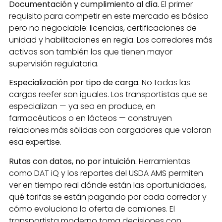
Documentación y cumplimiento al día.
El primer
requisito para competir en este mercado es básico
pero no negociable: licencias, certificaciones de
unidad y habilitaciones en regla. Los corredores más
activos son también los que tienen mayor
supervisión regulatoria.
Especialización por tipo de carga.
No todas las
cargas reefer son iguales. Los transportistas que se
especializan — ya sea en produce, en
farmacéuticos o en lácteos — construyen
relaciones más sólidas con cargadores que valoran
esa expertise.
Rutas con datos, no por intuición.
Herramientas
como DAT iQ y los reportes del USDA AMS permiten
ver en tiempo real dónde están las oportunidades,
qué tarifas se están pagando por cada corredor y
cómo evoluciona la oferta de camiones. El
transportista moderno toma decisiones con