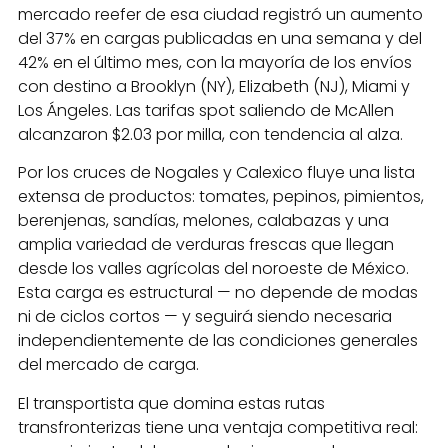
mercado reefer de esa ciudad registró un aumento
del 37% en cargas publicadas en una semana y del
42% en el último mes, con la mayoría de los envíos
con destino a Brooklyn (NY), Elizabeth (NJ), Miami y
Los Ángeles. Las tarifas spot saliendo de McAllen
alcanzaron $2.03 por milla, con tendencia al alza.
Por los cruces de Nogales y Calexico fluye una lista
extensa de productos: tomates, pepinos, pimientos,
berenjenas, sandías, melones, calabazas y una
amplia variedad de verduras frescas que llegan
desde los valles agrícolas del noroeste de México.
Esta carga es estructural — no depende de modas
ni de ciclos cortos — y seguirá siendo necesaria
independientemente de las condiciones generales
del mercado de carga.
El transportista que domina estas rutas
transfronterizas tiene una ventaja competitiva real: