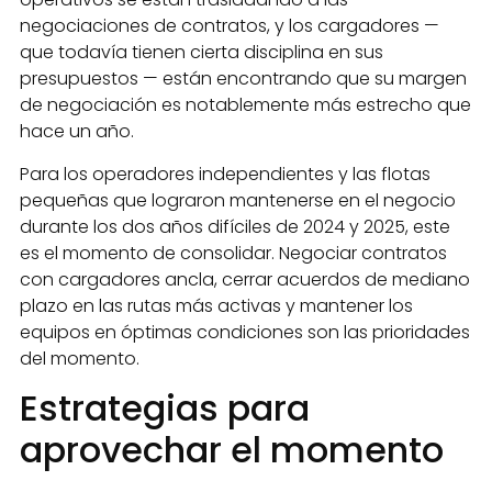
negociaciones de contratos, y los cargadores —
que todavía tienen cierta disciplina en sus
presupuestos — están encontrando que su margen
de negociación es notablemente más estrecho que
hace un año.
Para los operadores independientes y las flotas
pequeñas que lograron mantenerse en el negocio
durante los dos años difíciles de 2024 y 2025, este
es el momento de consolidar. Negociar contratos
con cargadores ancla, cerrar acuerdos de mediano
plazo en las rutas más activas y mantener los
equipos en óptimas condiciones son las prioridades
del momento.
Estrategias para
aprovechar el momento