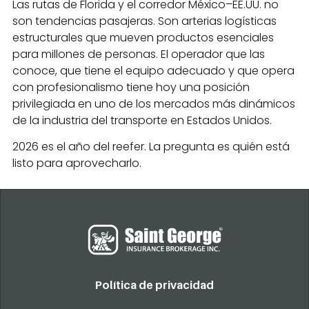
Las rutas de Florida y el corredor México–EE.UU. no
son tendencias pasajeras. Son arterias logísticas
estructurales que mueven productos esenciales
para millones de personas. El operador que las
conoce, que tiene el equipo adecuado y que opera
con profesionalismo tiene hoy una posición
privilegiada en uno de los mercados más dinámicos
de la industria del transporte en Estados Unidos.
2026 es el año del reefer. La pregunta es quién está
listo para aprovecharlo.
Política de privacidad