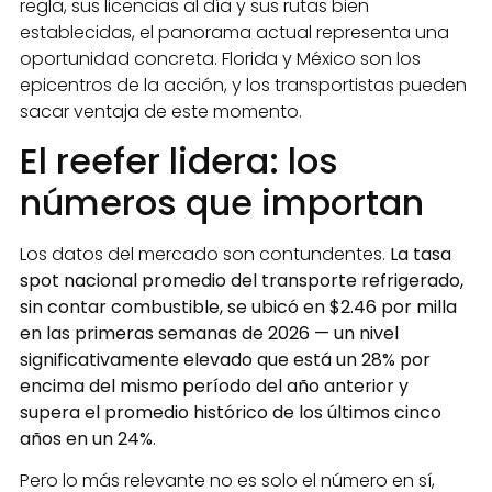
regla, sus licencias al día y sus rutas bien
establecidas, el panorama actual representa una
oportunidad concreta. Florida y México son los
epicentros de la acción, y los transportistas pueden
sacar ventaja de este momento.
El reefer lidera: los
números que importan
Los datos del mercado son contundentes.
La tasa
spot nacional promedio del transporte refrigerado,
sin contar combustible, se ubicó en $2.46 por milla
en las primeras semanas de 2026 — un nivel
significativamente elevado que está un 28% por
encima del mismo período del año anterior y
supera el promedio histórico de los últimos cinco
años en un 24%
.
Pero lo más relevante no es solo el número en sí,