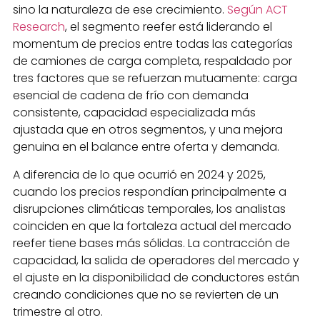
sino la naturaleza de ese crecimiento.
Según ACT
Research
, el segmento reefer está liderando el
momentum de precios entre todas las categorías
de camiones de carga completa, respaldado por
tres factores que se refuerzan mutuamente: carga
esencial de cadena de frío con demanda
consistente, capacidad especializada más
ajustada que en otros segmentos, y una mejora
genuina en el balance entre oferta y demanda.
A diferencia de lo que ocurrió en 2024 y 2025,
cuando los precios respondían principalmente a
disrupciones climáticas temporales, los analistas
coinciden en que la fortaleza actual del mercado
reefer tiene bases más sólidas. La contracción de
capacidad, la salida de operadores del mercado y
el ajuste en la disponibilidad de conductores están
creando condiciones que no se revierten de un
trimestre al otro.