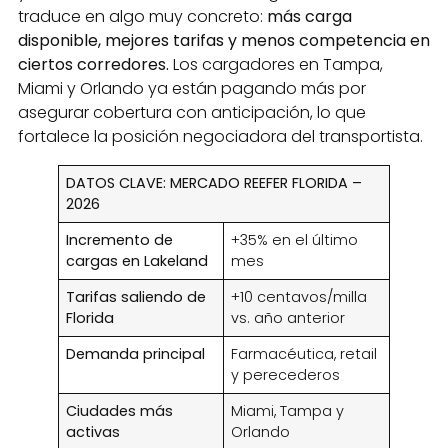
traduce en algo muy concreto:
más carga
disponible, mejores tarifas y menos competencia en
ciertos corredores.
Los cargadores en Tampa,
Miami y Orlando ya están pagando más por
asegurar cobertura con anticipación, lo que
fortalece la posición negociadora del transportista.
DATOS CLAVE: MERCADO REEFER FLORIDA –
2026
Incremento de
+35% en el último
cargas en Lakeland
mes
Tarifas saliendo de
+10 centavos/milla
Florida
vs. año anterior
Demanda principal
Farmacéutica, retail
y perecederos
Ciudades más
Miami, Tampa y
activas
Orlando