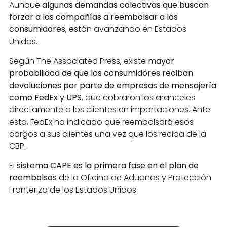
Aunque
algunas demandas colectivas que buscan
forzar a las compañías a reembolsar a los
consumidores
, están avanzando en Estados
Unidos.
Según The Associated Press, existe
mayor
probabilidad de que los consumidores reciban
devoluciones por parte de empresas de mensajería
como FedEx y UPS
, que cobraron los aranceles
directamente a los clientes en importaciones. Ante
esto, FedEx ha indicado que reembolsará esos
cargos a sus clientes una vez que los reciba de la
CBP.
El
sistema CAPE es la primera fase en el plan de
reembolsos
de la Oficina de Aduanas y Protección
Fronteriza de los Estados Unidos.