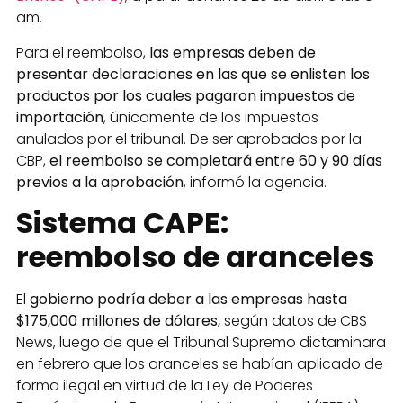
am.
Para el reembolso,
las empresas deben de
presentar declaraciones en las que se enlisten los
productos por los cuales pagaron impuestos de
importación
, únicamente de los impuestos
anulados por el tribunal. De ser aprobados por la
CBP,
el reembolso se completará entre 60 y 90 días
previos a la aprobación
, informó la agencia.
Sistema CAPE:
reembolso de aranceles
El
gobierno podría deber a las empresas hasta
$175,000 millones de dólares,
según datos de CBS
News, luego de que el Tribunal Supremo dictaminara
en febrero que los aranceles se habían aplicado de
forma ilegal en virtud de la Ley de Poderes