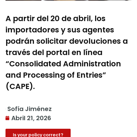
A partir del 20 de abril, los
importadores y sus agentes
podrán solicitar devoluciones a
través del portal en línea
“Consolidated Administration
and Processing of Entries”
(CAPE).
Sofía Jiménez
Abril 21, 2026
Is your policy correct?