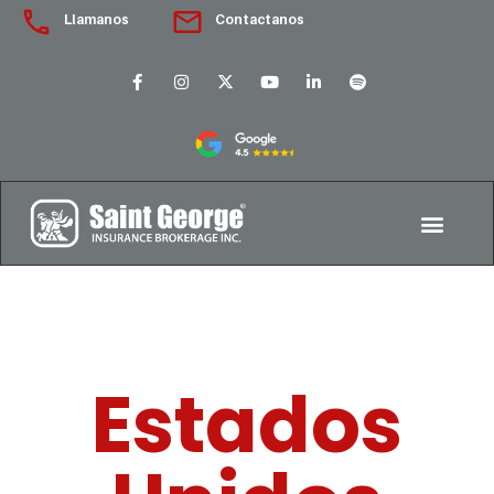
Llamanos
Contactanos
Estados