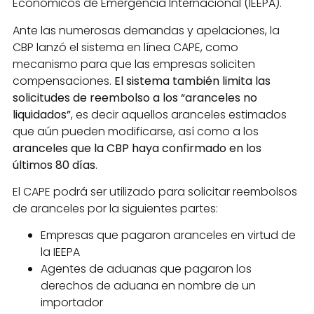
Económicos de Emergencia Internacional (IEEPA).
Ante las numerosas demandas y apelaciones, la
CBP lanzó el sistema en línea CAPE, como
mecanismo para que las empresas soliciten
compensaciones.
El sistema también limita las
solicitudes de reembolso a los “aranceles no
liquidados”
, es decir aquellos aranceles estimados
que aún pueden modificarse, así como a los
aranceles que la CBP haya confirmado en los
últimos 80 días
.
El CAPE podrá ser utilizado para solicitar reembolsos
de aranceles por la siguientes partes:
Empresas que pagaron aranceles en virtud de
la IEEPA
Agentes de aduanas que pagaron los
derechos de aduana en nombre de un
importador