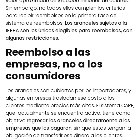
valor aproximado de $166,000 millones de dólares
.
Sin embargo, no todos ellos cumplen los criterios
para recibir reembolsos en la primera fase del
sistema de reembolsos.
Los aranceles sujetos a la
IEEPA son los únicos elegibles para reembolsos, con
algunas restricciones
.
Reembolso a las
empresas, no a los
consumidores
Los aranceles son cubiertos por los importadores, y
algunas empresas trasladan ese costo a los
clientes mediante precios más altos. El sistema CAPE,
que actualmente se encuentra activo, tiene como
objetivo r
egresar los aranceles directamente a las
empresas que los pagaron
, sin que estas tengan la
obligación de transferir ese dinero a los clientes.