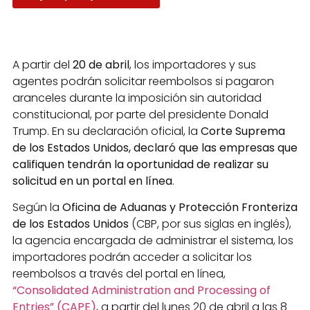
A partir del
20 de abril
, los importadores y sus
agentes podrán solicitar reembolsos si pagaron
aranceles durante la imposición sin autoridad
constitucional, por parte del presidente Donald
Trump. En su declaración oficial, la
Corte Suprema
de los Estados Unidos, declaró que las empresas que
califiquen tendrán la oportunidad de realizar su
solicitud en un portal en línea
.
Según la
Oficina de Aduanas y Protección Fronteriza
de los Estados Unidos
(CBP, por sus siglas en inglés),
la agencia encargada de administrar el sistema, los
importadores podrán acceder a solicitar los
reembolsos a través del portal en línea,
“Consolidated Administration and Processing of
Entries” (CAPE)
, a partir del lunes 20 de abril a las 8