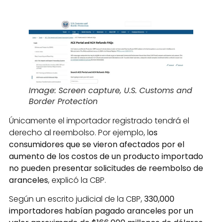
Image: Screen capture, U.S. Customs and
Border Protection
Únicamente el importador registrado tendrá el
derecho al reembolso. Por ejemplo, l
os
consumidores que se vieron afectados por el
aumento de los costos de un producto importado
no pueden presentar solicitudes de reembolso de
aranceles
, explicó la CBP.
Según un escrito judicial de la CBP,
330,000
importadores habían pagado aranceles por un