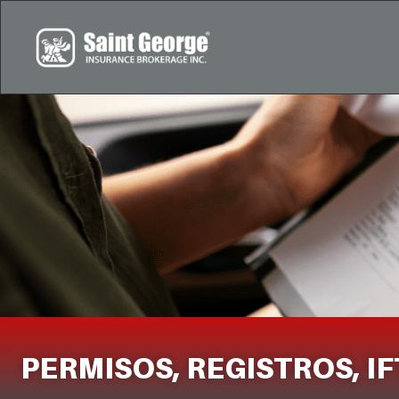
PERMISOS, REGISTROS, IF