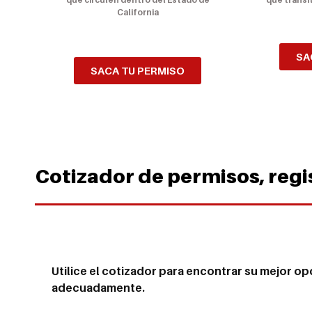
California
SA
SACA TU PERMISO
Cotizador de permisos, regi
Utilice el cotizador para encontrar su mejor op
adecuadamente.