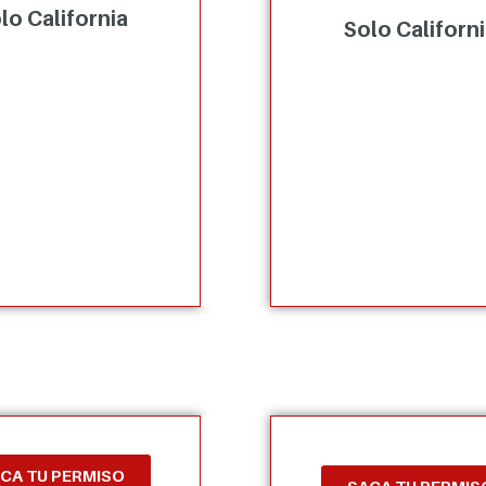
lo California
Solo Californ
CA TU PERMISO