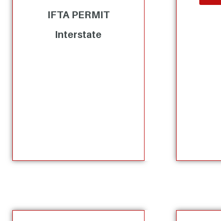
IFTA PERMIT
Interstate