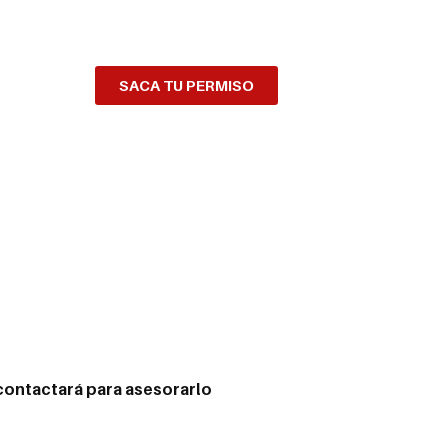
SACA TU PERMISO
 contactará para asesorarlo