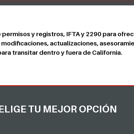
ermisos y registros, IFTA y 2290 para ofrec
, modificaciones, actualizaciones, asesoramie
ara transitar dentro y fuera de California.
ELIGE TU MEJOR OPCIÓN