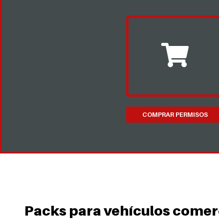
COMPRAR PERMISOS
Packs para vehículos comer