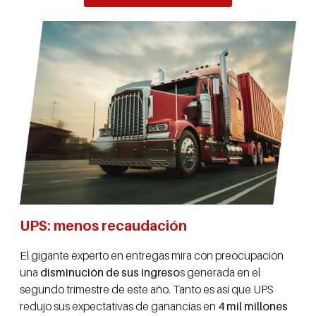
UPS: menos recaudación
El gigante experto en entregas mira con preocupación
una
disminución de sus ingreso
s generada en el
segundo trimestre de este año. Tanto es así que UPS
redujo sus expectativas de ganancias en
4 mil millones