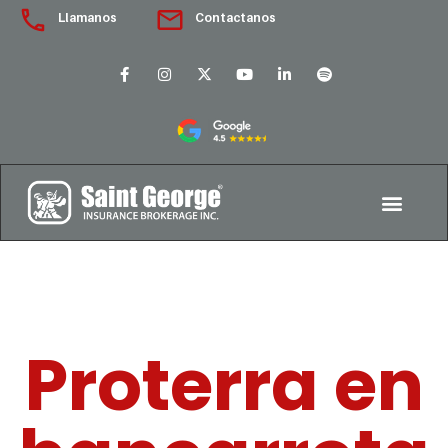
Llamanos
Contactanos
Proterra en