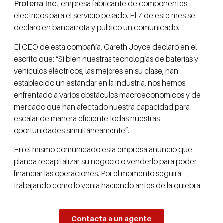
Proterra Inc.
, empresa fabricante de componentes
eléctricos para el servicio pesado. El 7 de este mes se
declaró en bancarrota y publicó un comunicado.
El CEO de esta compañía, Gareth Joyce declaró en el
escrito que: “Si bien nuestras tecnologías de baterías y
vehículos eléctricos, las mejores en su clase, han
establecido un estándar en la industria, nos hemos
enfrentado a varios obstáculos macroeconómicos y de
mercado que han afectado nuestra capacidad para
escalar de manera eficiente todas nuestras
oportunidades simultáneamente”.
En el mismo comunicado esta empresa anunció que
planea recapitalizar su negocio o venderlo para poder
financiar las operaciones. Por el momento seguirá
trabajando como lo venía haciendo antes de la quiebra.
Contacta a un agente