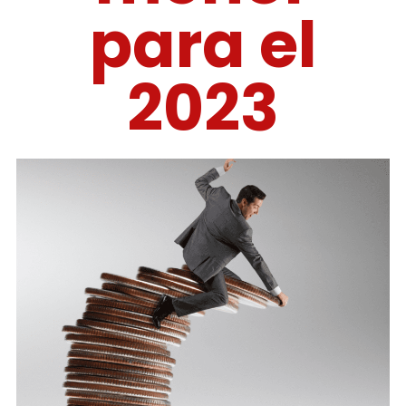
para el
2023