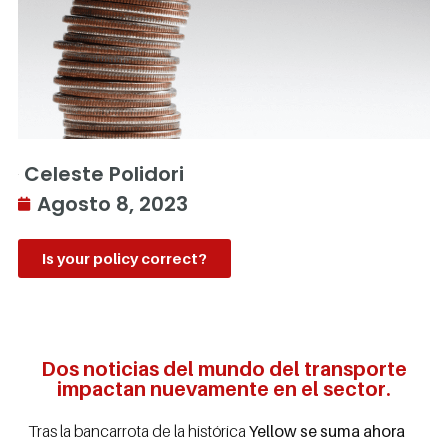
Celeste Polidori
Agosto 8, 2023
Is your policy correct?
Dos noticias del mundo del transporte
impactan nuevamente en el sector.
Tras la bancarrota de la histórica
Yellow se suma ahora