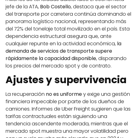
jefe de la ATA,
Bob Costello
, destaca que el sector
del transporte por carretera continúa dominando el
panorama logístico nacional, representando más
del 72% del tonelaje total movilizado en el país. Esta
dependencia estructural asegura que, ante
cualquier repunte en la actividad económica,
la
demanda de servicios de transporte supere
rápidamente la capacidad disponible
, disparando
los precios del mercado spot y de contrato.
Ajustes y supervivencia
La recuperación
no es uniforme
y exige una gestión
financiera impecable por parte de los dueños de
camiones. Informes de Uber Freight sugieren que las
tarifas contractuales están siguiendo una
tendencia ascendente moderada, mientras que el
mercado spot muestra una mayor volatilidad pero