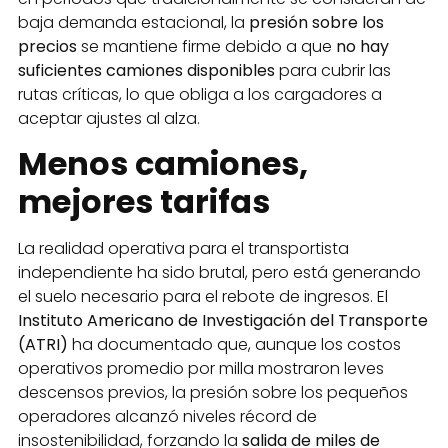
baja demanda estacional, la
presión sobre los
precios
se mantiene firme debido a que
no hay
suficientes camiones disponibles
para cubrir las
rutas críticas, lo que obliga a los cargadores a
aceptar ajustes al alza.
Menos camiones,
mejores tarifas
La realidad operativa para el transportista
independiente ha sido brutal, pero está generando
el suelo necesario para el rebote de ingresos. El
Instituto Americano de Investigación del Transporte
(ATRI)
ha documentado que, aunque los costos
operativos promedio por milla mostraron leves
descensos previos, la presión sobre los pequeños
operadores alcanzó niveles récord de
insostenibilidad, forzando la
salida de miles de