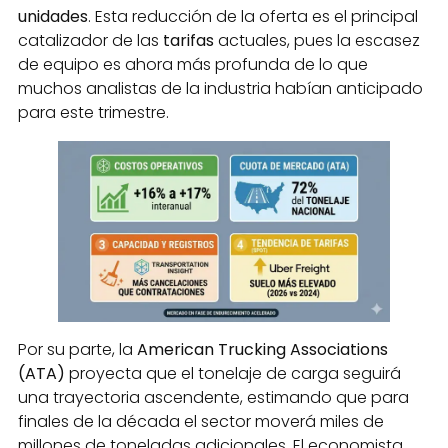
unidades
. Esta reducción de la oferta es el principal
catalizador de las
tarifas
actuales, pues la escasez
de equipo es ahora más profunda de lo que
muchos analistas de la industria habían anticipado
para este trimestre.
Por su parte, la
American Trucking Associations
(ATA)
proyecta que el tonelaje de carga seguirá
una trayectoria ascendente, estimando que para
finales de la década el sector moverá miles de
millones de toneladas adicionales. El economista