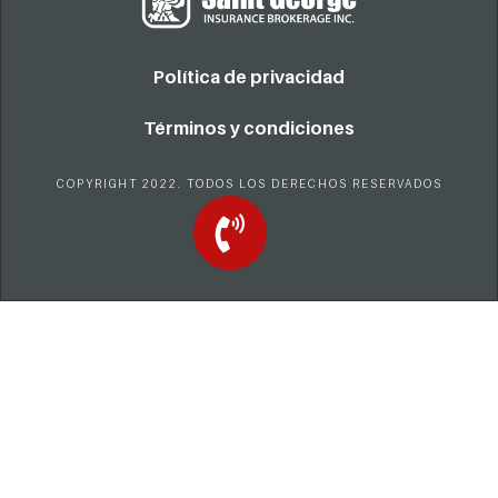
Política de privacidad
Términos y condiciones
COPYRIGHT 2022. TODOS LOS DERECHOS RESERVADOS