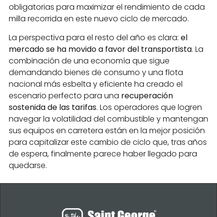
obligatorias para maximizar el rendimiento de cada
milla recorrida en este nuevo ciclo de mercado.
La perspectiva para el resto del año es clara:
el
mercado se ha movido a favor del transportista
. La
combinación de una economía que sigue
demandando bienes de consumo y una flota
nacional más esbelta y eficiente ha creado el
escenario perfecto para una
recuperación
sostenida de las tarifas
. Los operadores que logren
navegar la volatilidad del combustible y mantengan
sus equipos en carretera están en la mejor posición
para capitalizar este cambio de ciclo que, tras años
de espera, finalmente parece haber llegado para
quedarse.