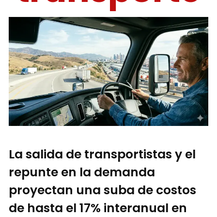
La salida de transportistas y el
repunte en la demanda
proyectan una suba de costos
de hasta el 17% interanual en