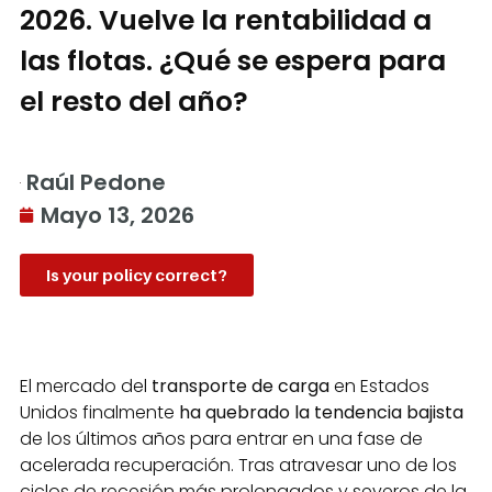
2026. Vuelve la rentabilidad a
las flotas. ¿Qué se espera para
el resto del año?
Raúl Pedone
Mayo 13, 2026
Is your policy correct?
El mercado del
transporte de carga
en Estados
Unidos finalmente
ha quebrado la tendencia bajista
de los últimos años para entrar en una fase de
acelerada recuperación. Tras atravesar uno de los
ciclos de recesión más prolongados y severos de la