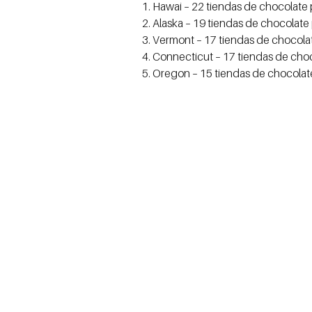
Hawai – 22 tiendas de chocolate 
Alaska – 19 tiendas de chocolate 
Vermont – 17 tiendas de chocolat
Connecticut – 17 tiendas de choc
Oregon – 15 tiendas de chocolate