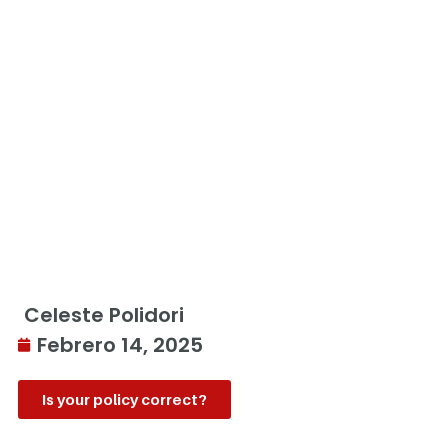
Celeste Polidori
Febrero 14, 2025
Is your policy correct?