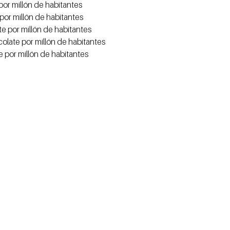
por millón de habitantes
por millón de habitantes
e por millón de habitantes
olate por millón de habitantes
 por millón de habitantes