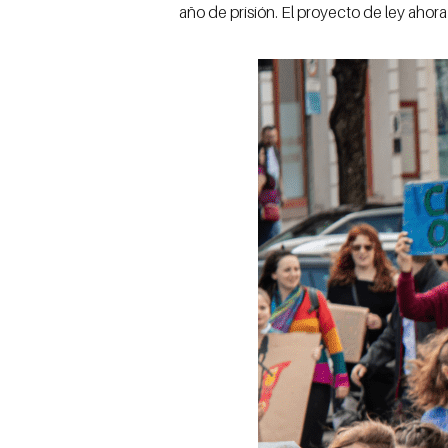
año de prisión. El proyecto de ley ahor