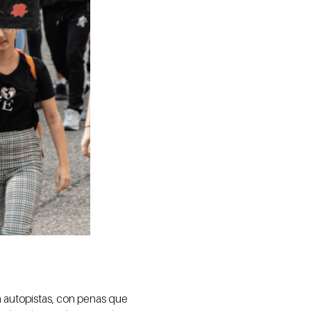
en autopistas, con penas que