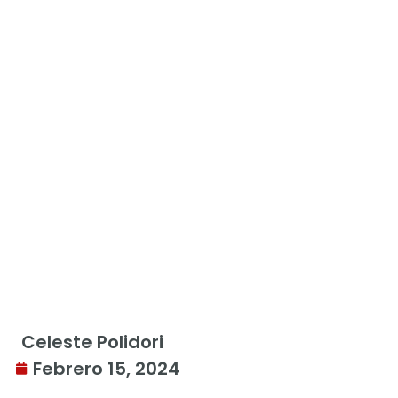
Celeste Polidori
Febrero 15, 2024