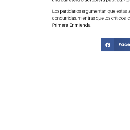
Los partidarios argumentan que estas l
concurridas, mientras que los críticos
Primera Enmienda
.
Face