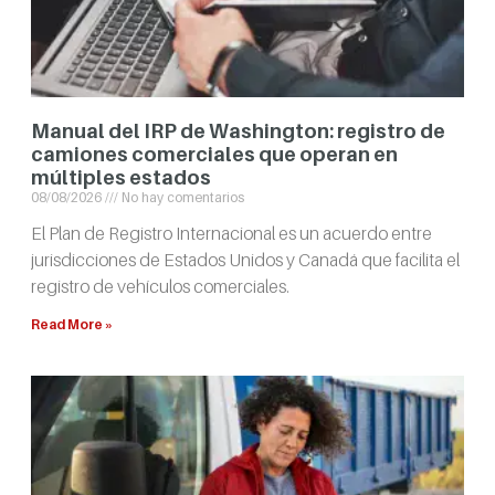
Manual del IRP de Washington: registro de
camiones comerciales que operan en
múltiples estados
08/08/2026
No hay comentarios
El Plan de Registro Internacional es un acuerdo entre
jurisdicciones de Estados Unidos y Canadá que facilita el
registro de vehículos comerciales.
Read More »