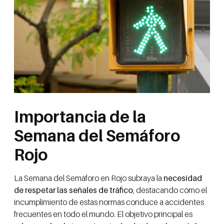
Importancia de la
Semana del Semáforo
Rojo
La Semana del Semáforo en Rojo subraya la
necesidad
de respetar las señales de tráfico
, destacando cómo el
incumplimiento de estas normas conduce a accidentes
frecuentes en todo el mundo. El objetivo principal es