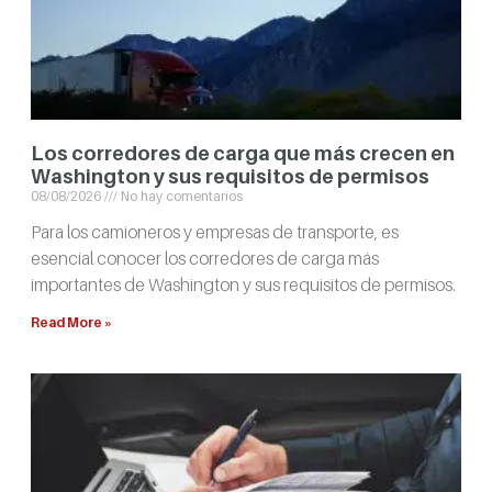
Los corredores de carga que más crecen en
Washington y sus requisitos de permisos
08/08/2026
No hay comentarios
Para los camioneros y empresas de transporte, es
esencial conocer los corredores de carga más
importantes de Washington y sus requisitos de permisos.
Read More »