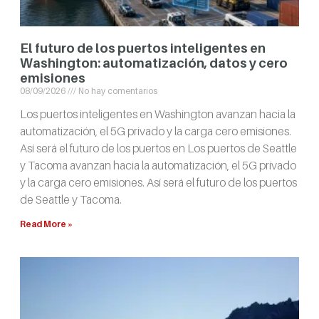
El futuro de los puertos inteligentes en
Washington: automatización, datos y cero
emisiones
08/09/2026
No hay comentarios
Los puertos inteligentes en Washington avanzan hacia la
automatización, el 5G privado y la carga cero emisiones.
Así será el futuro de los puertos en Los puertos de Seattle
y Tacoma avanzan hacia la automatización, el 5G privado
y la carga cero emisiones. Así será el futuro de los puertos
de Seattle y Tacoma.
Read More »