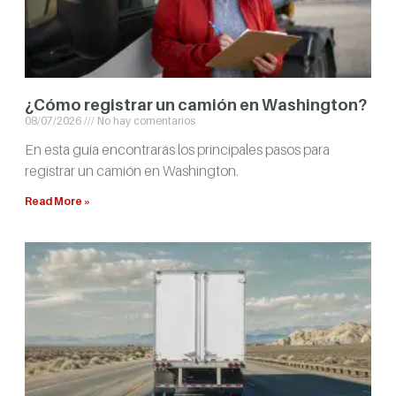
¿Cómo registrar un camión en Washington?
08/07/2026
No hay comentarios
En esta guía encontrarás los principales pasos para
registrar un camión en Washington.
Read More »