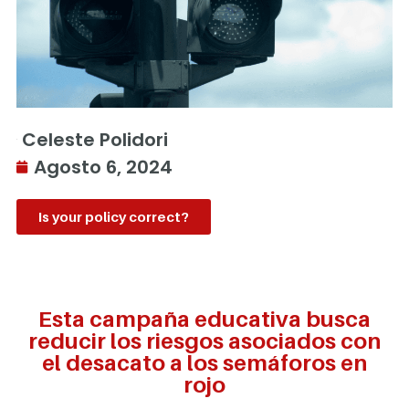
Celeste Polidori
Agosto 6, 2024
Is your policy correct?
Esta campaña educativa busca
reducir los riesgos asociados con
el desacato a los semáforos en
rojo