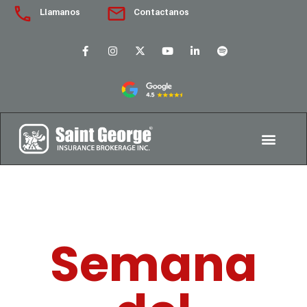
Llamanos
Contactanos
Semana