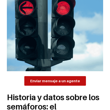
Enviar mensaje a un agente
Historia y datos sobre los
semáforos: el