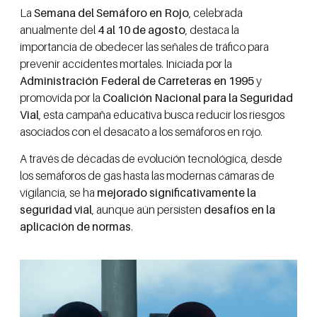
La
Semana del Semáforo en Rojo
, celebrada
anualmente del
4 al 10 de agosto
, destaca la
importancia de obedecer las señales de tráfico para
prevenir accidentes mortales. Iniciada por la
Administración Federal de Carreteras en 1995
y
promovida por la
Coalición Nacional para la Seguridad
Vial
, esta campaña educativa busca reducir los riesgos
asociados con el desacato a los semáforos en rojo.
A través de décadas de evolución tecnológica, desde
los semáforos de gas hasta las modernas cámaras de
vigilancia, se ha
mejorado significativamente la
seguridad vial
, aunque aún persisten
desafíos en la
aplicación de normas
.