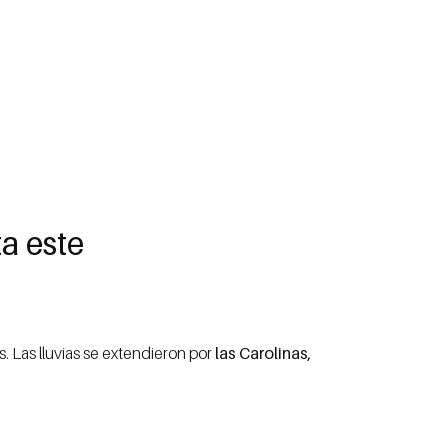
a este
. Las lluvias se extendieron por
las Carolinas,