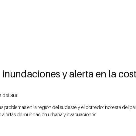
inundaciones y alerta en la cost
a del Sur
.
 problemas en la región del sudeste y el corredor noreste del país
 alertas de inundación urbana y evacuaciones.