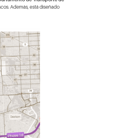
ascos. Además, está diseñado