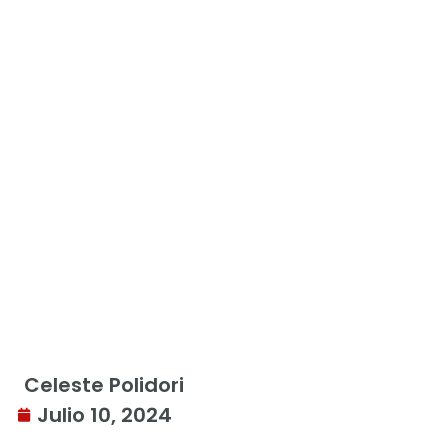
Celeste Polidori
Julio 10, 2024