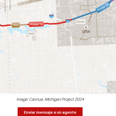
Image: Cavnue, Michigan Project 2024
Enviar mensaje a un agente