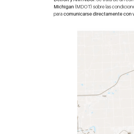
Michigan
(MDOT) sobre las condiciones
para
comunicarse directamente con 