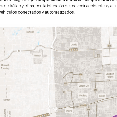
 de tráfico y clima, con la intención de prevenir accidentes y at
vehículos conectados y automatizados
.