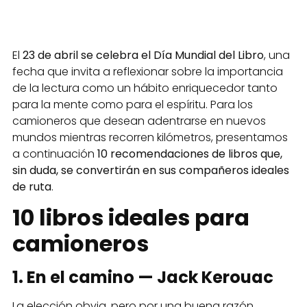
El
23 de abril se celebra el Día Mundial del Libro
, una
fecha que invita a reflexionar sobre la importancia
de la lectura como un hábito enriquecedor tanto
para la mente como para el espíritu. Para los
camioneros que desean adentrarse en nuevos
mundos mientras recorren kilómetros, presentamos
a continuación
10 recomendaciones de libros que,
sin duda, se convertirán en sus compañeros ideales
de ruta
.
10 libros ideales para
camioneros
1. En el camino — Jack Kerouac
La elección obvia, pero por una buena razón.