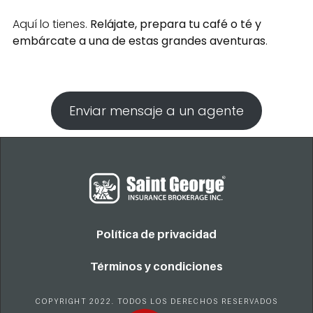
Aquí lo tienes.
Relájate, prepara tu café o té y
embárcate a una de estas grandes aventuras
.
Enviar mensaje a un agente
Política de privacidad
Términos y condiciones
COPYRIGHT 2022. TODOS LOS DERECHOS RESERVADOS