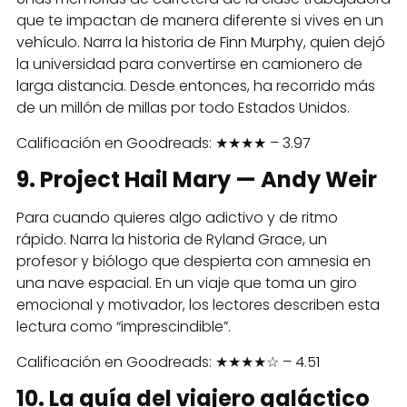
que te impactan de manera diferente si vives en un
vehículo. Narra la historia de Finn Murphy, quien dejó
la universidad para convertirse en camionero de
larga distancia. Desde entonces, ha recorrido más
de un millón de millas por todo Estados Unidos.
Calificación en Goodreads: ★★★★ – 3.97
9. Project Hail Mary — Andy Weir
Para cuando quieres algo adictivo y de ritmo
rápido. Narra la historia de Ryland Grace, un
profesor y biólogo que despierta con amnesia en
una nave espacial. En un viaje que toma un giro
emocional y motivador, los lectores describen esta
lectura como “imprescindible”.
Calificación en Goodreads: ★★★★☆ – 4.51
10. La guía del viajero galáctico