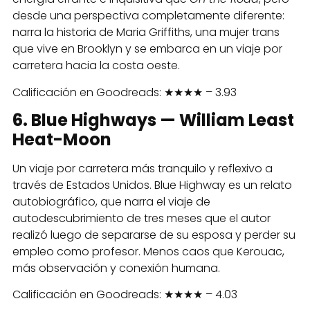
desde una perspectiva completamente diferente:
narra la historia de Maria Griffiths, una mujer trans
que vive en Brooklyn y se embarca en un viaje por
carretera hacia la costa oeste.
Calificación en Goodreads: ★★★★ – 3.93
6. Blue Highways — William Least
Heat-Moon
Un viaje por carretera más tranquilo y reflexivo a
través de Estados Unidos. Blue Highway es un relato
autobiográfico, que narra el viaje de
autodescubrimiento de tres meses que el autor
realizó luego de separarse de su esposa y perder su
empleo como profesor. Menos caos que Kerouac,
más observación y conexión humana.
Calificación en Goodreads: ★★★★ – 4.03