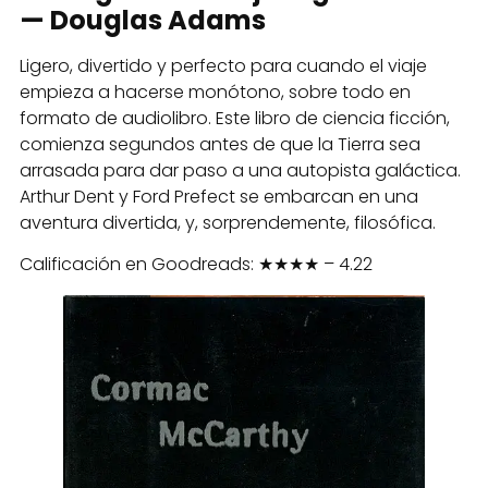
— Douglas Adams
Ligero, divertido y perfecto para cuando el viaje
empieza a hacerse monótono, sobre todo en
formato de audiolibro. Este libro de ciencia ficción,
comienza segundos antes de que la Tierra sea
arrasada para dar paso a una autopista galáctica.
Arthur Dent y Ford Prefect se embarcan en una
aventura divertida, y, sorprendemente, filosófica.
Calificación en Goodreads: ★★★★ – 4.22