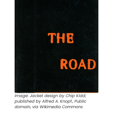
Image: Jacket design by Chip Kidd;
published by Alfred A. Knopf., Public
domain, via Wikimedia Commons