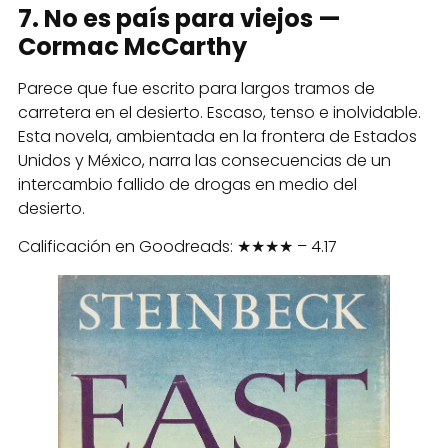
7. No es país para viejos —
Cormac McCarthy
Parece que fue escrito para largos tramos de
carretera en el desierto. Escaso, tenso e inolvidable.
Esta novela, ambientada en la frontera de Estados
Unidos y México, narra las consecuencias de un
intercambio fallido de drogas en medio del
desierto.
Calificación en Goodreads: ★★★★ – 4.17