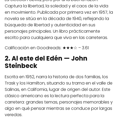
Captura la libertad, la soledad y el caos de la vida
en movimiento. Publicada por primera vez en 1957, la
novela se sitúa en la década de 1940, reflejando la
búsqueda de libertad y autenticidad en sus
personajes principales. Un libro prácticamente
escrito para cualquiera que viva en las carreteras.
Calificación en Goodreads: ★★★☆ – 3.61
2. Al este del Edén — John
Steinbeck
Escrita en 1952, narra la historia de dos familias, los
Trask y los Hamilton, situando su trama en el valle de
Salinas, en California, lugar de origen del autor. Este
clásico americano es la lectura perfecta para la
carretera: grandes temas, personajes memorables y
algo en qué pensar mientras se conduce por largas
veredas.