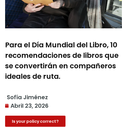
Para el Día Mundial del Libro, 10
recomendaciones de libros que
se convertirán en compañeros
ideales de ruta.
Sofía Jiménez
Abril 23, 2026
Is your policy correct?