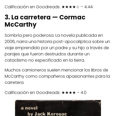
Calificación en Goodreads: ★★★★☆ – 4.44
3. La carretera — Cormac
McCarthy
Sombría pero poderosa. La novela publicada en
2006, narra una historia post-apocalíptica sobre un
viaje emprendido por un padre y su hijo a través de
parajes que fueron destruidos durante un
cataclismo no especificado en la tierra.
Muchos camioneros suelen mencionar los libros de
McCarthy como compañeros apasionantes para la
carretera.
Calificación en Goodreads: ★★★★ – 4.0