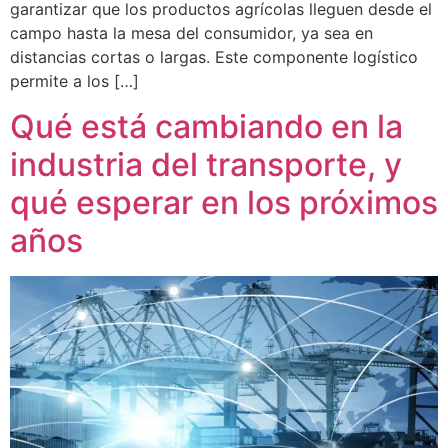
garantizar que los productos agrícolas lleguen desde el
campo hasta la mesa del consumidor, ya sea en
distancias cortas o largas. Este componente logístico
permite a los […]
Qué está cambiando en la
industria del transporte, y
qué esperar en los próximos
años