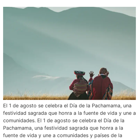
El 1 de agosto se celebra el Día de la Pachamama, una
festividad sagrada que honra a la fuente de vida y une a
comunidades. El 1 de agosto se celebra el Día de la
Pachamama, una festividad sagrada que honra a la
fuente de vida y une a comunidades y países de la