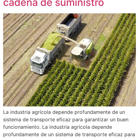
cadena de suministro
La industria agrícola depende profundamente de un
sistema de transporte eficaz para garantizar un buen
funcionamiento. La industria agrícola depende
profundamente de un sistema de transporte eficaz para