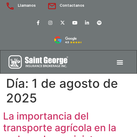
Llamanos
Contactanos
Día:
1 de agosto de
2025
La importancia del
transporte agrícola en la