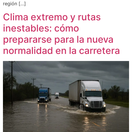
región […]
Clima extremo y rutas
inestables: cómo
prepararse para la nueva
normalidad en la carretera