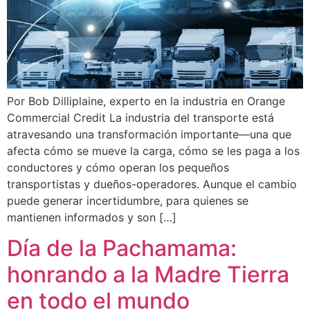
Por Bob Dilliplaine, experto en la industria en Orange
Commercial Credit La industria del transporte está
atravesando una transformación importante—una que
afecta cómo se mueve la carga, cómo se les paga a los
conductores y cómo operan los pequeños
transportistas y dueños-operadores. Aunque el cambio
puede generar incertidumbre, para quienes se
mantienen informados y son […]
Día de la Pachamama:
honrando a la Madre Tierra
en todo el mundo