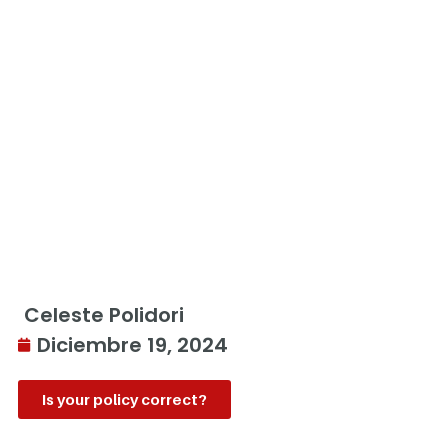
Celeste Polidori
Diciembre 19, 2024
Is your policy correct?