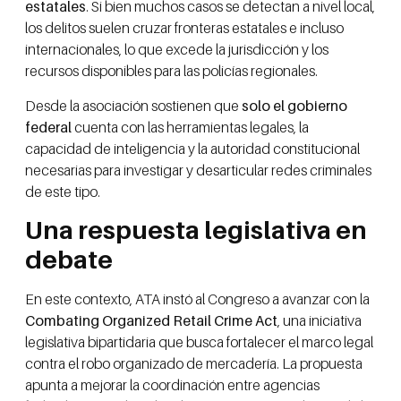
estatales
. Si bien muchos casos se detectan a nivel local,
los delitos suelen cruzar fronteras estatales e incluso
internacionales, lo que excede la jurisdicción y los
recursos disponibles para las policías regionales.
Desde la asociación sostienen que
solo el gobierno
federal
cuenta con las herramientas legales, la
capacidad de inteligencia y la autoridad constitucional
necesarias para investigar y desarticular redes criminales
de este tipo.
Una respuesta legislativa en
debate
En este contexto, ATA instó al Congreso a avanzar con la
Combating Organized Retail Crime Act
, una iniciativa
legislativa bipartidaria que busca fortalecer el marco legal
contra el robo organizado de mercadería. La propuesta
apunta a mejorar la coordinación entre agencias