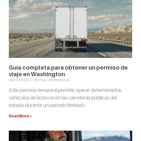
Guía completa para obtener un permiso de
viaje en Washington
08/07/2026
No hay comentarios
Este permiso temporal permite operar determinados
vehículos sin licencia en las carreteras públicas del
estado durante un período limitado.
Read More »