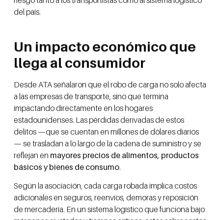
del país.
Un impacto económico que
llega al consumidor
Desde ATA señalaron que el robo de carga no solo afecta
a las empresas de transporte, sino que termina
impactando directamente en los hogares
estadounidenses. Las pérdidas derivadas de estos
delitos —que se cuentan en millones de dólares diarios
— se trasladan a lo largo de la cadena de suministro y se
reflejan en
mayores precios de alimentos, productos
básicos y bienes de consumo
.
Según la asociación, cada carga robada implica costos
adicionales en seguros, reenvíos, demoras y reposición
de mercadería. En un sistema logístico que funciona bajo