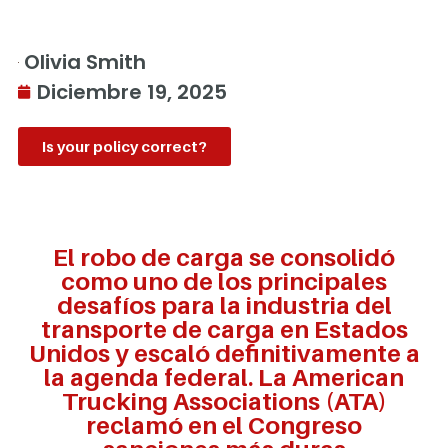
Olivia Smith
Diciembre 19, 2025
Is your policy correct?
El robo de carga se consolidó
como uno de los principales
desafíos para la industria del
transporte de carga en Estados
Unidos y escaló definitivamente a
la agenda federal. La American
Trucking Associations (ATA)
reclamó en el Congreso