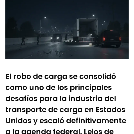
El robo de carga se consolidó
como uno de los principales
desafíos para la industria del
transporte de carga en Estados
Unidos y escaló definitivamente
a la agenda federal. Lejos de