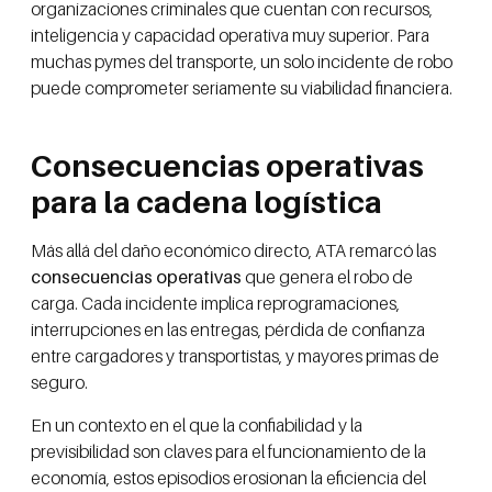
organizaciones criminales que cuentan con recursos,
inteligencia y capacidad operativa muy superior. Para
muchas pymes del transporte, un solo incidente de robo
puede comprometer seriamente su viabilidad financiera.
Consecuencias operativas
para la cadena logística
Más allá del daño económico directo, ATA remarcó las
consecuencias operativas
que genera el robo de
carga. Cada incidente implica reprogramaciones,
interrupciones en las entregas, pérdida de confianza
entre cargadores y transportistas, y mayores primas de
seguro.
En un contexto en el que la confiabilidad y la
previsibilidad son claves para el funcionamiento de la
economía, estos episodios erosionan la eficiencia del