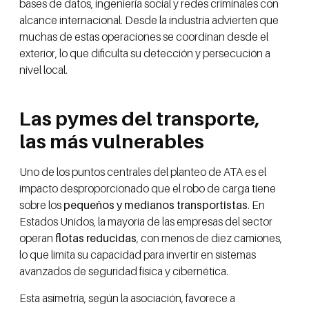
bases de datos, ingeniería social y redes criminales con
alcance internacional. Desde la industria advierten que
muchas de estas operaciones se coordinan desde el
exterior, lo que dificulta su detección y persecución a
nivel local.
Las pymes del transporte,
las más vulnerables
Uno de los puntos centrales del planteo de ATA es el
impacto desproporcionado que el robo de carga tiene
sobre los
pequeños y medianos transportistas
. En
Estados Unidos, la mayoría de las empresas del sector
operan
flotas reducidas
, con menos de diez camiones,
lo que limita su capacidad para invertir en sistemas
avanzados de seguridad física y cibernética.
Esta asimetría, según la asociación, favorece a