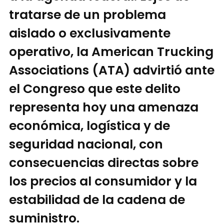
tratarse de un problema
aislado o exclusivamente
operativo, la American Trucking
Associations (ATA) advirtió ante
el Congreso que este delito
representa hoy una amenaza
económica, logística y de
seguridad nacional, con
consecuencias directas sobre
los precios al consumidor y la
estabilidad de la cadena de
suministro.