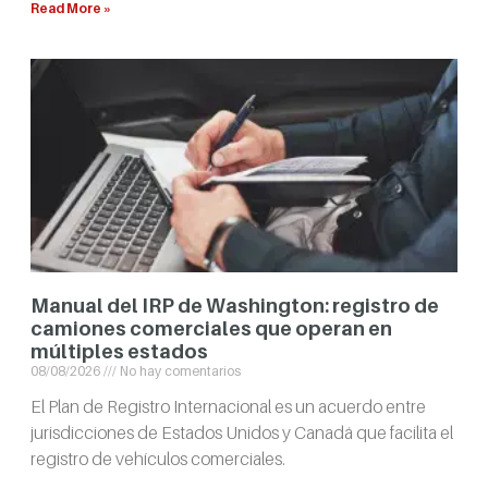
Read More »
Manual del IRP de Washington: registro de
camiones comerciales que operan en
múltiples estados
08/08/2026
No hay comentarios
El Plan de Registro Internacional es un acuerdo entre
jurisdicciones de Estados Unidos y Canadá que facilita el
registro de vehículos comerciales.