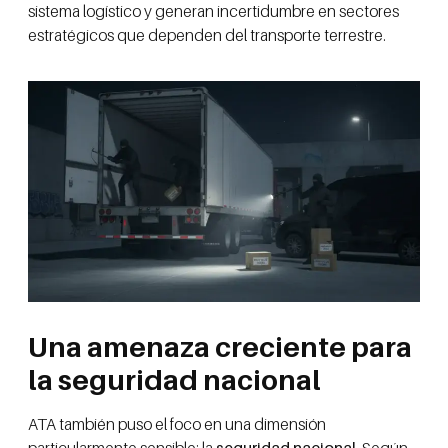
sistema logístico y generan incertidumbre en sectores
estratégicos que dependen del transporte terrestre.
Una amenaza creciente para
la seguridad nacional
ATA también puso el foco en una dimensión
particularmente sensible: la
seguridad nacional
. Según