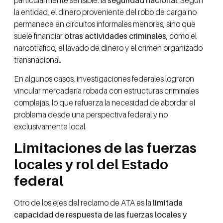
la entidad, el dinero proveniente del robo de carga no
permanece en circuitos informales menores, sino que
suele financiar
otras actividades criminales
, como el
narcotráfico, el lavado de dinero y el crimen organizado
transnacional.
En algunos casos, investigaciones federales lograron
vincular mercadería robada con estructuras criminales
complejas, lo que refuerza la necesidad de abordar el
problema desde una perspectiva federal y no
exclusivamente local.
Limitaciones de las fuerzas
locales y rol del Estado
federal
Otro de los ejes del reclamo de ATA es la
limitada
capacidad de respuesta de las fuerzas locales y