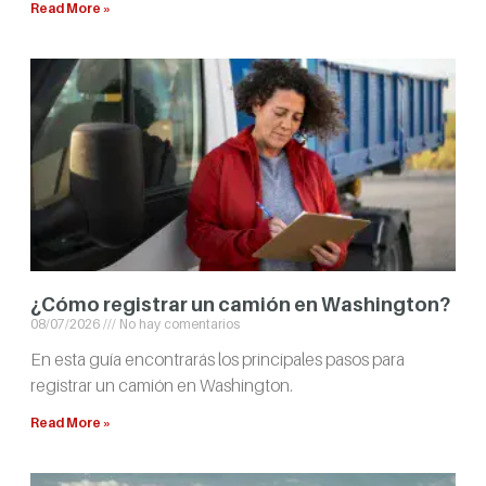
Read More »
¿Cómo registrar un camión en Washington?
08/07/2026
No hay comentarios
En esta guía encontrarás los principales pasos para
registrar un camión en Washington.
Read More »