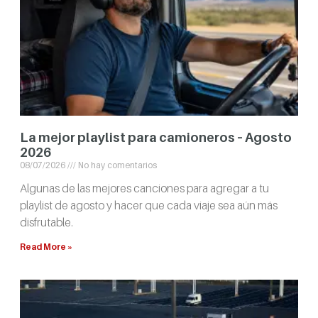
La mejor playlist para camioneros – Agosto
2026
08/07/2026
No hay comentarios
Algunas de las mejores canciones para agregar a tu
playlist de agosto y hacer que cada viaje sea aún más
disfrutable.
Read More »