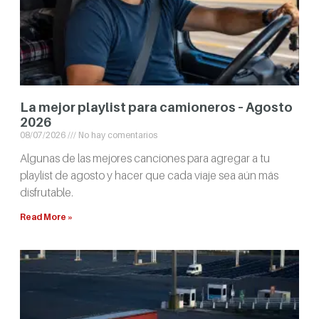
La mejor playlist para camioneros – Agosto
2026
08/07/2026
No hay comentarios
Algunas de las mejores canciones para agregar a tu
playlist de agosto y hacer que cada viaje sea aún más
disfrutable.
Read More »