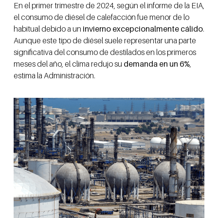
En el primer trimestre de 2024, según el informe de la EIA,
el consumo de diésel de calefacción fue menor de lo
habitual debido a un
invierno excepcionalmente cálido
.
Aunque este tipo de diésel suele representar una parte
significativa del consumo de destilados en los primeros
meses del año, el clima redujo su
demanda en un 6%
,
estima la Administración.