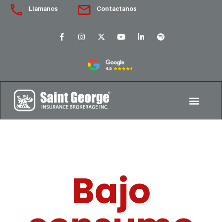
Llamanos
Contactanos
Bajo