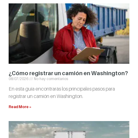
¿Cómo registrar un camión en Washington?
08/07/2026
No hay comentarios
En esta guía encontrarás los principales pasos para
registrar un camión en Washington.
Read More »