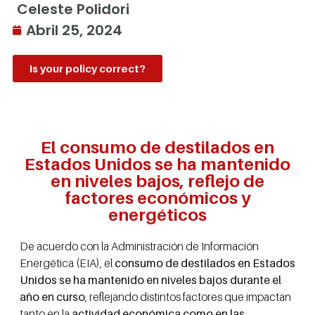
Celeste Polidori
Abril 25, 2024
Is your policy correct?
El consumo de destilados en
Estados Unidos se ha mantenido
en niveles bajos, reflejo de
factores económicos y
energéticos
De acuerdo con la Administración de Información
Energética (EIA), el
consumo de destilados en Estados
Unidos se ha mantenido en niveles bajos durante el
año en curso
, reflejando distintos factores que impactan
tanto en la
actividad económica como en las