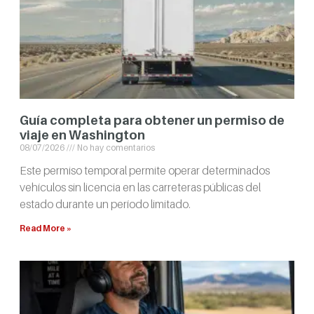
Guía completa para obtener un permiso de
viaje en Washington
08/07/2026
No hay comentarios
Este permiso temporal permite operar determinados
vehículos sin licencia en las carreteras públicas del
estado durante un período limitado.
Read More »