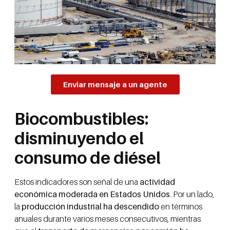
Enviar mensaje a un agente
Biocombustibles:
disminuyendo el
consumo de diésel
Estos indicadores son señal de una
actividad
económica moderada en Estados Unidos
. Por un lado,
la
producción industrial ha descendido
en términos
anuales durante varios meses consecutivos, mientras