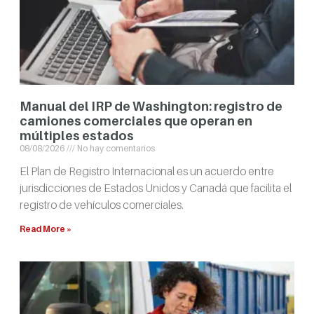
Manual del IRP de Washington: registro de
camiones comerciales que operan en
múltiples estados
08/08/2026
No hay comentarios
El Plan de Registro Internacional es un acuerdo entre
jurisdicciones de Estados Unidos y Canadá que facilita el
registro de vehículos comerciales.
Read More »