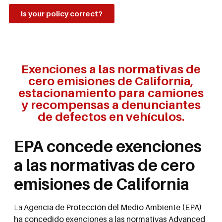
Is your policy correct?
Exenciones a las normativas de
cero emisiones de California,
estacionamiento para camiones
y recompensas a denunciantes
de defectos en vehículos.
EPA concede exenciones
a las normativas de cero
emisiones de California
La
Agencia de Protección del Medio Ambiente (EPA)
ha concedido exenciones a las normativas Advanced