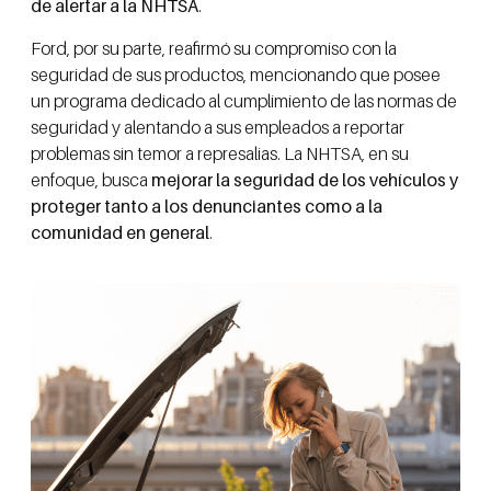
de alertar a la NHTSA
.
Ford, por su parte, reafirmó su compromiso con la
seguridad de sus productos, mencionando que posee
un programa dedicado al cumplimiento de las normas de
seguridad y alentando a sus empleados a reportar
problemas sin temor a represalias. La NHTSA, en su
enfoque, busca
mejorar la seguridad de los vehículos y
proteger tanto a los denunciantes como a la
comunidad en general
.