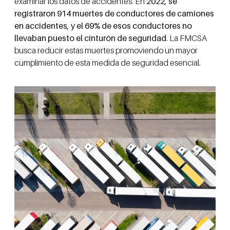
examinar los datos de accidentes. En
2022, se
registraron 914 muertes de conductores de camiones
en accidentes, y el 69% de esos conductores no
llevaban puesto el cinturón de seguridad
. La FMCSA
busca reducir estas muertes promoviendo un mayor
cumplimiento de esta medida de seguridad esencial.