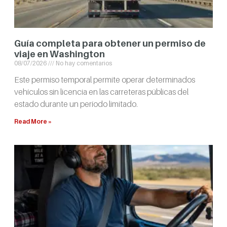
Guía completa para obtener un permiso de
viaje en Washington
08/07/2026
No hay comentarios
Este permiso temporal permite operar determinados
vehículos sin licencia en las carreteras públicas del
estado durante un período limitado.
Read More »