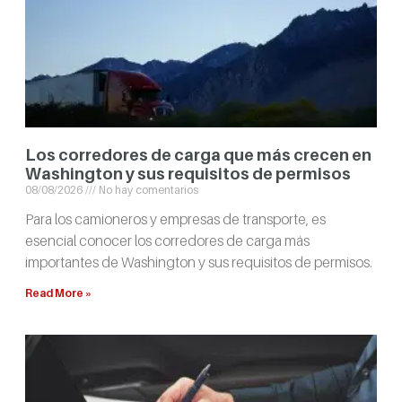
Los corredores de carga que más crecen en
Washington y sus requisitos de permisos
08/08/2026
No hay comentarios
Para los camioneros y empresas de transporte, es
esencial conocer los corredores de carga más
importantes de Washington y sus requisitos de permisos.
Read More »