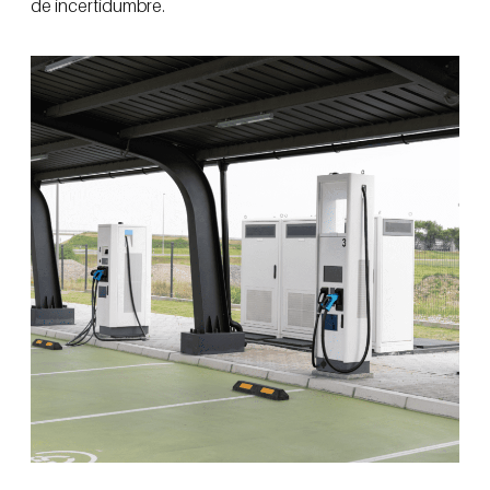
de incertidumbre.