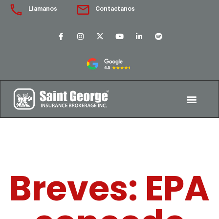
Llamanos
Contactanos
Breves: EPA