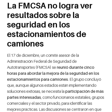
La FMCSA no logra ver
resultados sobre la
seguridad en los
estacionamientos de
camiones
El 17 de diciembre, un comité asesor de la
Administración Federal de Seguridad de
Autotransportes (FMCSA) se
reunió durante cinco
horas para abordar la mejora de la seguridad en los
estacionamientos para camiones
. El grupo concluyó
que, aunque algunos estados están implementando
soluciones exitosas, se necesita la
participación de más
partes interesadas
, como funcionarios estatales, grupos
comerciales y el sector privado, para identificar las
mejores prácticas. Las discusiones se centraron en que