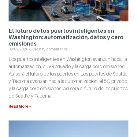
El futuro de los puertos inteligentes en
Washington: automatización, datos y cero
emisiones
08/09/2026
No hay comentarios
Los puertos inteligentes en Washington avanzan hacia la
automatización, el 5G privado y la carga cero emisiones.
Así será el futuro de los puertos en Los puertos de Seattle
y Tacoma avanzan hacia la automatización, el 5G privado
y la carga cero emisiones. Así será el futuro de los puertos
de Seattle y Tacoma.
Read More »