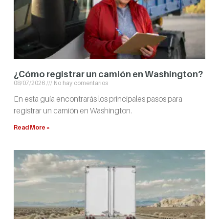
¿Cómo registrar un camión en Washington?
08/07/2026
No hay comentarios
En esta guía encontrarás los principales pasos para
registrar un camión en Washington.
Read More »