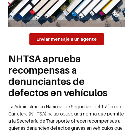
Enviar mensaje a un agente
NHTSA aprueba
recompensas a
denunciantes de
defectos en vehículos
La Administración Nacional de Seguridad del Tráfico en
Carretera (NHTSA) ha aprobado una
norma que permite
a la Secretaría de Transporte ofrecer recompensas a
quienes denuncien defectos graves en vehículos
que