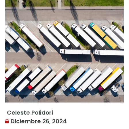
Celeste Polidori
Diciembre 26, 2024