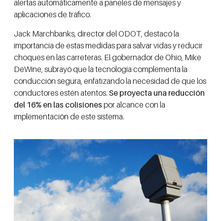
alertas automáticamente a paneles de mensajes y
aplicaciones de tráfico.
Jack Marchbanks, director del ODOT, destacó la
importancia de estas medidas para salvar vidas y reducir
choques en las carreteras. El gobernador de Ohio, Mike
DeWine, subrayó que la tecnología complementa la
conducción segura, enfatizando la necesidad de que los
conductores estén atentos.
Se proyecta una reducción
del 16% en las colisiones
por alcance con la
implementación de este sistema.