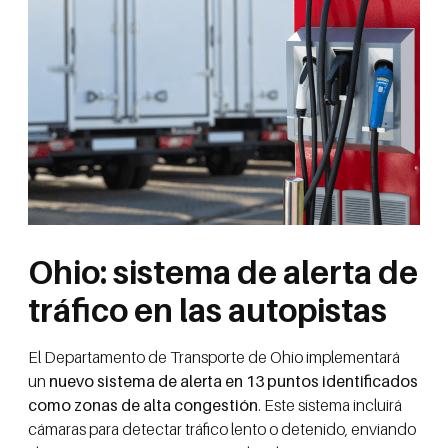
Ohio: sistema de alerta de
tráfico en las autopistas
El Departamento de Transporte de Ohio implementará
un
nuevo sistema de alerta en 13 puntos identificados
como zonas de alta congestión
. Este sistema incluirá
cámaras para detectar tráfico lento o detenido, enviando