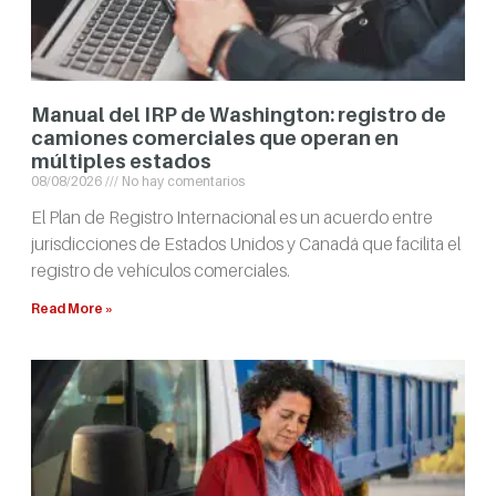
Manual del IRP de Washington: registro de
camiones comerciales que operan en
múltiples estados
08/08/2026
No hay comentarios
El Plan de Registro Internacional es un acuerdo entre
jurisdicciones de Estados Unidos y Canadá que facilita el
registro de vehículos comerciales.
Read More »