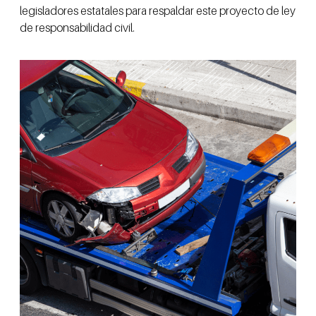
legisladores estatales para respaldar este proyecto de ley
de responsabilidad civil.