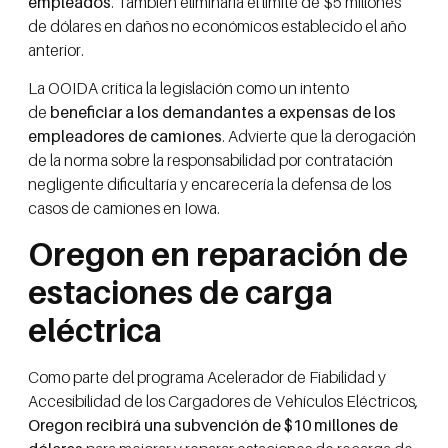
empleados
. También eliminaría el límite de $5 millones
de dólares en daños no económicos establecido el año
anterior.
La OOIDA critica la legislación como un intento
de
beneficiar a los demandantes a expensas de los
empleadores de camiones
. Advierte que la derogación
de la norma sobre la responsabilidad por contratación
negligente dificultaría y encarecería la defensa de los
casos de camiones en Iowa.
Oregon en reparación de
estaciones de carga
eléctrica
Como parte del programa Acelerador de Fiabilidad y
Accesibilidad de los Cargadores de Vehículos Eléctricos
,
Oregon recibirá una subvención de $10 millones de