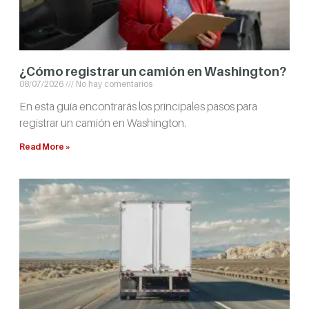
¿Cómo registrar un camión en Washington?
08/07/2026
No hay comentarios
En esta guía encontrarás los principales pasos para
registrar un camión en Washington.
Read More »