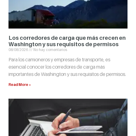
Los corredores de carga que más crecen en
Washington y sus requisitos de permisos
08/08/2026
No hay comentarios
Para los camioneros y empresas de transporte, es
esencial conocer los corredores de carga más
importantes de Washington y sus requisitos de permisos.
Read More »