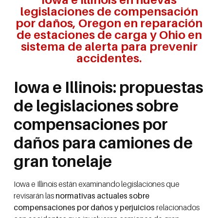
legislaciones de compensación
por daños, Oregon en reparación
de estaciones de carga y Ohio en
sistema de alerta para prevenir
accidentes.
Iowa e Illinois: propuestas
de legislaciones sobre
compensaciones por
daños para camiones de
gran tonelaje
Iowa e Illinois están examinando legislaciones que
revisarán las
normativas actuales sobre
compensaciones por daños y perjuicios
relacionados