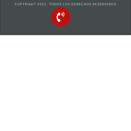
COPYRIGHT 2022. TODOS LOS DERECHOS RESERVADOS