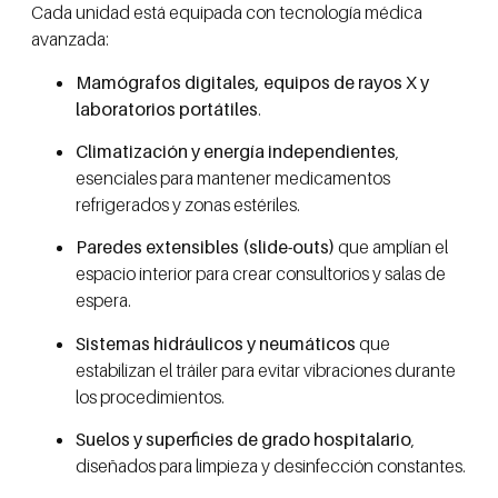
Cada unidad está equipada con tecnología médica
avanzada:
Mamógrafos digitales, equipos de rayos X y
laboratorios portátiles
.
Climatización y energía independientes
,
esenciales para mantener medicamentos
refrigerados y zonas estériles.
Paredes extensibles (slide-outs)
que amplían el
espacio interior para crear consultorios y salas de
espera.
Sistemas hidráulicos y neumáticos
que
estabilizan el tráiler para evitar vibraciones durante
los procedimientos.
Suelos y superficies de grado hospitalario
,
diseñados para limpieza y desinfección constantes.