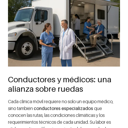
Conductores y médicos: una
alianza sobre ruedas
Cada clínica móvil requiere no solo un equipo médico,
sino también
conductores especializados
que
conocen las rutas, las condiciones climáticas y los
requerimientos técnicos de cada unidad. Su labor es