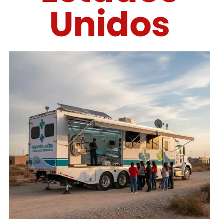
Unidos