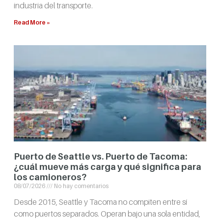
industria del transporte.
Read More »
Puerto de Seattle vs. Puerto de Tacoma:
¿cuál mueve más carga y qué significa para
los camioneros?
08/07/2026
No hay comentarios
Desde 2015, Seattle y Tacoma no compiten entre sí
como puertos separados. Operan bajo una sola entidad,