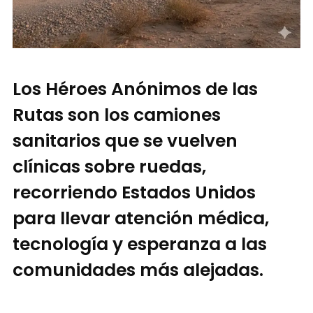
Los Héroes Anónimos de las
Rutas son los camiones
sanitarios que se vuelven
clínicas sobre ruedas,
recorriendo Estados Unidos
para llevar atención médica,
tecnología y esperanza a las
comunidades más alejadas.