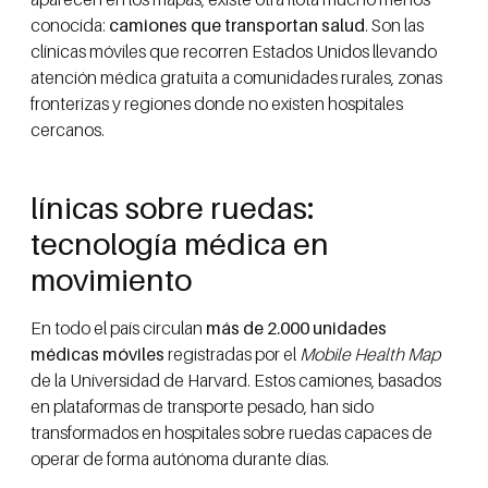
conocida:
camiones que transportan salud
. Son las
clínicas móviles que recorren Estados Unidos llevando
atención médica gratuita a comunidades rurales, zonas
fronterizas y regiones donde no existen hospitales
cercanos.
línicas sobre ruedas:
tecnología médica en
movimiento
En todo el país circulan
más de 2.000 unidades
médicas móviles
registradas por el
Mobile Health Map
de la Universidad de Harvard. Estos camiones, basados
en plataformas de transporte pesado, han sido
transformados en hospitales sobre ruedas capaces de
operar de forma autónoma durante días.