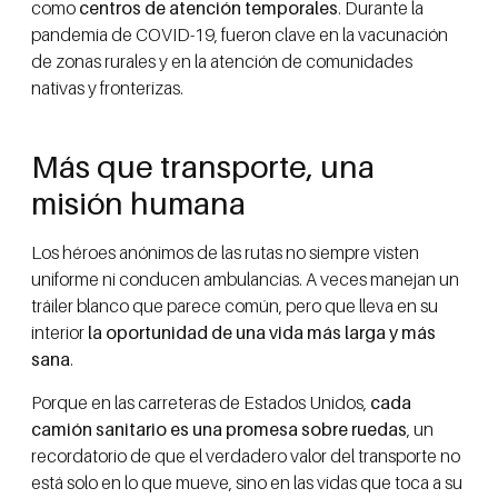
como
centros de atención temporales
. Durante la
pandemia de COVID-19, fueron clave en la vacunación
de zonas rurales y en la atención de comunidades
nativas y fronterizas.
Más que transporte, una
misión humana
Los héroes anónimos de las rutas no siempre visten
uniforme ni conducen ambulancias. A veces manejan un
tráiler blanco que parece común, pero que lleva en su
interior
la oportunidad de una vida más larga y más
sana
.
Porque en las carreteras de Estados Unidos,
cada
camión sanitario es una promesa sobre ruedas
, un
recordatorio de que el verdadero valor del transporte no
está solo en lo que mueve, sino en las vidas que toca a su