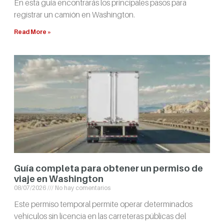
En esta guía encontrarás los principales pasos para
registrar un camión en Washington.
Read More »
Guía completa para obtener un permiso de
viaje en Washington
08/07/2026
No hay comentarios
Este permiso temporal permite operar determinados
vehículos sin licencia en las carreteras públicas del