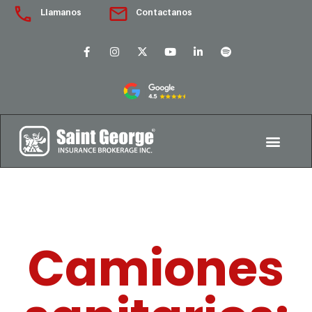
Llamanos
Contactanos
Camiones