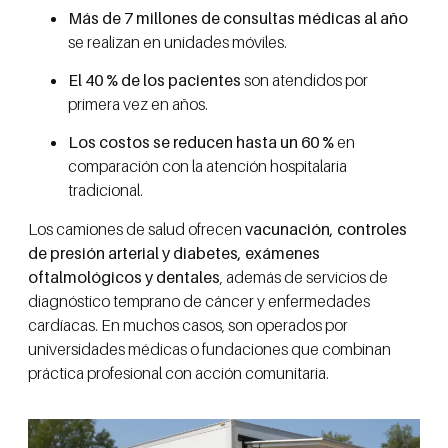
Más de 7 millones de consultas médicas al año
se realizan en unidades móviles.
El 40 % de los pacientes
son atendidos por
primera vez en años.
Los costos se reducen hasta un 60 %
en
comparación con la atención hospitalaria
tradicional.
Los camiones de salud ofrecen
vacunación, controles
de presión arterial y diabetes, exámenes
oftalmológicos y dentales
, además de servicios de
diagnóstico temprano de cáncer y enfermedades
cardíacas. En muchos casos, son operados por
universidades médicas o fundaciones que combinan
práctica profesional con acción comunitaria.