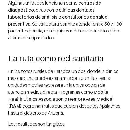
Algunas unidades funcionan como
centros de
diagnóstico
, otras como
clínicas dentales,
laboratorios de análisis o consultorios de salud
preventiva
. Su estructura permite atender entre 50 y 100
pacientes por día, con equipos médicos reducidos pero
altamente capacitados.
La ruta como red sanitaria
En las zonas rurales de Estados Unidos, donde la clínica
más cercana puede estar a más de 100 millas, estas
unidades móviles representan la única opción de
atención médica directa. Programas como
Mobile
Health Clinics Association
o
Remote Area Medical
(RAM)
coordinan rutas que cubren desde los Apalaches
hasta el desierto de Arizona.
Los resultados son tangibles: