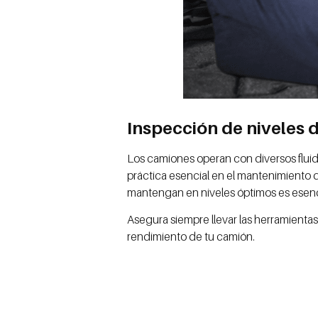
Inspección de niveles d
Los camiones operan con diversos fluidos
práctica esencial en el mantenimiento d
mantengan en niveles óptimos es esenci
Asegura siempre llevar las herramientas 
rendimiento de tu camión.