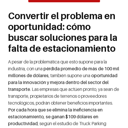
Convertir el problema en
oportunidad: cómo
buscar soluciones para la
falta de estacionamiento
A pesar de la problemática que esto supone para la
industria, con una
pérdida promedio de más de 100 mil
millones de dólares
, también supone una
oportunidad
para la innovación y mejora dentro del sector del
transporte
. Las empresas que actúen pronto, ya sean de
transporte, propietarios de terrenos o proveedores
tecnológicos, podrán obtener beneficios importantes.
Por cada hora que se elimina la ineficiencia en
estacionamiento, se ganan $109 dólares en
productividad
, según el estudio de Truck Parking