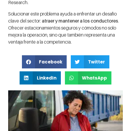
Research.
Solucionar este problema ayuda a enfrentar un desafío
clave del sector:
atraer y mantener a los conductores
.
Ofrecer estacionamientos seguros y cómodos no solo
mejora la operación, sino que también representa una
ventaja frente a la competencia.
Facebook
Twitter
LinkedIn
WhatsApp