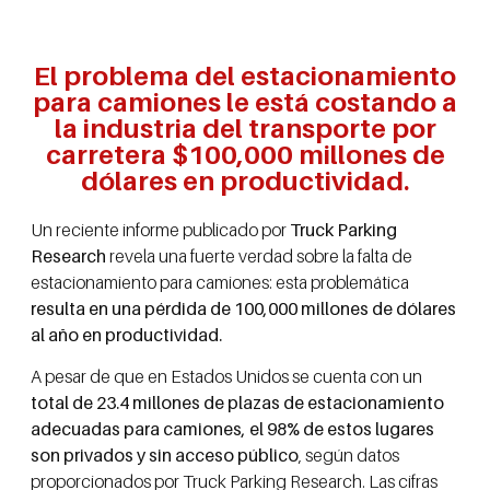
El problema del estacionamiento
para camiones le está costando a
la industria del transporte por
carretera $100,000 millones de
dólares en productividad.
Un reciente informe publicado por
Truck Parking
Research
revela una fuerte verdad sobre la falta de
estacionamiento para camiones: esta problemática
resulta en una pérdida de 100,000 millones de dólares
al año en productividad.
A pesar de que en Estados Unidos se cuenta con un
total de 23.4 millones de plazas de estacionamiento
adecuadas para camiones, el 98% de estos lugares
son privados y sin acceso público
, según datos
proporcionados por Truck Parking Research. Las cifras