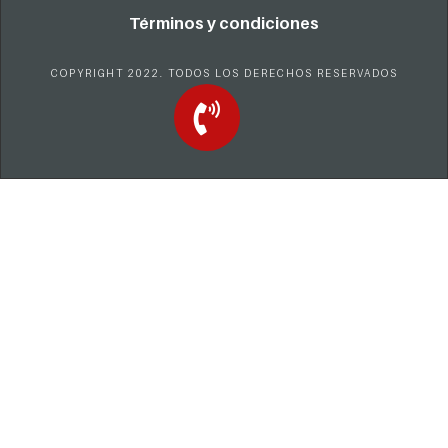
Términos y condiciones
COPYRIGHT 2022. TODOS LOS DERECHOS RESERVADOS