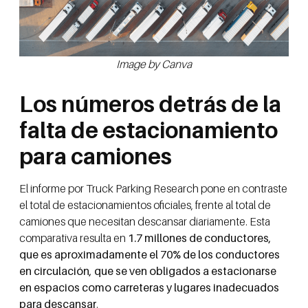
Image by Canva
Los números detrás de la
falta de estacionamiento
para camiones
El informe por Truck Parking Research pone en contraste
el total de estacionamientos oficiales, frente al total de
camiones que necesitan descansar diariamente. Esta
comparativa resulta en
1.7 millones de conductores,
que es aproximadamente el 70% de los conductores
en circulación, que se ven obligados a estacionarse
en espacios como carreteras y lugares inadecuados
para descansar
.