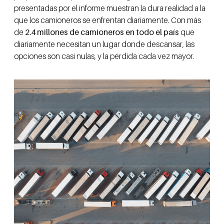
presentadas por el informe muestran la dura realidad a la
que los camioneros se enfrentan diariamente. Con más
de
2.4 millones de camioneros en todo el país
que
diariamente necesitan un lugar donde descansar, las
opciones son casi nulas, y la pérdida cada vez mayor.