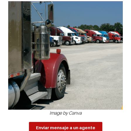
Image by Canva
Enviar mensaje a un agente