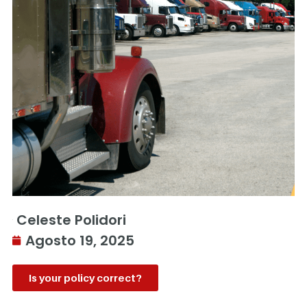
Celeste Polidori
Agosto 19, 2025
Is your policy correct?