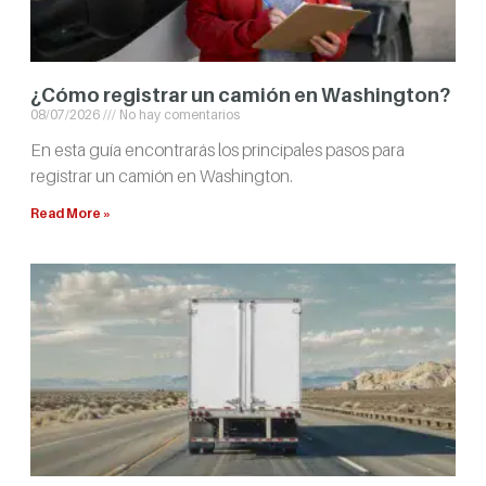
¿Cómo registrar un camión en Washington?
08/07/2026
No hay comentarios
En esta guía encontrarás los principales pasos para
registrar un camión en Washington.
Read More »