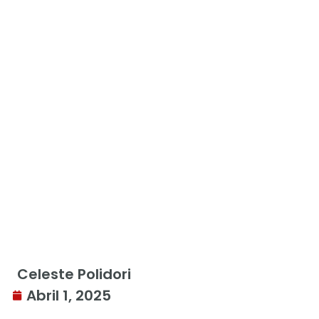
Celeste Polidori
Abril 1, 2025